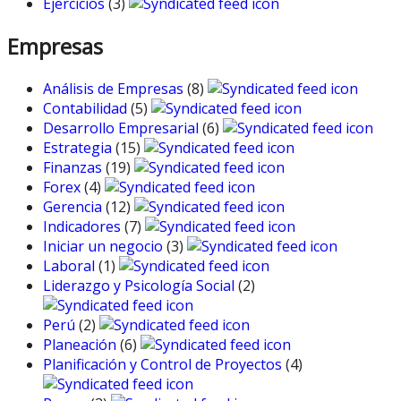
Ejercicios
(3)
Empresas
Análisis de Empresas
(8)
Contabilidad
(5)
Desarrollo Empresarial
(6)
Estrategia
(15)
Finanzas
(19)
Forex
(4)
Gerencia
(12)
Indicadores
(7)
Iniciar un negocio
(3)
Laboral
(1)
Liderazgo y Psicología Social
(2)
Perú
(2)
Planeación
(6)
Planificación y Control de Proyectos
(4)