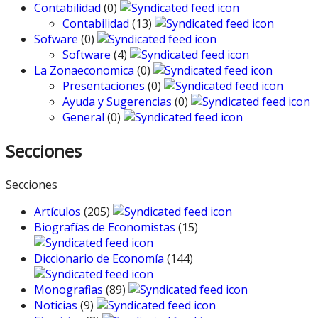
Contabilidad
(0)
Contabilidad
(13)
Sofware
(0)
Software
(4)
La Zonaeconomica
(0)
Presentaciones
(0)
Ayuda y Sugerencias
(0)
General
(0)
Secciones
Secciones
Artículos
(205)
Biografías de Economistas
(15)
Diccionario de Economía
(144)
Monografias
(89)
Noticias
(9)