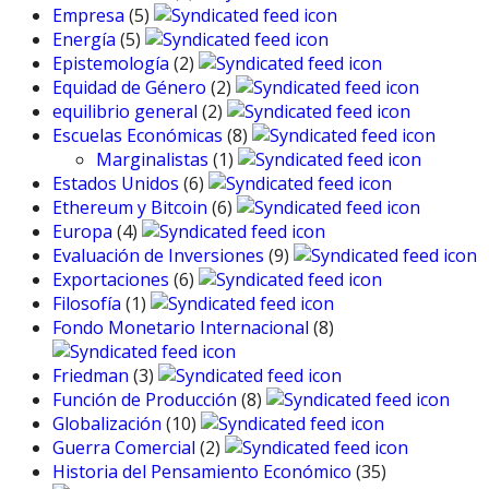
Empresa
(5)
Energía
(5)
Epistemología
(2)
Equidad de Género
(2)
equilibrio general
(2)
Escuelas Económicas
(8)
Marginalistas
(1)
Estados Unidos
(6)
Ethereum y Bitcoin
(6)
Europa
(4)
Evaluación de Inversiones
(9)
Exportaciones
(6)
Filosofía
(1)
Fondo Monetario Internacional
(8)
Friedman
(3)
Función de Producción
(8)
Globalización
(10)
Guerra Comercial
(2)
Historia del Pensamiento Económico
(35)