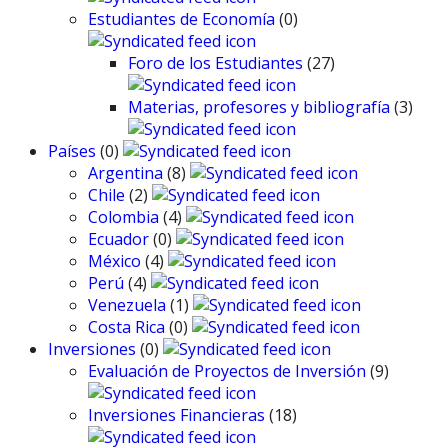
Estudiantes de Economía
(0)
Foro de los Estudiantes
(27)
Materias, profesores y bibliografía
(3)
Países
(0)
Argentina
(8)
Chile
(2)
Colombia
(4)
Ecuador
(0)
México
(4)
Perú
(4)
Venezuela
(1)
Costa Rica
(0)
Inversiones
(0)
Evaluación de Proyectos de Inversión
(9)
Inversiones Financieras
(18)