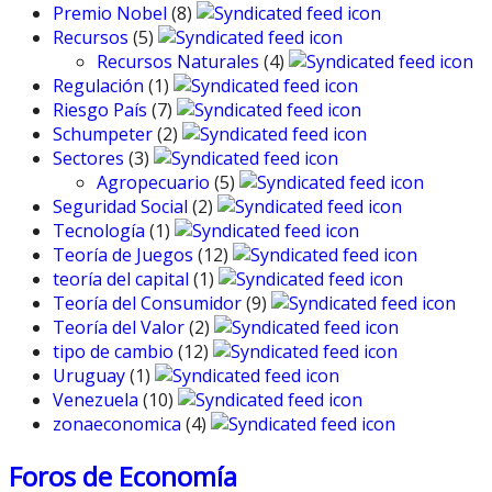
Premio Nobel
(8)
Recursos
(5)
Recursos Naturales
(4)
Regulación
(1)
Riesgo País
(7)
Schumpeter
(2)
Sectores
(3)
Agropecuario
(5)
Seguridad Social
(2)
Tecnología
(1)
Teoría de Juegos
(12)
teoría del capital
(1)
Teoría del Consumidor
(9)
Teoría del Valor
(2)
tipo de cambio
(12)
Uruguay
(1)
Venezuela
(10)
zonaeconomica
(4)
Foros de Economía