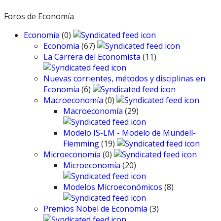
Foros de Economía
Economía
(0)
Economia
(67)
La Carrera del Economista
(11)
Nuevas corrientes, métodos y disciplinas en
Economía
(6)
Macroeconomía
(0)
Macroeconomía
(29)
Modelo IS-LM - Modelo de Mundell-
Flemming
(19)
Microeconomía
(0)
Microeconomía
(20)
Modelos Microeconómicos
(8)
Premios Nobel de Economía
(3)