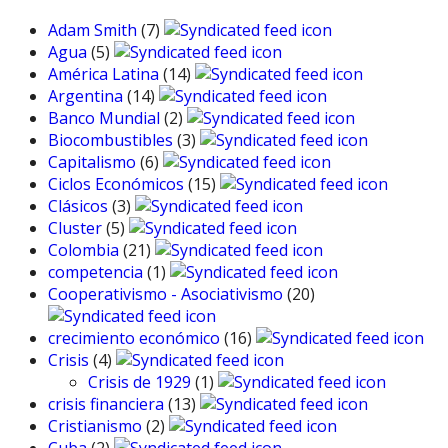
Adam Smith
(7)
Agua
(5)
América Latina
(14)
Argentina
(14)
Banco Mundial
(2)
Biocombustibles
(3)
Capitalismo
(6)
Ciclos Económicos
(15)
Clásicos
(3)
Cluster
(5)
Colombia
(21)
competencia
(1)
Cooperativismo - Asociativismo
(20)
crecimiento económico
(16)
Crisis
(4)
Crisis de 1929
(1)
crisis financiera
(13)
Cristianismo
(2)