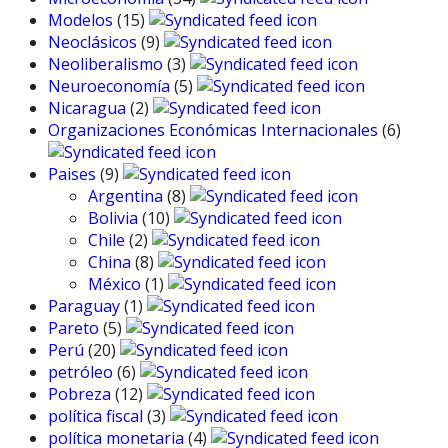
Modelos
(15)
Neoclásicos
(9)
Neoliberalismo
(3)
Neuroeconomía
(5)
Nicaragua
(2)
Organizaciones Económicas Internacionales
(6)
Paises
(9)
Argentina
(8)
Bolivia
(10)
Chile
(2)
China
(8)
México
(1)
Paraguay
(1)
Pareto
(5)
Perú
(20)
petróleo
(6)
Pobreza
(12)
política fiscal
(3)
política monetaria
(4)