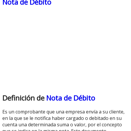
Nota de Débito
Definición de
Nota de Débito
Es un comprobante que una empresa envía a su cliente,
en la que se le notifica haber cargado o debitado en su
cuenta una determinada suma o valor, por el concepto
que se indica en la misma nota. Este documento