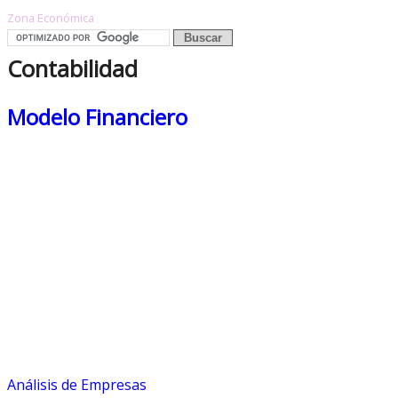
Zona Económica
Contabilidad
Modelo Financiero
Análisis de Empresas