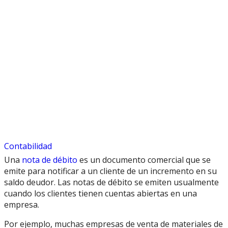
Contabilidad
Una
nota de débito
es un documento comercial que se
emite para notificar a un cliente de un incremento en su
saldo deudor. Las notas de débito se emiten usualmente
cuando los clientes tienen cuentas abiertas en una
empresa.
Por ejemplo, muchas empresas de venta de materiales de