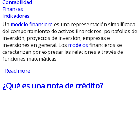
Contabilidad
Finanzas
Indicadores
Un
modelo financiero
es una representación simplificada
del comportamiento de activos financieros, portafolios de
inversión, proyectos de inversión, empresas e
inversiones en general. Los
modelos
financieros se
caracterizan por expresar las relaciones a través de
funciones matemáticas.
Read more
about Modelo Financiero
¿Qué es una nota de crédito?