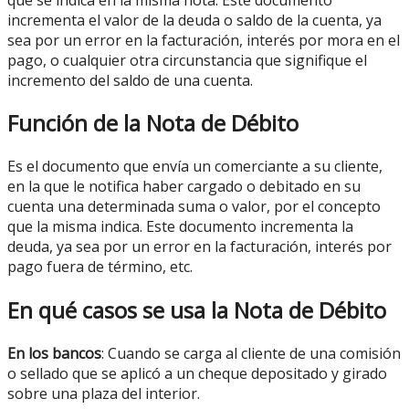
incrementa el valor de la deuda o saldo de la cuenta, ya
sea por un error en la facturación, interés por mora en el
pago, o cualquier otra circunstancia que signifique el
incremento del saldo de una cuenta.
Función de la Nota de Débito
Es el documento que envía un comerciante a su cliente,
en la que le notifica haber cargado o debitado en su
cuenta una determinada suma o valor, por el concepto
que la misma indica. Este documento incrementa la
deuda, ya sea por un error en la facturación, interés por
pago fuera de término, etc.
En qué casos se usa la Nota de Débito
En los bancos
: Cuando se carga al cliente de una comisión
o sellado que se aplicó a un cheque depositado y girado
sobre una plaza del interior.