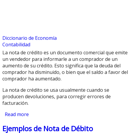
Diccionario de Economía
Contabilidad
La nota de crédito es un documento comercial que emite
un vendedor para informarle a un comprador de un
aumento de su crédito. Esto significa que la deuda del
comprador ha disminuido, o bien que el saldo a favor del
comprador ha aumentado.
La nota de crédito se usa usualmente cuando se
producen devoluciones, para corregir errores de
facturación.
Read more
about ¿Qué es una nota de crédito?
Ejemplos de Nota de Débito