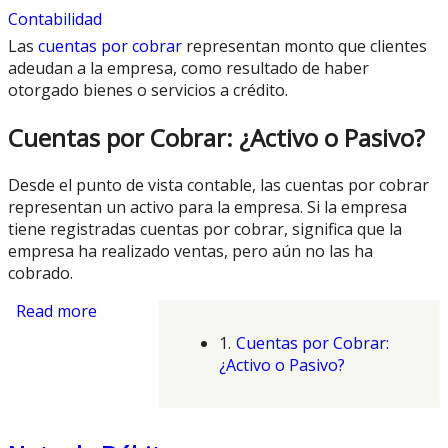
Contabilidad
Las
cuentas por cobrar
representan monto que clientes
adeudan a la empresa, como resultado de haber
otorgado bienes o servicios a crédito.
Cuentas por Cobrar: ¿Activo o Pasivo?
Desde el punto de vista contable, las cuentas por cobrar
representan un activo para la empresa. Si la empresa
tiene registradas cuentas por cobrar, significa que la
empresa ha realizado ventas, pero aún no las ha
cobrado.
Read more
about Cuentas por Cobrar
1.
Cuentas por Cobrar:
¿Activo o Pasivo?