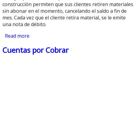
construcción permiten que sus clientes retiren materiales
sin abonar en el momento, cancelando el saldo a fin de
mes. Cada vez que el cliente retira material, se le emite
una nota de débito.
Read more
about Ejemplos de Nota de Débito
Cuentas por Cobrar