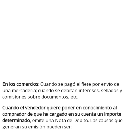
En los comercios
: Cuando se pagó el flete por envío de
una mercadería; cuando se debitan intereses, sellados y
comisiones sobre documentos, etc.
Cuando el vendedor quiere poner en conocimiento al
comprador de que ha cargado en su cuenta un importe
determinado
, emite una Nota de Débito. Las causas que
generan su emisión pueden ser: