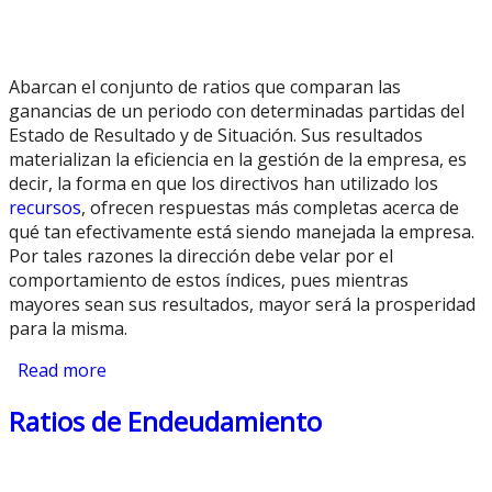
Abarcan el conjunto de ratios que comparan las
ganancias de un periodo con determinadas partidas del
Estado de Resultado y de Situación. Sus resultados
materializan la eficiencia en la gestión de la empresa, es
decir, la forma en que los directivos han utilizado los
recursos
, ofrecen respuestas más completas acerca de
qué tan efectivamente está siendo manejada la empresa.
Por tales razones la dirección debe velar por el
comportamiento de estos índices, pues mientras
mayores sean sus resultados, mayor será la prosperidad
para la misma.
Read more
about Ratios de Rentabilidad
Ratios de Endeudamiento