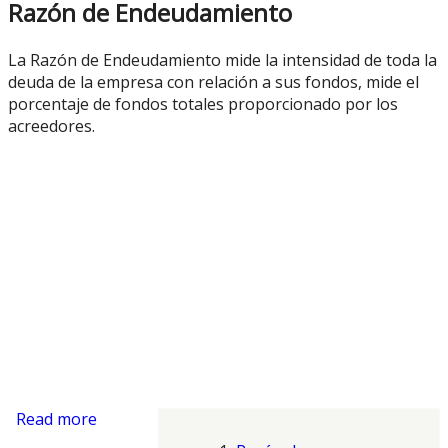
Razón de Endeudamiento
La Razón de Endeudamiento mide la intensidad de toda la
deuda de la empresa con relación a sus fondos, mide el
porcentaje de fondos totales proporcionado por los
acreedores.
Read more
about Ratios de Endeudamiento