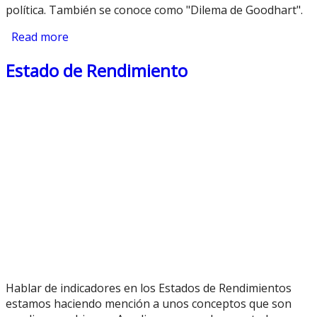
política. También se conoce como "Dilema de Goodhart".
Read more
about Ley de Goodhart
Estado de Rendimiento
Hablar de indicadores en los Estados de Rendimientos
estamos haciendo mención a unos conceptos que son