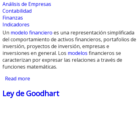
Análisis de Empresas
Contabilidad
Finanzas
Indicadores
Un
modelo financiero
es una representación simplificada
del comportamiento de activos financieros, portafolios de
inversión, proyectos de inversión, empresas e
inversiones en general. Los
modelos
financieros se
caracterizan por expresar las relaciones a través de
funciones matemáticas.
Read more
about Modelo Financiero
Ley de Goodhart