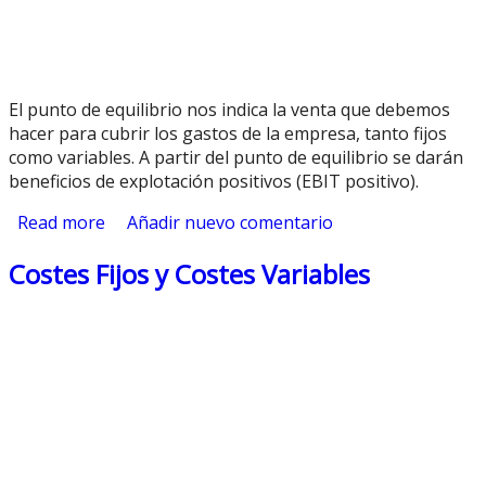
El punto de equilibrio nos indica la venta que debemos
hacer para cubrir los gastos de la empresa, tanto fijos
como variables. A partir del punto de equilibrio se darán
beneficios de explotación positivos (EBIT positivo).
Read more
about El Punto de Equilibrio
Añadir nuevo comentario
Costes Fijos y Costes Variables