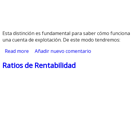
Esta distinción es fundamental para saber cómo funciona
una cuenta de explotación. De este modo tendremos:
Read more
about Costes Fijos y Costes Variables
Añadir nuevo comentario
Ratios de Rentabilidad