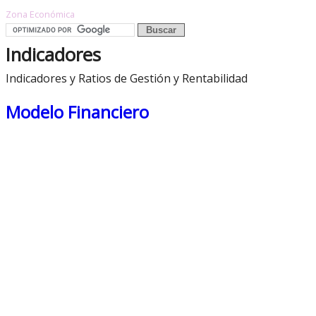
Zona Económica
Indicadores
Indicadores y Ratios de Gestión y Rentabilidad
Modelo Financiero