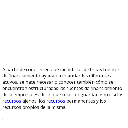
A partir de conocer en qué medida las distintas fuentes
de financiamiento ayudan a financiar los diferentes
activos, se hace necesario conocer también cómo se
encuentran estructuradas las fuentes de financiamiento
de la empresa. Es decir, qué relación guardan entre sí los
recursos
ajenos, los
recursos
permanentes y los
recursos propios de la misma.
.