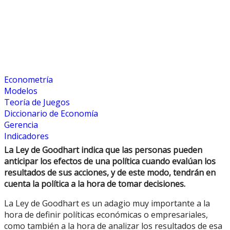
Econometría
Modelos
Teoría de Juegos
Diccionario de Economía
Gerencia
Indicadores
La Ley de Goodhart indica que las personas pueden
anticipar los efectos de una política cuando evalúan los
resultados de sus acciones, y de este modo, tendrán en
cuenta la política a la hora de tomar decisiones.
La Ley de Goodhart es un adagio muy importante a la
hora de definir políticas económicas o empresariales,
como también a la hora de analizar los resultados de esa