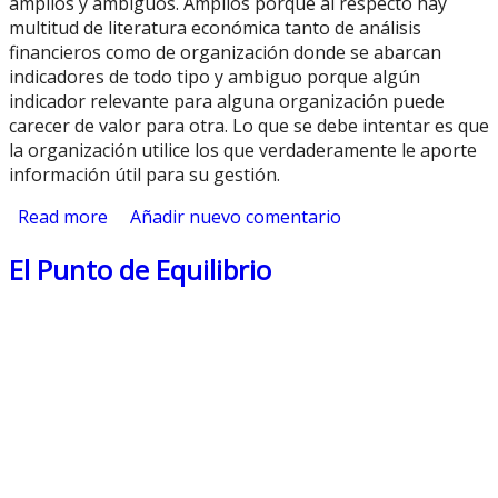
amplios y ambiguos. Amplios porque al respecto hay
multitud de literatura económica tanto de análisis
financieros como de organización donde se abarcan
indicadores de todo tipo y ambiguo porque algún
indicador relevante para alguna organización puede
carecer de valor para otra. Lo que se debe intentar es que
la organización utilice los que verdaderamente le aporte
información útil para su gestión.
Read more
about Estado de Rendimiento
Añadir nuevo comentario
El Punto de Equilibrio