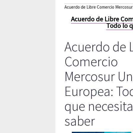
Acuerdo de Libre Comercio Mercosur 
Acuerdo de Libre Com
Todo lo q
Acuerdo de 
Comercio
Mercosur Un
Europea: To
que necesit
saber