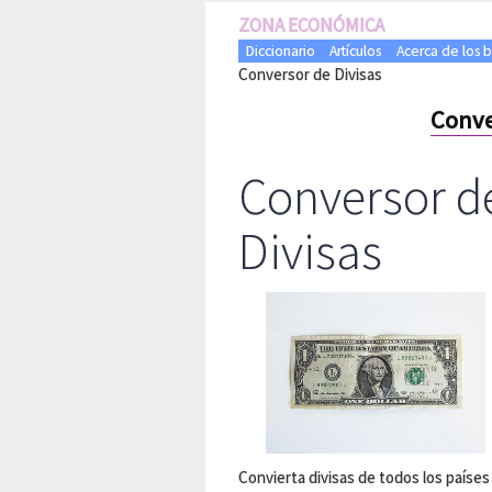
ZONA ECONÓMICA
Diccionario
Artículos
Acerca de los 
Conversor de Divisas
Conve
Conversor d
Divisas
Convierta divisas de todos los países