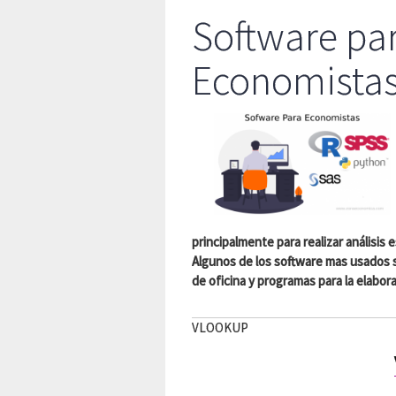
Software pa
Economista
principalmente para realizar análisis
Algunos de los software mas usados 
de oficina y programas para la elabo
VLOOKUP