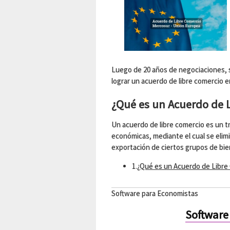
Luego de 20 años de negociaciones, s
lograr un acuerdo de libre comercio e
¿Qué es un Acuerdo de 
Un acuerdo de libre comercio es un t
económicas, mediante el cual se elim
exportación de ciertos grupos de bien
1.
¿Qué es un Acuerdo de Libre
Software para Economistas
Software