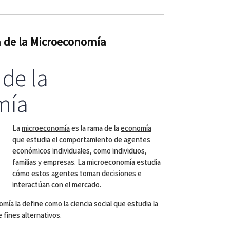
 de la Microeconomía
de la
mía
La
microeconomía
es la rama de la
economía
que estudia el comportamiento de agentes
económicos individuales, como individuos,
familias y empresas. La microeconomía estudia
cómo estos agentes toman decisiones e
interactúan con el mercado.
omía la define como la
ciencia
social que estudia la
 fines alternativos.