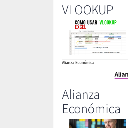
VLOOKUP
Alianza Económica
Alia
Alianza
Económica