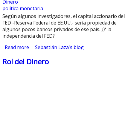
Dinero
política monetaria
Según algunos investigadores, el capital accionario del
FED -Reserva Federal de EE.UU.- sería propiedad de
algunos pocos bancos privados de ese país. ¿Y la
independencia del FED?
Read more
about ¿Es la FED independiente?
Sebastián Laza's blog
Rol del Dinero