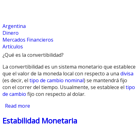
Argentina
Dinero
Mercados Financieros
Artículos
¿Qué es la convertibilidad?
La convertibilidad es un sistema monetario que establece
que el valor de la moneda local con respecto a una
divisa
(es decir, el
tipo de cambio nominal
) se mantendrá fijo
con el correr del tiempo. Usualmente, se establece el
tipo
de cambio
fijo con respecto al dolar.
Read more
about Convertibilidad
Estabilidad Monetaria