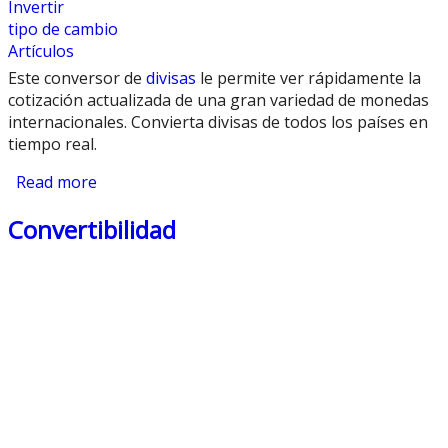
Invertir
tipo de cambio
Artículos
Este conversor de
divisas
le permite ver rápidamente la
cotización actualizada de una gran variedad de monedas
internacionales. Convierta divisas de todos los países en
tiempo real.
Read more
about Conversor de Divisas
Convertibilidad