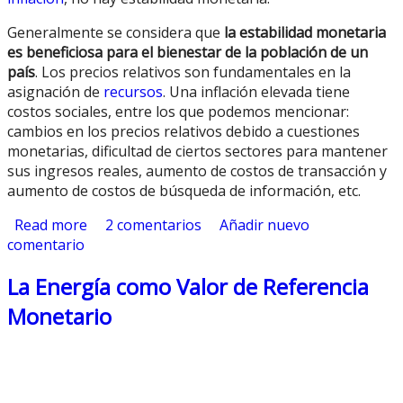
Generalmente se considera que
la estabilidad monetaria
es beneficiosa para el bienestar de la población de un
país
. Los precios relativos son fundamentales en la
asignación de
recursos
. Una inflación elevada tiene
costos sociales, entre los que podemos mencionar:
cambios en los precios relativos debido a cuestiones
monetarias, dificultad de ciertos sectores para mantener
sus ingresos reales, aumento de costos de transacción y
aumento de costos de búsqueda de información, etc.
Read more
about Estabilidad Monetaria
2 comentarios
Añadir nuevo
comentario
La Energía como Valor de Referencia
Monetario