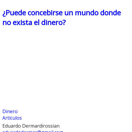
¿Puede concebirse un mundo donde
no exista el dinero?
Dinero
Artículos
Eduardo Dermardirossian