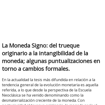
La Moneda Signo: del trueque
originario a la intangibilidad de la
moneda; algunas puntualizaciones en
torno a cambios formales.
En la actualidad la tesis más difundida en relación a la
tendencia general de la evolución monetaria es aquella
referida, a lo que desde la perspectiva de la Escuela
Neoclásica se ha venido denominando como la
desmaterialización creciente de la moneda. Con