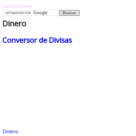
Zona Económica
Dinero
Conversor de Divisas
Dinero