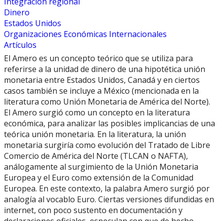
Integración regional
Dinero
Estados Unidos
Organizaciones Económicas Internacionales
Artículos
El Amero es un concepto teórico que se utiliza para
referirse a la unidad de dinero de una hipotética unión
monetaria entre Estados Unidos, Canadá y en ciertos
casos también se incluye a México (mencionada en la
literatura como Unión Monetaria de América del Norte).
El Amero surgió como un concepto en la literatura
económica, para analizar las posibles implicancias de una
teórica unión monetaria. En la literatura, la unión
monetaria surgiría como evolución del Tratado de Libre
Comercio de América del Norte (TLCAN o NAFTA),
análogamente al surgimiento de la Unión Monetaria
Europea y el Euro como extensión de la Comunidad
Europea. En este contexto, la palabra Amero surgió por
analogía al vocablo Euro. Ciertas versiones difundidas en
internet, con poco sustento en documentación y
declaraciones oficiales, especulan con que de hecho