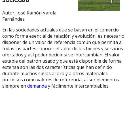
Autor: José Ramón Varela
Fernández
En las sociedades actuales que se basan en el comercio
como forma esencial de relación y evolución, es necesario
disponer de un valor de referencia común que permita a
todas las partes conocer el valor de los bienes y servicios
ofertados y así poder decidir si se intercambian. El valor
estable del patrón usado y que esté disponible de forma
extensa son las dos características que han definido
durante muchos siglos al oro y a otros materiales
preciosos como valores de referencia, al ser elementos
siempre en
demanda
y fácilmente intercambiables.