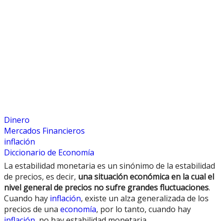
Dinero
Mercados Financieros
inflación
Diccionario de Economía
La estabilidad monetaria es un sinónimo de la estabilidad
de precios, es decir,
una situación económica en la cual el
nivel general de precios no sufre grandes fluctuaciones
.
Cuando hay
inflación
, existe un alza generalizada de los
precios de una
economía
, por lo tanto, cuando hay
inflación
, no hay estabilidad monetaria.