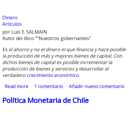
Dinero
Artículos
por Luis E. SALMAIN
Autor del libro ""Nuestros gobernantes"
Es el ahorro y no el dinero el que financia y hace posible
la producción de más y mejores bienes de capital. Con
dichos bienes de capital es posible incrementar la
producción de bienes y servicios y desarrollar el
verdadero
crecimiento económico
.
Read more
about Rol del Dinero
1 comentario
Añadir nuevo comentario
Política Monetaria de Chile