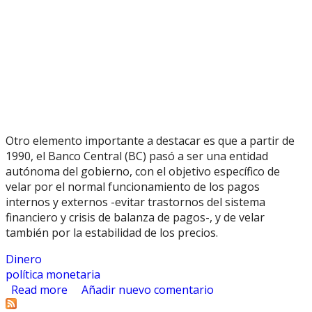
Otro elemento importante a destacar es que a partir de
1990, el Banco Central (BC) pasó a ser una entidad
autónoma del gobierno, con el objetivo específico de
velar por el normal funcionamiento de los pagos
internos y externos -evitar trastornos del sistema
financiero y crisis de balanza de pagos-, y de velar
también por la estabilidad de los precios.
Dinero
política monetaria
Read more
about Política Monetaria de Chile
Añadir nuevo comentario