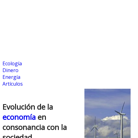
Ecología
Dinero
Energía
Artículos
Evolución de la
economía
en
consonancia con la
sociedad