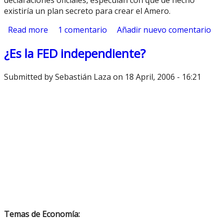
existiría un plan secreto para crear el Amero.
Read more
about Amero
1 comentario
Añadir nuevo comentario
¿Es la FED independiente?
Submitted by
Sebastián Laza
on 18 April, 2006 - 16:21
Temas de Economía: