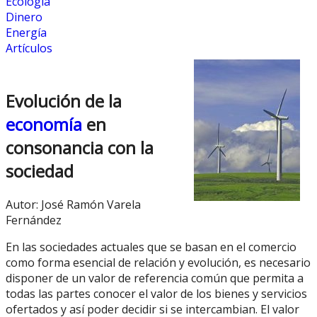
Ecología
Dinero
Energía
Artículos
Evolución de la
economía
en
consonancia con la
sociedad
Autor: José Ramón Varela
Fernández
En las sociedades actuales que se basan en el comercio
como forma esencial de relación y evolución, es necesario
disponer de un valor de referencia común que permita a
todas las partes conocer el valor de los bienes y servicios
ofertados y así poder decidir si se intercambian. El valor