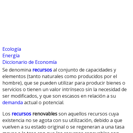
Ecología
Energía
Diccionario de Economía
Se denomina
recursos
al conjunto de capacidades y
elementos (tanto naturales como producidos por el
hombre), que se pueden utilizar para producir bienes o
servicios o tienen un valor intrínseco sin la necesidad de
ser modificados, y que son escasos en relación a su
demanda
actual o potencial.
Los
recursos
renovables
son aquellos recursos cuya
existencia no se agota con su utilización, debido a que
vuelven a su estado original o se regeneran a una tasa