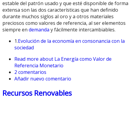
estable del patrón usado y que esté disponible de forma
extensa son las dos características que han definido
durante muchos siglos al oro y a otros materiales
preciosos como valores de referencia, al ser elementos
siempre en
demanda
y fácilmente intercambiables.
1.
Evolución de la economía en consonancia con la
sociedad
Read more
about La Energía como Valor de
Referencia Monetario
2 comentarios
Añadir nuevo comentario
Recursos Renovables