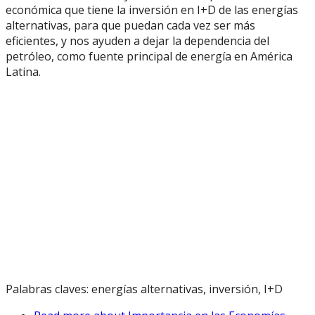
económica que tiene la inversión en I+D de las energías
alternativas, para que puedan cada vez ser más
eficientes, y nos ayuden a dejar la dependencia del
petróleo, como fuente principal de energía en América
Latina.
Palabras claves: energías alternativas, inversión, I+D