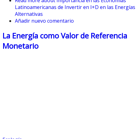
Read more
about Importancia en las Economías
Latinoamericanas de Invertir en I+D en las Energías
Alternativas
Añadir nuevo comentario
La Energía como Valor de Referencia
Monetario