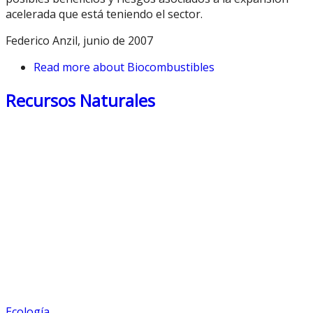
acelerada que está teniendo el sector.
Federico Anzil, junio de 2007
Read more
about Biocombustibles
Recursos Naturales
Ecología