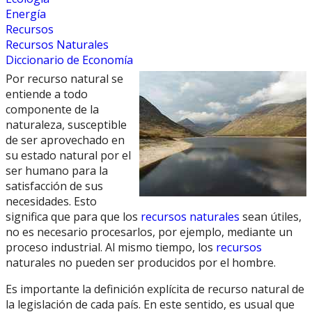
Energía
Recursos
Recursos Naturales
Diccionario de Economía
Por recurso natural se
entiende a todo
componente de la
naturaleza, susceptible
de ser aprovechado en
su estado natural por el
ser humano para la
satisfacción de sus
necesidades. Esto
significa que para que los
recursos naturales
sean útiles,
no es necesario procesarlos, por ejemplo, mediante un
proceso industrial. Al mismo tiempo, los
recursos
naturales no pueden ser producidos por el hombre.
Es importante la definición explícita de recurso natural de
la legislación de cada país. En este sentido, es usual que