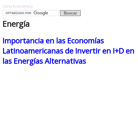
Zona Económica
Energía
Importancia en las Economías
Latinoamericanas de Invertir en I+D en
las Energías Alternativas