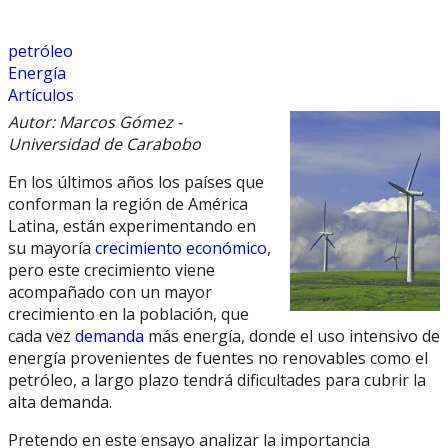
petróleo
Energía
Artículos
Autor: Marcos Gómez -
Universidad de Carabobo
En los últimos años los países que
conforman la región de América
Latina, están experimentando en
su mayoría
crecimiento económico
,
pero este crecimiento viene
acompañado con un mayor
crecimiento en la población, que
cada vez
demanda
más energía, donde el uso intensivo de
energía provenientes de fuentes no renovables como el
petróleo, a largo plazo tendrá dificultades para cubrir la
alta demanda.
Pretendo en este ensayo analizar la importancia