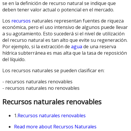
se en la definición de recurso natural se indique que
deben tener valor actual o potencial en el mercado.
Los
recursos
naturales representan fuentes de riqueza
económica, pero el uso intensivo de algunos puede llevar
a su agotamiento. Esto sucederá si el nivel de utilización
del recurso natural es tan alto que evite su regeneración.
Por ejemplo, si la extracción de
agua
de una reserva
hídrica subterránea es mas alta que la tasa de reposición
del líquido.
Los recursos naturales se pueden clasificar en:
- recursos naturales renovables
- recursos naturales no renovables
Recursos naturales renovables
1.
Recursos naturales renovables
Read more
about Recursos Naturales