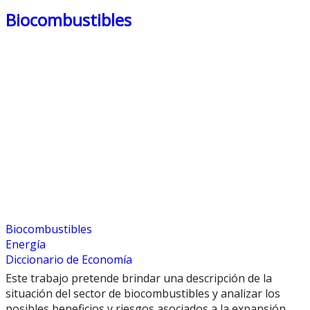
Biocombustibles
Biocombustibles
Energía
Diccionario de Economía
Este trabajo pretende brindar una descripción de la
situación del sector de biocombustibles y analizar los
posibles beneficios y riesgos asociados a la expansión