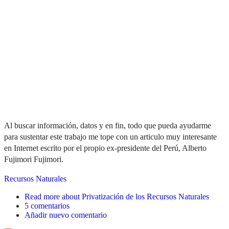
Al buscar información, datos y en fin, todo que pueda ayudarme
para sustentar este trabajo me tope con un articulo muy interesante
en Internet escrito por el propio ex-presidente del Perú, Alberto
Fujimori Fujimori.
Recursos Naturales
Read more
about Privatización de los Recursos Naturales
5 comentarios
Añadir nuevo comentario