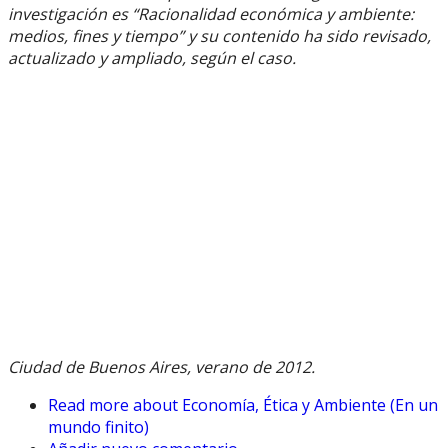
investigación es “Racionalidad económica y ambiente:
medios, fines y tiempo” y su contenido ha sido revisado,
actualizado y ampliado, según el caso.
Ciudad de Buenos Aires, verano de 2012.
Read more
about Economía, Ética y Ambiente (En un
mundo finito)