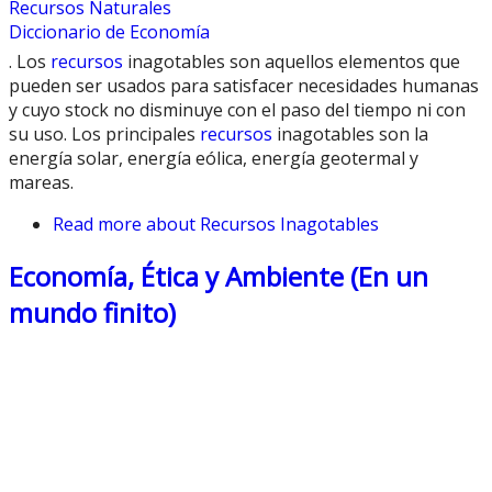
Recursos Naturales
Diccionario de Economía
. Los
recursos
inagotables son aquellos elementos que
pueden ser usados para satisfacer necesidades humanas
y cuyo stock no disminuye con el paso del tiempo ni con
su uso. Los principales
recursos
inagotables son la
energía solar, energía eólica, energía geotermal y
mareas.
Read more
about Recursos Inagotables
Economía, Ética y Ambiente (En un
mundo finito)