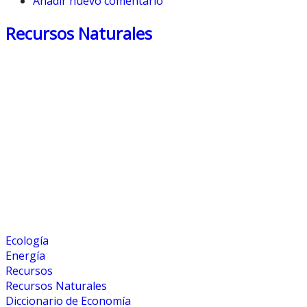
Añadir nuevo comentario
Recursos Naturales
Ecología
Energía
Recursos
Recursos Naturales
Diccionario de Economía