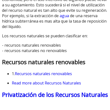
a su agotamiento. Esto sucederá si el nivel de utilización
del recurso natural es tan alto que evite su regeneración.
Por ejemplo, si la extracción de
agua
de una reserva
hídrica subterránea es mas alta que la tasa de reposición
del líquido.
Los recursos naturales se pueden clasificar en:
- recursos naturales renovables
- recursos naturales no renovables
Recursos naturales renovables
1.
Recursos naturales renovables
Read more
about Recursos Naturales
Privatización de los Recursos Naturales