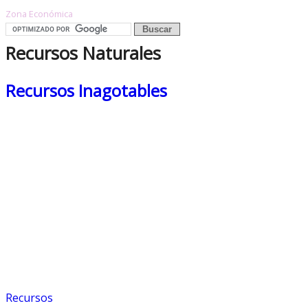
Zona Económica
Recursos Naturales
Recursos Inagotables
Recursos