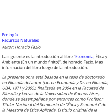
Ecología
Recursos Naturales
Autor: Horacio Fazio
La siguiente es la introducción al libre “
Economía
, Ética y
Ambiente (En un mundo finito)”, de horacio Fazio. Mas
información del libro luego de la introducción.
La presente obra está basada en la tesis de doctorado
en Filosofía del autor (Lic. en Economía y Dr. en Filosofía,
UBA, 1971 y 2005), finalizada en 2004 en la Facultad de
Filosofía y Letras de la Universidad de Buenos Aires,
donde se desempeñaba por entonces como Profesor
Titular Nacional del Seminario de “Ética y Economía” de
la Maestría de Ética Aplicada. El título original de la