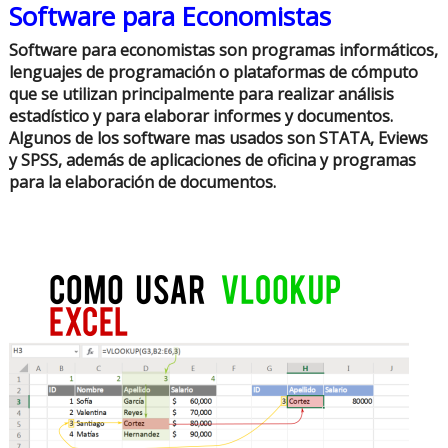
Software para Economistas
Software para economistas son programas informáticos,
lenguajes de programación o plataformas de cómputo
que se utilizan principalmente para realizar análisis
estadístico y para elaborar informes y documentos.
Algunos de los software mas usados son STATA, Eviews
y SPSS, además de aplicaciones de oficina y programas
para la elaboración de documentos.