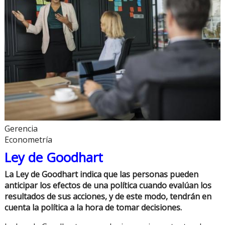
Gerencia
Econometría
Ley de Goodhart
La Ley de Goodhart indica que las personas pueden
anticipar los efectos de una política cuando evalúan los
resultados de sus acciones, y de este modo, tendrán en
cuenta la política a la hora de tomar decisiones.