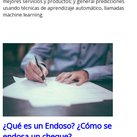
mejores servicios y productos; y general predicciones
usando técnicas de aprendizaje automático, llamadas
machine learning.
¿Qué es un Endoso? ¿Cómo se
endosa un cheque?