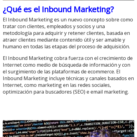
¿Qué es el Inbound Marketing?
El Inbound Marketing es un nuevo concepto sobre como
tratar con clientes, empleados y socios y una
metodología para adquirir y retener clientes, basada en
atraer clientes mediante contenido útil y ser amable y
humano en todas las etapas del proceso de adquisición.
El Inbound Marketing cobra fuerza con el crecimiento de
Internet como medio de búsqueda de información y con
el surgimiento de las plataformas de ecommerce. El
Inbound Marketing incluye técnicas y canales basados en
Internet, como marketing en las redes sociales,
optimización para buscadores (SEO) e email marketing.