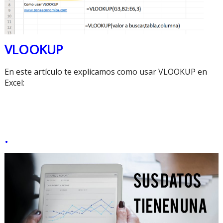
VLOOKUP
En este artículo te explicamos
como usar VLOOKUP en
Excel
:
·