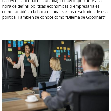
La Ley de Goodhart es un adagio muy importante a la
hora de definir políticas económicas o empresariales,
como también a la hora de analizar los resultados de esa
política. También se conoce como "Dilema de Goodhart".