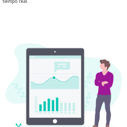
tiempo real.