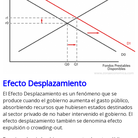
Efecto Desplazamiento
El Efecto Desplazamiento es un fenómeno que se
produce cuando el gobierno aumenta el gasto público,
absorbiendo recursos que hubiesen estados destinados
al sector privado de no haber intervenido el gobierno. El
efecto desplazamiento también se denomina efecto
expulsión o crowding-out.