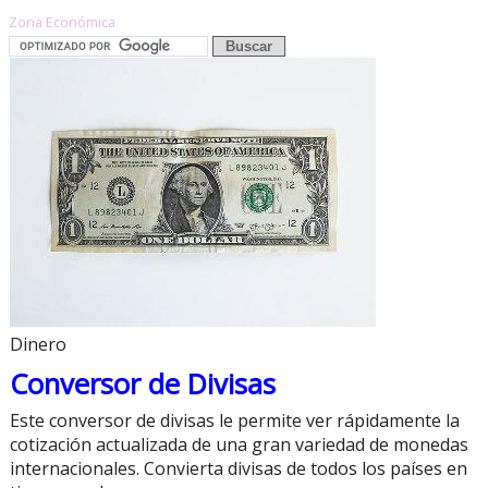
Zona Económica
Dinero
Conversor de Divisas
Este conversor de divisas le permite ver rápidamente la
cotización actualizada de una gran variedad de monedas
internacionales. Convierta divisas de todos los países en