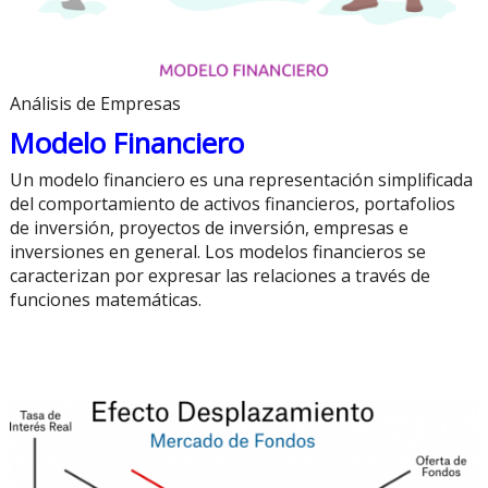
Análisis de Empresas
Modelo Financiero
Un modelo financiero es una representación simplificada
del comportamiento de activos financieros, portafolios
de inversión, proyectos de inversión, empresas e
inversiones en general. Los modelos financieros se
caracterizan por expresar las relaciones a través de
funciones matemáticas.