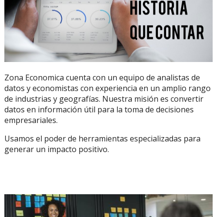
Zona Economica cuenta con un equipo de analistas de
datos y economistas con experiencia en un amplio rango
de industrias y geografías. Nuestra misión es convertir
datos en información útil para la toma de decisiones
empresariales.
Usamos el poder de herramientas especializadas para
generar un impacto positivo.