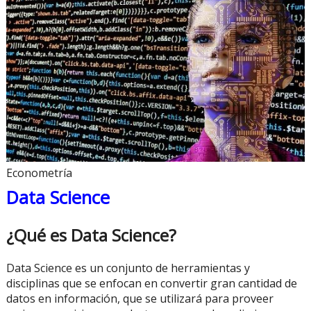
Econometría
Data Science
¿Qué es Data Science?
Data Science es un conjunto de herramientas y
disciplinas que se enfocan en convertir gran cantidad de
datos en información, que se utilizará para proveer