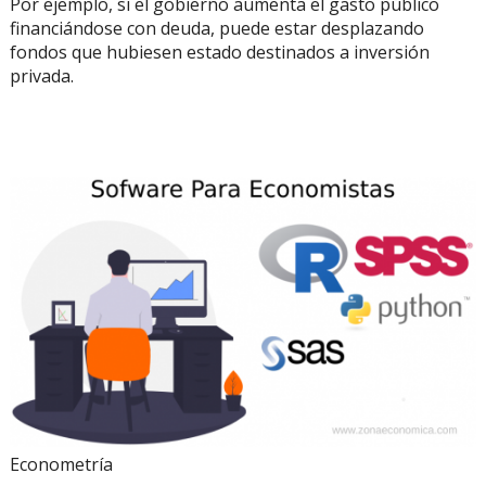
Por ejemplo, si el gobierno aumenta el gasto público
financiándose con deuda, puede estar desplazando
fondos que hubiesen estado destinados a inversión
privada.
Econometría