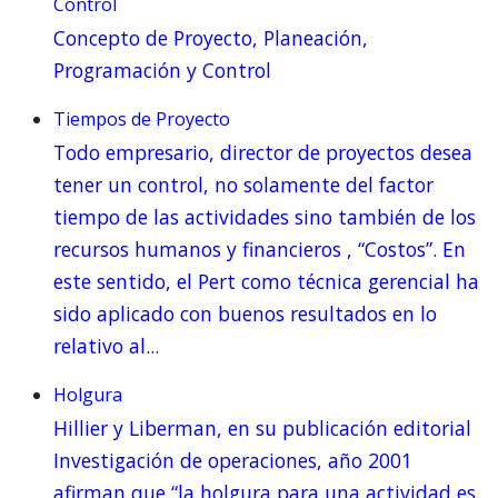
Control
Concepto de Proyecto, Planeación,
Programación y Control
Tiempos de Proyecto
Todo empresario, director de proyectos desea
tener un control, no solamente del factor
tiempo de las actividades sino también de los
recursos humanos y financieros , “Costos”. En
este sentido, el Pert como técnica gerencial ha
sido aplicado con buenos resultados en lo
relativo al...
Holgura
Hillier y Liberman, en su publicación editorial
Investigación de operaciones, año 2001
afirman que “la holgura para una actividad es