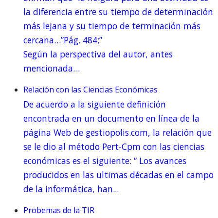
la diferencia entre su tiempo de determinación
más lejana y su tiempo de terminación más
cercana…”Pág. 484;”
Según la perspectiva del autor, antes
mencionada...
Relación con las Ciencias Económicas
De acuerdo a la siguiente definición
encontrada en un documento en línea de la
página Web de gestiopolis.com, la relación que
se le dio al método Pert-Cpm con las ciencias
económicas es el siguiente: “ Los avances
producidos en las ultimas décadas en el campo
de la informática, han...
Probemas de la TIR