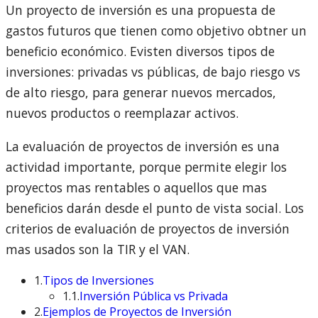
Un proyecto de inversión es una propuesta de
gastos futuros que tienen como objetivo obtner un
beneficio económico. Evisten diversos tipos de
inversiones: privadas vs públicas, de bajo riesgo vs
de alto riesgo, para generar nuevos mercados,
nuevos productos o reemplazar activos.
La evaluación de proyectos de inversión es una
actividad importante, porque permite elegir los
proyectos mas rentables o aquellos que mas
beneficios darán desde el punto de vista social. Los
criterios de evaluación de proyectos de inversión
mas usados son la TIR y el VAN.
1.
Tipos de Inversiones
1.1.
Inversión Pública vs Privada
2.
Ejemplos de Proyectos de Inversión