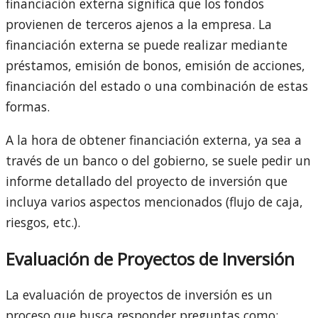
financiación externa significa que los fondos
provienen de terceros ajenos a la empresa. La
financiación externa se puede realizar mediante
préstamos, emisión de bonos, emisión de acciones,
financiación del estado o una combinación de estas
formas.
A la hora de obtener financiación externa, ya sea a
través de un banco o del gobierno, se suele pedir un
informe detallado del proyecto de inversión que
incluya varios aspectos mencionados (flujo de caja,
riesgos, etc.).
Evaluación de Proyectos de Inversión
La evaluación de proyectos de inversión es un
proceso que busca responder preguntas como: