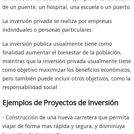
de un puente, un hospital, una escuela o un puerto.
La inversión privada se realiza por empresas
individuales o personas particulares.
La inversión pública usualmente tiene como
finalidad aumentar el bienestar de la población,
mientras que la inversión privada usualmente tiene
como objetivo maximizar los beneficios económicos,
pero también puede incluir otros objetivos, como la
responsabilidad social
Ejemplos de Proyectos de Inversión
- Construcción de una nueva carretera que permita
viajar de forma mas rápida y segura, y disminuya