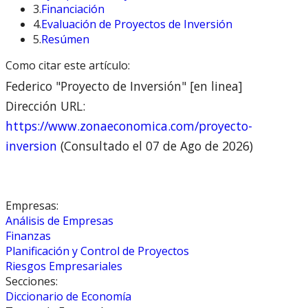
3.
Financiación
4.
Evaluación de Proyectos de Inversión
5.
Resúmen
Como citar este artículo:
Federico "Proyecto de Inversión" [en linea]
Dirección URL:
https://www.zonaeconomica.com/proyecto-
inversion
(Consultado el 07 de Ago de 2026)
Empresas:
Análisis de Empresas
Finanzas
Planificación y Control de Proyectos
Riesgos Empresariales
Secciones:
Diccionario de Economía