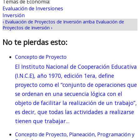
Temas de Economía:
Evaluación de Inversiones
Inversión
‹ Evaluación de Proyectos de Inversión
arriba
Evaluación de
Proyectos de Inversión ›
No te pierdas esto:
Concepto de Proyecto
El Instituto Nacional de Cooperación Educativa
(I.N.C.E), año 1970, edición 1era, define
proyecto como el “conjunto de operaciones que
se ordenan en una secuencia lógica con el
objeto de facilitar la realización de un trabajo”,
es decir, que todas las actividades a realizarse
tienen que trabajar...
Concepto de Proyecto, Planeación, Programación y