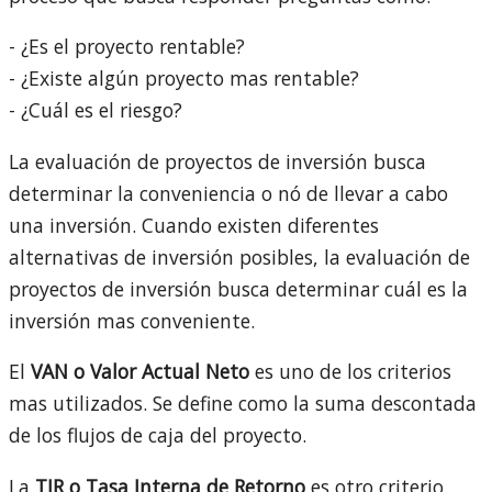
- ¿Es el proyecto rentable?
- ¿Existe algún proyecto mas rentable?
- ¿Cuál es el riesgo?
La evaluación de proyectos de inversión busca
determinar la conveniencia o nó de llevar a cabo
una inversión. Cuando existen diferentes
alternativas de inversión posibles, la evaluación de
proyectos de inversión busca determinar cuál es la
inversión mas conveniente.
El
VAN o Valor Actual Neto
es uno de los criterios
mas utilizados. Se define como la suma descontada
de los flujos de caja del proyecto.
La
TIR o Tasa Interna de Retorno
es otro criterio