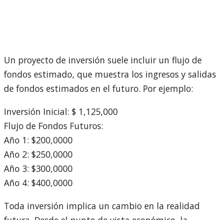
Un proyecto de inversión suele incluir un flujo de
fondos estimado, que muestra los ingresos y salidas
de fondos estimados en el futuro. Por ejemplo:
Inversión Inicial: $ 1,125,000
Flujo de Fondos Futuros:
Año 1: $200,0000
Año 2: $250,0000
Año 3: $300,0000
Año 4: $400,0000
Toda inversión implica un cambio en la realidad
futura. Desde el punto de vista económico, la