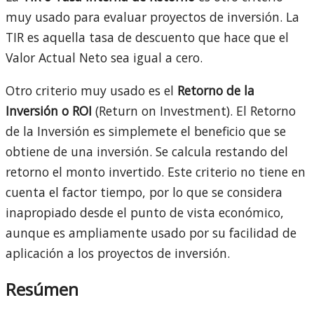
muy usado para evaluar proyectos de inversión. La
TIR es aquella tasa de descuento que hace que el
Valor Actual Neto sea igual a cero.
Otro criterio muy usado es el
Retorno de la
Inversión o ROI
(Return on Investment). El Retorno
de la Inversión es simplemete el beneficio que se
obtiene de una inversión. Se calcula restando del
retorno el monto invertido. Este criterio no tiene en
cuenta el factor tiempo, por lo que se considera
inapropiado desde el punto de vista económico,
aunque es ampliamente usado por su facilidad de
aplicación a los proyectos de inversión.
Resúmen