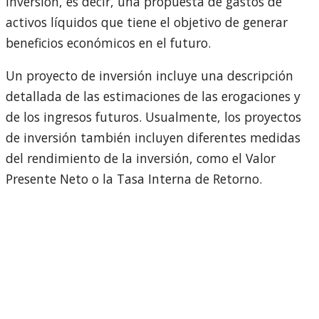
inversión, es decir, una propuesta de gastos de
activos líquidos que tiene el objetivo de generar
beneficios económicos en el futuro.
Un proyecto de inversión incluye una descripción
detallada de las estimaciones de las erogaciones y
de los ingresos futuros. Usualmente, los proyectos
de inversión también incluyen diferentes medidas
del rendimiento de la inversión, como el Valor
Presente Neto o la Tasa Interna de Retorno.