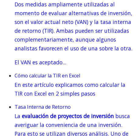
Dos medidas ampliamente utilizadas al
momento de evaluar alternativas de inversión,
son el valor actual neto (VAN) y la tasa interna
de retorno (TIR). Ambas pueden ser utilizadas
complementariamente, aunque algunos
analistas favorecen el uso de una sobre la otra.
El VAN es aceptado...
Cómo calcular la TIR en Excel
En este artículo explicamos como calcular la
TIR con Excel en 2 simples pasos
Tasa Interna de Retorno
La
evaluación de proyectos de inversión
busca
averiguar la conveniencia de una inversión.
Para esto se utilizan diversos análisis. Uno de