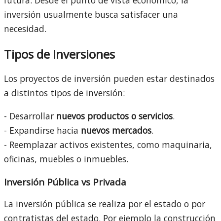
inversión usualmente busca satisfacer una
necesidad.
Tipos de Inversiones
Los proyectos de inversión pueden estar destinados
a distintos tipos de inversión:
- Desarrollar
nuevos productos o servicios
.
- Expandirse hacia
nuevos mercados
.
- Reemplazar activos existentes, como maquinaria,
oficinas, muebles o inmuebles.
Inversión Pública vs Privada
La inversión pública se realiza por el estado o por
contratistas del estado. Por ejemplo la construcción