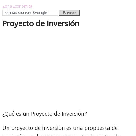
Zona Económica
Proyecto de Inversión
¿Qué es un Proyecto de Inversión?
Un proyecto de inversión es una propuesta de