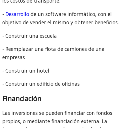
los costos de transporte.
-
Desarrollo
de un software informático, con el
objetivo de vender el mismo y obtener beneficios.
- Construir una escuela
- Reemplazar una flota de camiones de una
empresas
- Construir un hotel
- Construir un edificio de oficinas
Financiación
Las inversiones se pueden financiar con fondos
propios, o mediante financiación externa. La