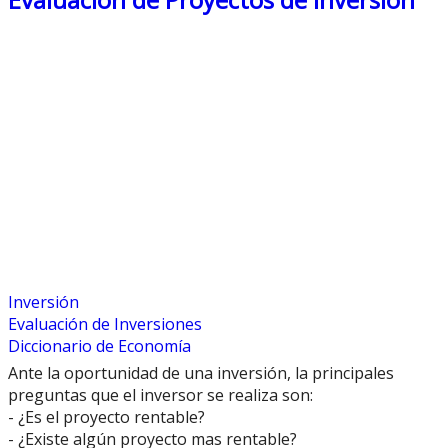
Inversión
Evaluación de Inversiones
Diccionario de Economía
Ante la oportunidad de una inversión, la principales
preguntas que el inversor se realiza son:
- ¿Es el proyecto rentable?
- ¿Existe algún proyecto mas rentable?