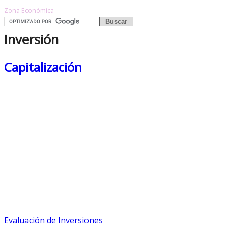
Zona Económica
Inversión
Capitalización
Evaluación de Inversiones