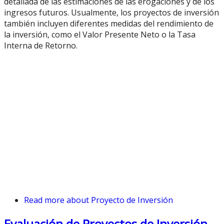
detallada de las estimaciones de las erogaciones y de los
ingresos futuros. Usualmente, los proyectos de inversión
también incluyen diferentes medidas del rendimiento de
la inversión, como el Valor Presente Neto o la Tasa
Interna de Retorno.
Read more
about Proyecto de Inversión
Evaluación de Proyectos de Inversión