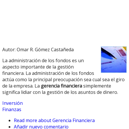
Autor: Omar R. Gómez Castañeda
La administración de los fondos es un
aspecto importante de la gestión
financiera. La administración de los fondos
actúa como la principal preocupación sea cual sea el giro
de la empresa. La
gerencia financiera
simplemente
significa lidiar con la gestión de los asuntos de dinero.
Inversión
Finanzas
Read more
about Gerencia Financiera
Añadir nuevo comentario