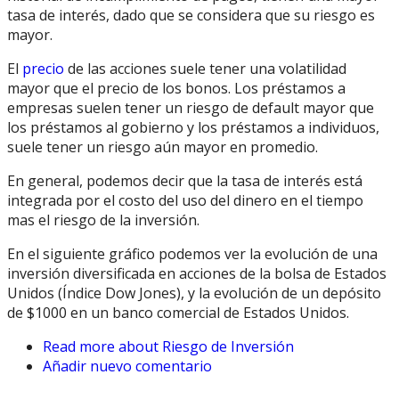
tasa de interés, dado que se considera que su riesgo es
mayor.
El
precio
de las acciones suele tener una volatilidad
mayor que el precio de los bonos. Los préstamos a
empresas suelen tener un riesgo de default mayor que
los préstamos al gobierno y los préstamos a individuos,
suele tener un riesgo aún mayor en promedio.
En general, podemos decir que la tasa de interés está
integrada por el costo del uso del dinero en el tiempo
mas el riesgo de la inversión.
En el siguiente gráfico podemos ver la evolución de una
inversión diversificada en acciones de la bolsa de Estados
Unidos (Índice Dow Jones), y la evolución de un depósito
de $1000 en un banco comercial de Estados Unidos.
Read more
about Riesgo de Inversión
Añadir nuevo comentario