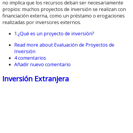
no implica que los recursos deban ser necesariamente
propios: muchos proyectos de inversión se realizan con
financiación externa, como un préstamo o erogaciones
realizadas por inversores externos.
1.
¿Qué es un proyecto de inversión?
Read more
about Evaluación de Proyectos de
Inversión
4 comentarios
Añadir nuevo comentario
Inversión Extranjera