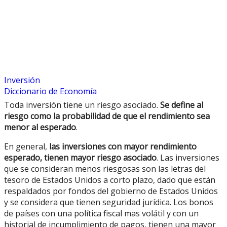
Inversión
Diccionario de Economía
Toda inversión tiene un riesgo asociado.
Se define al
riesgo como la probabilidad de que el rendimiento sea
menor al esperado
.
En general,
las inversiones con mayor rendimiento
esperado, tienen mayor riesgo asociado
. Las inversiones
que se consideran menos riesgosas son las letras del
tesoro de Estados Unidos a corto plazo, dado que están
respaldados por fondos del gobierno de Estados Unidos
y se considera que tienen seguridad jurídica. Los bonos
de países con una política fiscal mas volátil y con un
historial de incumplimiento de pagos, tienen una mayor