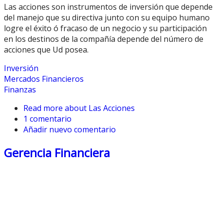
Las acciones son instrumentos de inversión que depende
del manejo que su directiva junto con su equipo humano
logre el éxito ó fracaso de un negocio y su participación
en los destinos de la compañía depende del número de
acciones que Ud posea.
Inversión
Mercados Financieros
Finanzas
Read more
about Las Acciones
1 comentario
Añadir nuevo comentario
Gerencia Financiera