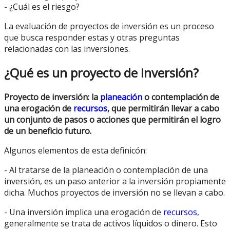
- ¿Cuál es el riesgo?
La evaluación de proyectos de inversión es un proceso
que busca responder estas y otras preguntas
relacionadas con las inversiones.
¿Qué es un proyecto de inversión?
Proyecto de inversión: la
planeación
o contemplación de
una erogación de
recursos
, que permitirán llevar a cabo
un conjunto de pasos o acciones que permitirán el logro
de un beneficio futuro.
Algunos elementos de esta definicón:
- Al tratarse de la planeación o contemplación de una
inversión, es un paso anterior a la inversión propiamente
dicha. Muchos proyectos de inversión no se llevan a cabo.
- Una inversión implica una erogación de
recursos
,
generalmente se trata de activos líquidos o dinero. Esto