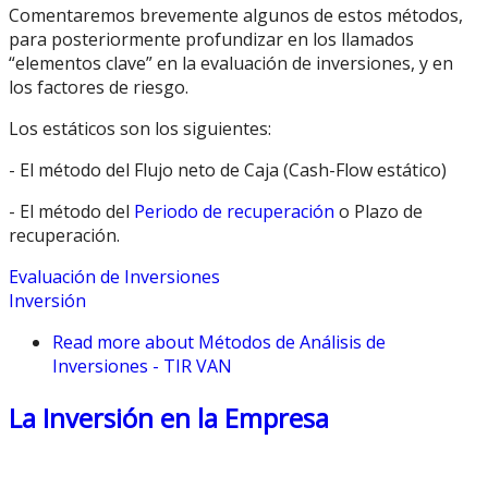
Comentaremos brevemente algunos de estos métodos,
para posteriormente profundizar en los llamados
“elementos clave” en la evaluación de inversiones, y en
los factores de riesgo.
Los estáticos son los siguientes:
- El método del Flujo neto de Caja (Cash-Flow estático)
- El método del
Periodo de recuperación
o Plazo de
recuperación.
Evaluación de Inversiones
Inversión
Read more
about Métodos de Análisis de
Inversiones - TIR VAN
La Inversión en la Empresa