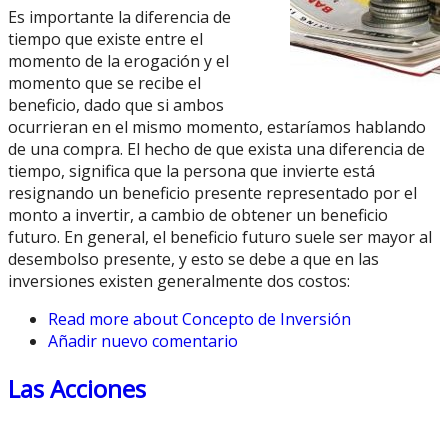
Es importante la diferencia de
tiempo que existe entre el
momento de la erogación y el
momento que se recibe el
beneficio, dado que si ambos
ocurrieran en el mismo momento, estaríamos hablando
de una compra. El hecho de que exista una diferencia de
tiempo, significa que la persona que invierte está
resignando un beneficio presente representado por el
monto a invertir, a cambio de obtener un beneficio
futuro. En general, el beneficio futuro suele ser mayor al
desembolso presente, y esto se debe a que en las
inversiones existen generalmente dos costos:
Read more
about Concepto de Inversión
Añadir nuevo comentario
Las Acciones