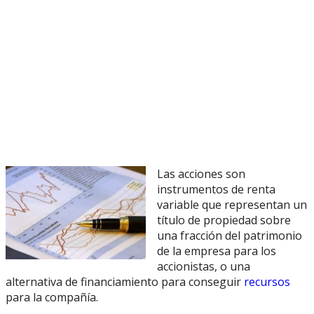
Las acciones son
instrumentos de renta
variable que representan un
título de propiedad sobre
una fracción del patrimonio
de la empresa para los
accionistas, o una
alternativa de financiamiento para conseguir
recursos
para la compañía.