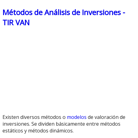
Métodos de Análisis de Inversiones -
TIR VAN
Existen diversos métodos o
modelos
de valoración de
inversiones. Se dividen básicamente entre métodos
estáticos y métodos dinámicos.