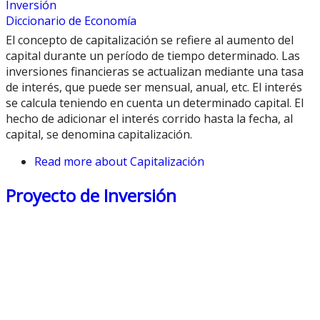
Inversión
Diccionario de Economía
El concepto de capitalización se refiere al aumento del
capital durante un período de tiempo determinado. Las
inversiones financieras se actualizan mediante una tasa
de interés, que puede ser mensual, anual, etc. El interés
se calcula teniendo en cuenta un determinado capital. El
hecho de adicionar el interés corrido hasta la fecha, al
capital, se denomina capitalización.
Read more
about Capitalización
Proyecto de Inversión