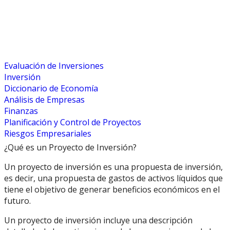
Evaluación de Inversiones
Inversión
Diccionario de Economía
Análisis de Empresas
Finanzas
Planificación y Control de Proyectos
Riesgos Empresariales
¿Qué es un Proyecto de Inversión?
Un proyecto de inversión es una propuesta de inversión,
es decir, una propuesta de gastos de activos líquidos que
tiene el objetivo de generar beneficios económicos en el
futuro.
Un proyecto de inversión incluye una descripción