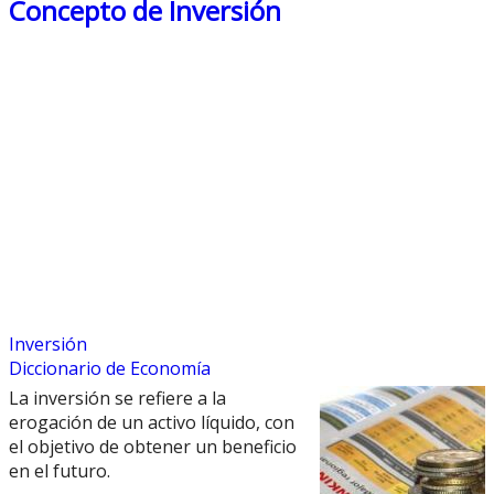
Concepto de Inversión
Inversión
Diccionario de Economía
La inversión se refiere a la
erogación de un activo líquido, con
el objetivo de obtener un beneficio
en el futuro.