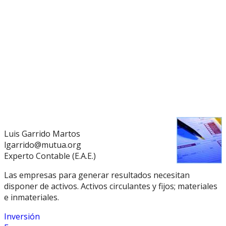
Luis Garrido Martos
lgarrido@mutua.org
Experto Contable (E.A.E.)
Las empresas para generar resultados necesitan
disponer de activos. Activos circulantes y fijos; materiales
e inmateriales.
Inversión