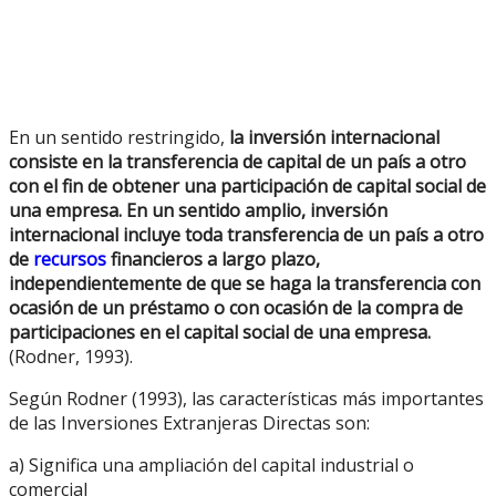
En un sentido restringido,
la inversión internacional
consiste en la transferencia de capital de un país a otro
con el fin de obtener una participación de capital social de
una empresa. En un sentido amplio, inversión
internacional incluye toda transferencia de un país a otro
de
recursos
financieros a largo plazo,
independientemente de que se haga la transferencia con
ocasión de un préstamo o con ocasión de la compra de
participaciones en el capital social de una empresa.
(Rodner, 1993).
Según Rodner (1993), las características más importantes
de las Inversiones Extranjeras Directas son:
a) Significa una ampliación del capital industrial o
comercial