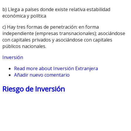
b) Llega a países donde existe relativa estabilidad
económica y política
c) Hay tres formas de penetración: en forma
independiente (empresas transnacionales); asociándose
con capitales privados y asociándose con capitales
públicos nacionales.
Inversión
Read more
about Inversión Extranjera
Añadir nuevo comentario
Riesgo de Inversión