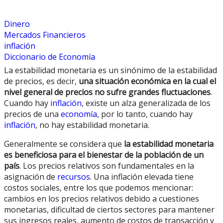
Dinero
Mercados Financieros
inflación
Diccionario de Economía
La estabilidad monetaria es un sinónimo de la estabilidad
de precios, es decir,
una situación económica en la cual el
nivel general de precios no sufre grandes fluctuaciones
.
Cuando hay
inflación
, existe un alza generalizada de los
precios de una
economía
, por lo tanto, cuando hay
inflación
, no hay estabilidad monetaria.
Generalmente se considera que
la estabilidad monetaria
es beneficiosa para el bienestar de la población de un
país
. Los precios relativos son fundamentales en la
asignación de
recursos
. Una inflación elevada tiene
costos sociales, entre los que podemos mencionar:
cambios en los precios relativos debido a cuestiones
monetarias, dificultad de ciertos sectores para mantener
sus ingresos reales, aumento de costos de transacción y