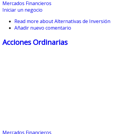
Mercados Financieros
Iniciar un negocio
Read more
about Alternativas de Inversión
Añadir nuevo comentario
Acciones Ordinarias
Mercados Financieros