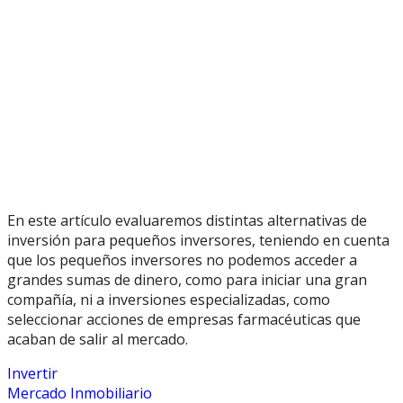
En este artículo evaluaremos distintas alternativas de
inversión para pequeños inversores, teniendo en cuenta
que los pequeños inversores no podemos acceder a
grandes sumas de dinero, como para iniciar una gran
compañía, ni a inversiones especializadas, como
seleccionar acciones de empresas farmacéuticas que
acaban de salir al mercado.
Invertir
Mercado Inmobiliario