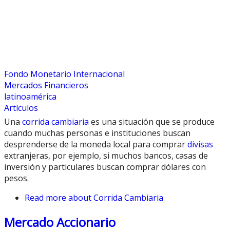
Fondo Monetario Internacional
Mercados Financieros
latinoamérica
Artículos
Una
corrida cambiaria
es una situación que se produce
cuando muchas personas e instituciones buscan
desprenderse de la moneda local para comprar
divisas
extranjeras, por ejemplo, si muchos bancos, casas de
inversión y particulares buscan comprar dólares con
pesos.
Read more
about Corrida Cambiaria
Mercado Accionario