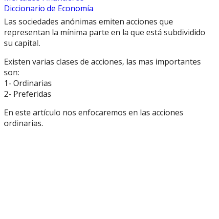
Diccionario de Economía
Las sociedades anónimas emiten acciones que
representan la mínima parte en la que está subdividido
su capital.
Existen varias clases de acciones, las mas importantes
son:
1- Ordinarias
2- Preferidas
En este artículo nos enfocaremos en las acciones
ordinarias.