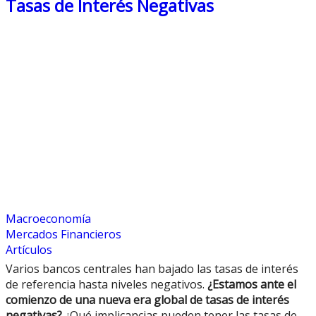
Tasas de Interés Negativas
Macroeconomía
Mercados Financieros
Artículos
Varios bancos centrales han bajado las tasas de interés
de referencia hasta niveles negativos.
¿Estamos ante el
comienzo de una nueva era global de tasas de interés
negativas?
¿Qué implicancias pueden tener las tasas de