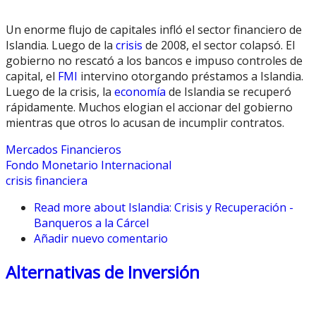
Un enorme flujo de capitales infló el sector financiero de
Islandia. Luego de la
crisis
de 2008, el sector colapsó. El
gobierno no rescató a los bancos e impuso controles de
capital, el
FMI
intervino otorgando préstamos a Islandia.
Luego de la crisis, la
economía
de Islandia se recuperó
rápidamente. Muchos elogian el accionar del gobierno
mientras que otros lo acusan de incumplir contratos.
Mercados Financieros
Fondo Monetario Internacional
crisis financiera
Read more
about Islandia: Crisis y Recuperación -
Banqueros a la Cárcel
Añadir nuevo comentario
Alternativas de Inversión