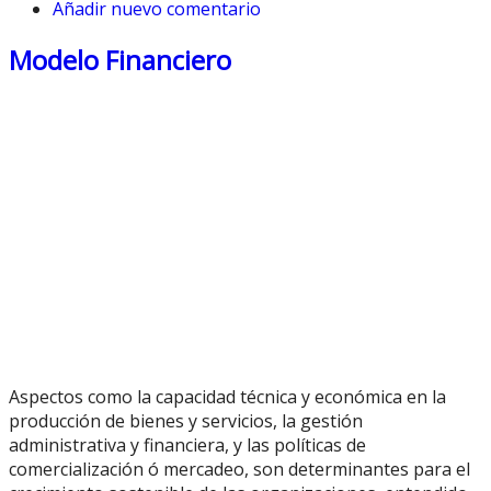
Añadir nuevo comentario
Modelo Financiero
Aspectos como la capacidad técnica y económica en la
producción de bienes y servicios, la gestión
administrativa y financiera, y las políticas de
comercialización ó mercadeo, son determinantes para el