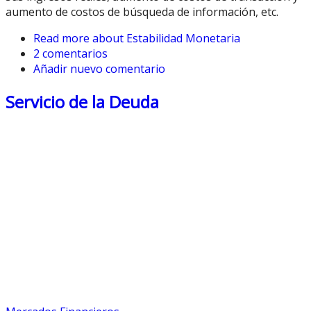
aumento de costos de búsqueda de información, etc.
Read more
about Estabilidad Monetaria
2 comentarios
Añadir nuevo comentario
Servicio de la Deuda