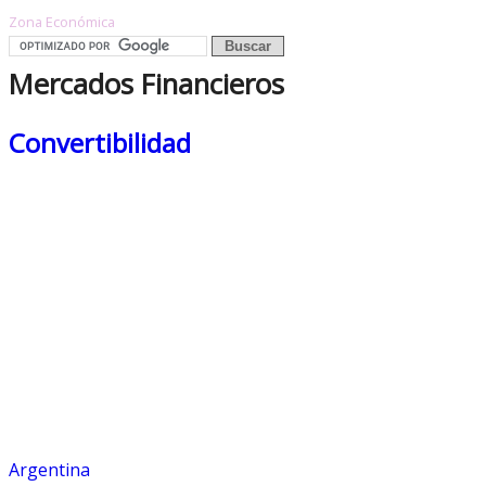
Zona Económica
Mercados Financieros
Convertibilidad
Argentina