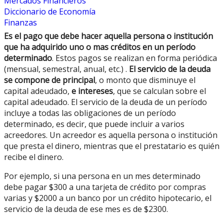
Mercados Financieros
Diccionario de Economía
Finanzas
Es el pago que debe hacer aquella persona o institución
que ha adquirido uno o mas créditos en un período
determinado
. Estos pagos se realizan en forma periódica
(mensual, semestral, anual, etc.) .
El servicio de la deuda
se compone de principal
, o monto que disminuye el
capital adeudado,
e intereses
, que se calculan sobre el
capital adeudado. El servicio de la deuda de un período
incluye a todas las obligaciones de un período
determinado, es decir, que puede incluir a varios
acreedores. Un acreedor es aquella persona o institución
que presta el dinero, mientras que el prestatario es quién
recibe el dinero.
Por ejemplo, si una persona en un mes determinado
debe pagar $300 a una tarjeta de crédito por compras
varias y $2000 a un banco por un crédito hipotecario, el
servicio de la deuda de ese mes es de $2300.