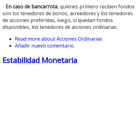
-
En caso de bancarrota
, quienes primero reciben fondos
son los tenedores de bonos, acreedores y los tenedores
de acciones preferidas, luego, si quedan fondos
disponibles, los tenedores de acciones ordinarias.
Read more
about Acciones Ordinarias
Añadir nuevo comentario
Estabilidad Monetaria