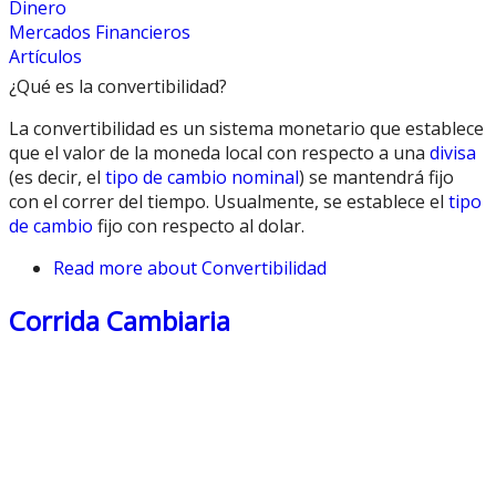
Dinero
Mercados Financieros
Artículos
¿Qué es la convertibilidad?
La convertibilidad es un sistema monetario que establece
que el valor de la moneda local con respecto a una
divisa
(es decir, el
tipo de cambio nominal
) se mantendrá fijo
con el correr del tiempo. Usualmente, se establece el
tipo
de cambio
fijo con respecto al dolar.
Read more
about Convertibilidad
Corrida Cambiaria