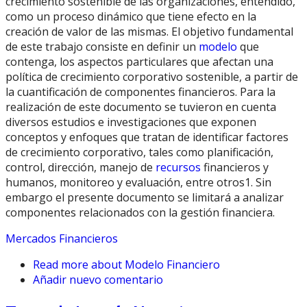
crecimiento sostenible de las organizaciones, entendido,
como un proceso dinámico que tiene efecto en la
creación de valor de las mismas. El objetivo fundamental
de este trabajo consiste en definir un
modelo
que
contenga, los aspectos particulares que afectan una
política de crecimiento corporativo sostenible, a partir de
la cuantificación de componentes financieros. Para la
realización de este documento se tuvieron en cuenta
diversos estudios e investigaciones que exponen
conceptos y enfoques que tratan de identificar factores
de crecimiento corporativo, tales como planificación,
control, dirección, manejo de
recursos
financieros y
humanos, monitoreo y evaluación, entre otros1. Sin
embargo el presente documento se limitará a analizar
componentes relacionados con la gestión financiera.
Mercados Financieros
Read more
about Modelo Financiero
Añadir nuevo comentario