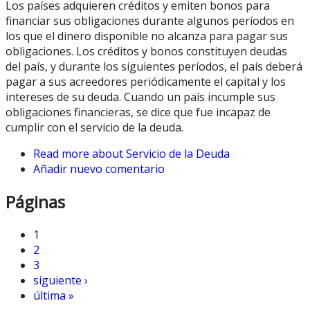
Los países adquieren créditos y emiten bonos para
financiar sus obligaciones durante algunos períodos en
los que el dinero disponible no alcanza para pagar sus
obligaciones. Los créditos y bonos constituyen deudas
del país, y durante los siguientes períodos, el país deberá
pagar a sus acreedores periódicamente el capital y los
intereses de su deuda. Cuando un país incumple sus
obligaciones financieras, se dice que fue incapaz de
cumplir con el servicio de la deuda.
Read more
about Servicio de la Deuda
Añadir nuevo comentario
Páginas
1
2
3
siguiente ›
última »