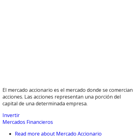
El mercado accionario es el mercado donde se comercian
acciones. Las acciones representan una porción del
capital de una determinada empresa.
Invertir
Mercados Financieros
Read more
about Mercado Accionario