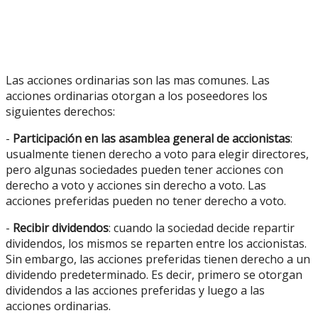
Las acciones ordinarias son las mas comunes. Las
acciones ordinarias otorgan a los poseedores los
siguientes derechos:
-
Participación en las asamblea general de accionistas
:
usualmente tienen derecho a voto para elegir directores,
pero algunas sociedades pueden tener acciones con
derecho a voto y acciones sin derecho a voto. Las
acciones preferidas pueden no tener derecho a voto.
-
Recibir dividendos
: cuando la sociedad decide repartir
dividendos, los mismos se reparten entre los accionistas.
Sin embargo, las acciones preferidas tienen derecho a un
dividendo predeterminado. Es decir, primero se otorgan
dividendos a las acciones preferidas y luego a las
acciones ordinarias.