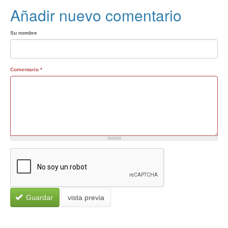
Añadir nuevo comentario
Su nombre
Comentario
*
Guardar
vista previa