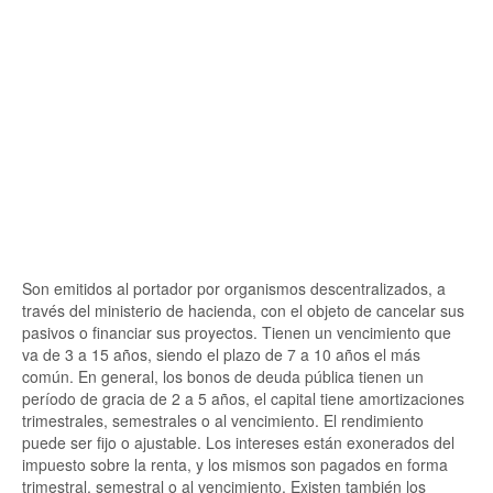
Son emitidos al portador por organismos descentralizados, a
través del ministerio de hacienda, con el objeto de cancelar sus
pasivos o financiar sus proyectos. Tienen un vencimiento que
va de 3 a 15 años, siendo el plazo de 7 a 10 años el más
común. En general, los bonos de deuda pública tienen un
período de gracia de 2 a 5 años, el capital tiene amortizaciones
trimestrales, semestrales o al vencimiento. El rendimiento
puede ser fijo o ajustable. Los intereses están exonerados del
impuesto sobre la renta, y los mismos son pagados en forma
trimestral, semestral o al vencimiento. Existen también los