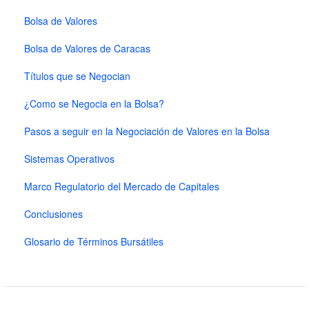
Bolsa de Valores
Bolsa de Valores de Caracas
Títulos que se Negocian
¿Como se Negocia en la Bolsa?
Pasos a seguir en la Negociación de Valores en la Bolsa
Sistemas Operativos
Marco Regulatorio del Mercado de Capitales
Conclusiones
Glosario de Términos Bursátiles