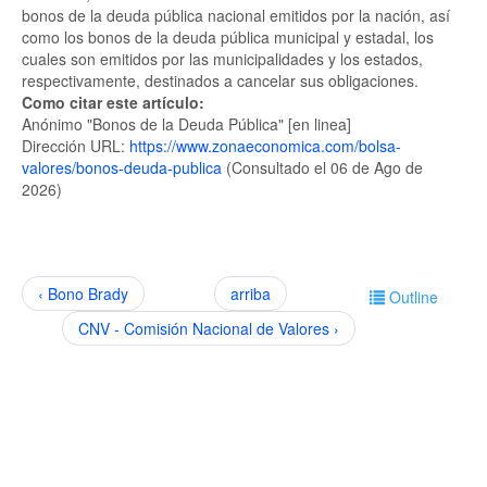
bonos de la deuda pública nacional emitidos por la nación, así
como los bonos de la deuda pública municipal y estadal, los
cuales son emitidos por las municipalidades y los estados,
respectivamente, destinados a cancelar sus obligaciones.
Como citar este artículo:
Anónimo "Bonos de la Deuda Pública" [en linea]
Dirección URL:
https://www.zonaeconomica.com/bolsa-
valores/bonos-deuda-publica
(Consultado el 06 de Ago de
2026)
‹ Bono Brady
arriba
Outline
CNV - Comisión Nacional de Valores ›