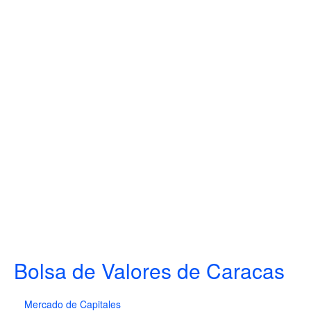
Bolsa de Valores de Caracas
Mercado de Capitales