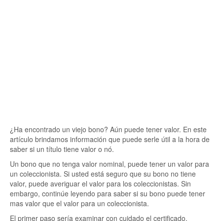
¿Ha encontrado un viejo bono? Aún puede tener valor. En este
artículo brindamos información que puede serle útil a la hora de
saber si un título tiene valor o nó.
Un bono que no tenga valor nominal, puede tener un valor para
un coleccionista. Si usted está seguro que su bono no tiene
valor, puede averiguar el valor para los coleccionistas. Sin
embargo, continúe leyendo para saber si su bono puede tener
mas valor que el valor para un coleccionista.
El primer paso sería examinar con cuidado el certificado.