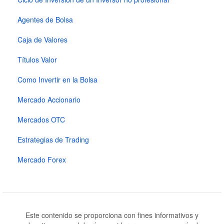
Agentes de Bolsa
Caja de Valores
Títulos Valor
Como Invertir en la Bolsa
Mercado Accionario
Mercados OTC
Estrategias de Trading
Mercado Forex
Este contenido se proporciona con fines informativos y