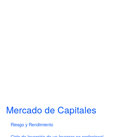
Mercado de Capitales
Riesgo y Rendimiento
Ciclo de Inversión de un Inversor no profesional