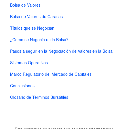
Bolsa de Valores
Bolsa de Valores de Caracas
Títulos que se Negocian
¿Como se Negocia en la Bolsa?
Pasos a seguir en la Negociación de Valores en la Bolsa
Sistemas Operativos
Marco Regulatorio del Mercado de Capitales
Conclusiones
Glosario de Términos Bursátiles