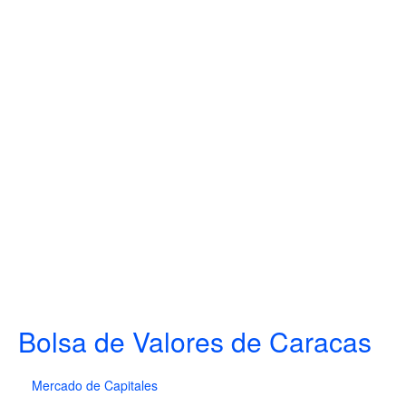
Bolsa de Valores de Caracas
Mercado de Capitales