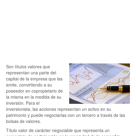
Son títulos valores que
representan una parte del
capital de la empresa que las
emite, convirtiendo a su
poseedor en copropietario de
la misma en la medida de su
inversión. Para el
inversionista, las acciones representan un activo en su
patrimonio y puede negociarlas con un tercero a través de las
bolsas de valores.
Título valor de carácter negociable que representa un