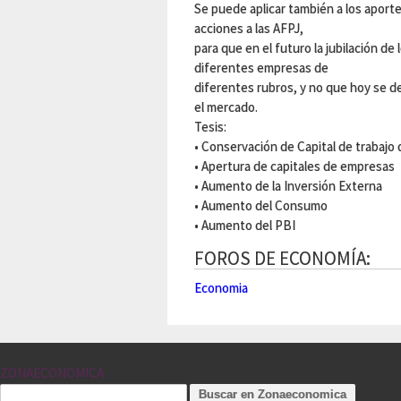
Se puede aplicar también a los apor
acciones a las AFPJ,
para que en el futuro la jubilación 
diferentes empresas de
diferentes rubros, y no que hoy se d
el mercado.
Tesis:
• Conservación de Capital de trabajo
• Apertura de capitales de empresas
• Aumento de la Inversión Externa
• Aumento del Consumo
• Aumento del PBI
FOROS DE ECONOMÍA:
Economia
ZONAECONOMICA