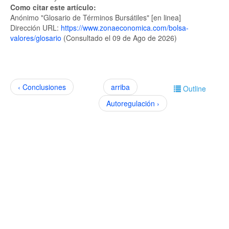
Como citar este artículo:
Anónimo "Glosario de Términos Bursátiles" [en linea]
Dirección URL:
https://www.zonaeconomica.com/bolsa-
valores/glosario
(Consultado el 09 de Ago de 2026)
‹ Conclusiones
arriba
Outline
Autoregulación ›