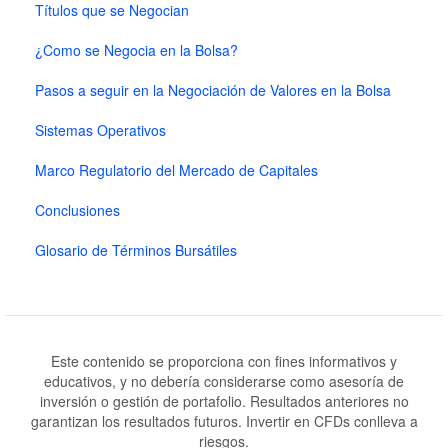
Títulos que se Negocian
¿Como se Negocia en la Bolsa?
Pasos a seguir en la Negociación de Valores en la Bolsa
Sistemas Operativos
Marco Regulatorio del Mercado de Capitales
Conclusiones
Glosario de Términos Bursátiles
Este contenido se proporciona con fines informativos y
educativos, y no debería considerarse como asesoría de
inversión o gestión de portafolio. Resultados anteriores no
garantizan los resultados futuros. Invertir en CFDs conlleva a
riesgos.