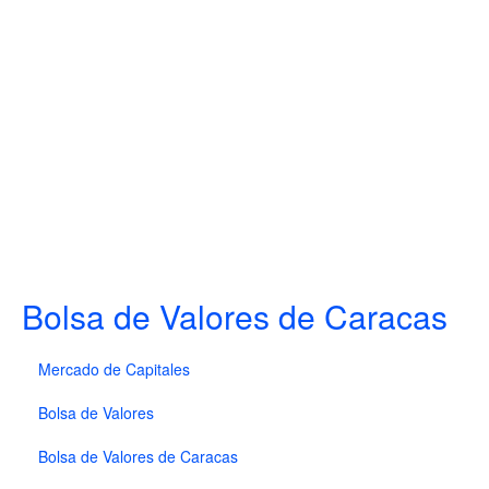
Bolsa de Valores de Caracas
Mercado de Capitales
Bolsa de Valores
Bolsa de Valores de Caracas