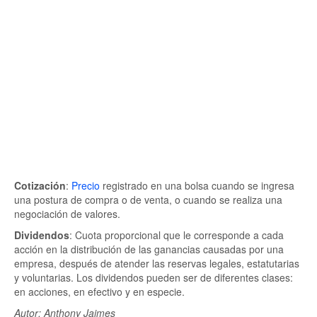
Cotización
:
Precio
registrado en una bolsa cuando se ingresa
una postura de compra o de venta, o cuando se realiza una
negociación de valores.
Dividendos
: Cuota proporcional que le corresponde a cada
acción en la distribución de las ganancias causadas por una
empresa, después de atender las reservas legales, estatutarias
y voluntarias. Los dividendos pueden ser de diferentes clases:
en acciones, en efectivo y en especie.
Autor: Anthony Jaimes