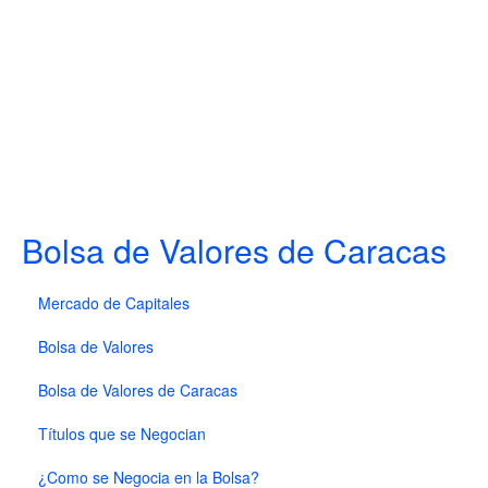
Bolsa de Valores de Caracas
Mercado de Capitales
Bolsa de Valores
Bolsa de Valores de Caracas
Títulos que se Negocian
¿Como se Negocia en la Bolsa?