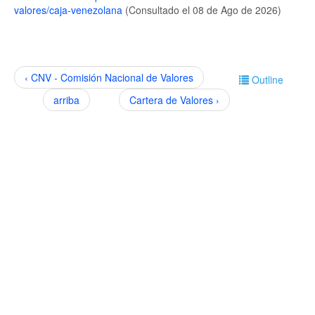
valores/caja-venezolana
(Consultado el 08 de Ago de 2026)
‹ CNV - Comisión Nacional de Valores
Outline
arriba
Cartera de Valores ›