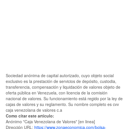
Sociedad anónima de capital autorizado, cuyo objeto social
exclusivo es la prestación de servicios de depósito, custodia,
transferencia, compensación y liquidación de valores objeto de
oferta pública en Venezuela, con licencia de la comisión
nacional de valores. Su funcionamiento está regido por la ley de
cajas de valores y su reglamento. Su nombre completo es cvv
caja venezolana de valores c.a
Como citar este artículo:
Anónimo "Caja Venezolana de Valores" [en linea]
Dirección URL:
https://www.zonaeconomica.com/bolsa-