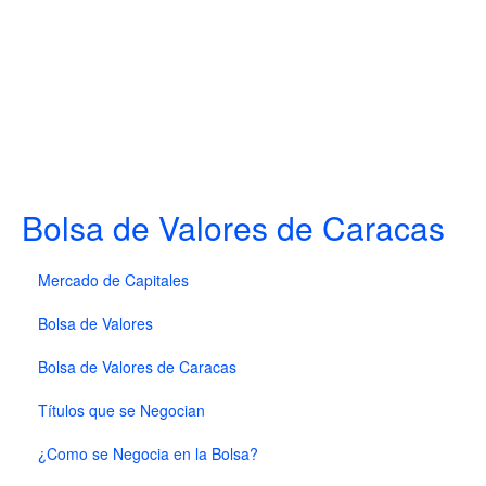
Bolsa de Valores de Caracas
Mercado de Capitales
Bolsa de Valores
Bolsa de Valores de Caracas
Títulos que se Negocian
¿Como se Negocia en la Bolsa?