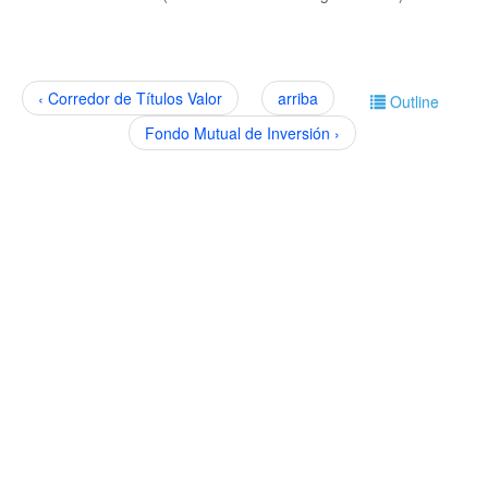
‹ Corredor de Títulos Valor
arriba
Outline
Fondo Mutual de Inversión ›