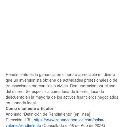
Rendimiento es la ganancia en dinero o apreciable en dinero
que un inversionista obtiene de actividades profesionales o de
transacciones mercantiles o civiles. Remuneración por el uso
del dinero. Se especifica como tasa de interés, tasa de
descuento en la mayoría de los activos financieros negociados
en moneda legal.
Como citar este artículo:
Anónimo "Definición de Rendimiento" [en linea]
Dirección URL:
https://www.zonaeconomica.com/bolsa-
valores/rendimiento
(Consultado el 08 de Ago de 2026)