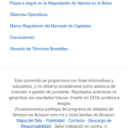
Pasos a seguir en la Negociación de Valores en la Bolsa
Sistemas Operativos
Marco Regulatorio del Mercado de Capitales
Conclusiones
Glosario de Términos Bursátiles
Este contenido se proporciona con fines informativos y
educativos, y no debería considerarse como asesoría de
inversión o gestión de portafolio. Resultados anteriores no
garantizan los resultados futuros. Invertir en CFDs conlleva a
riesgos.
Zonaeconomica participa del programa de afiliados de
Amazon.es Amazon.com.mx y otras tiendas de Amazon.
Mapa del Sitio
-
Publicidad
-
Contacto
-
Descargo de
Responsabilidad
- Salvo indicación en contra, ©