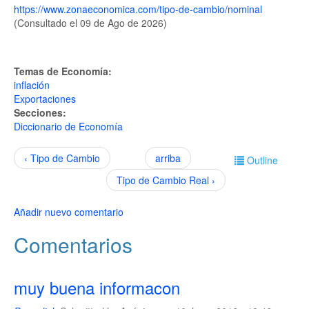
https://www.zonaeconomica.com/tipo-de-cambio/nominal
(Consultado el 09 de Ago de 2026)
Temas de Economía:
inflación
Exportaciones
Secciones:
Diccionario de Economía
‹ Tipo de Cambio
arriba
Outline
Tipo de Cambio Real ›
Añadir nuevo comentario
Comentarios
muy buena informacon