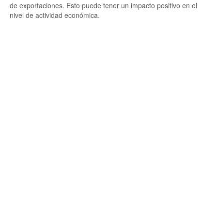
de exportaciones. Esto puede tener un impacto positivo en el
nivel de actividad económica.