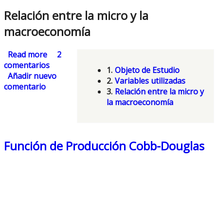
Relación entre la micro y la
macroeconomía
Read more
about Macroeconomía y Microeconomía
2
comentarios
1.
Objeto de Estudio
Añadir nuevo
2.
Variables utilizadas
comentario
3.
Relación entre la micro y
la macroeconomía
Función de Producción Cobb-Douglas