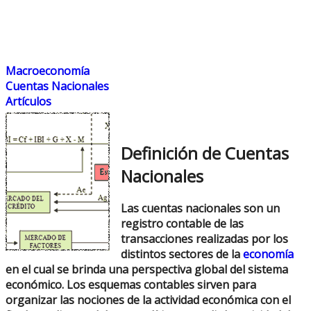
Macroeconomía
Cuentas Nacionales
Artículos
Definición de Cuentas
Nacionales
Las cuentas nacionales son un
registro contable de las
transacciones realizadas por los
distintos sectores de la
economía
en el cual se brinda una perspectiva global del sistema
económico. Los esquemas contables sirven para
organizar las nociones de la actividad económica con el