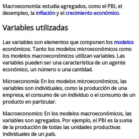
Macroeconomía
: estudia agregados, como el PBI, el
desempleo, la
inflación
y el
crecimiento económico
.
Variables utilizadas
Las variables son elementos que componen los
modelos
económicos. Tanto los modelos microeconómicos como
los modelos macroeconómicos utilizan variables. Las
variables pueden ser una característica de un agente
económico, un número o una cantidad.
Microeconomía
: En los modelos microeconómicos, las
variables son individuales, como la producción de una
empresa, el consumo de un individuo o el consumo de un
producto en particular.
Macroeconomics
: En los modelos macroeconómicos, las
variables son agregados. Por ejemplo, el PBI es la suma
de la producción de todas las unidades productivas
individuales de un país.