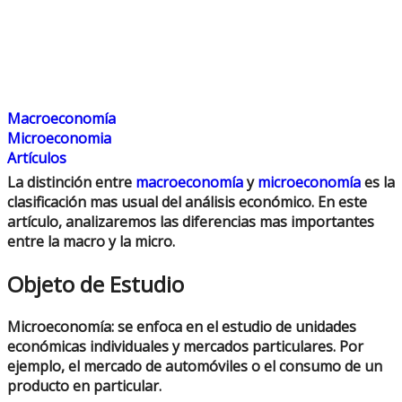
Macroeconomía
Microeconomia
Artículos
La distinción entre
macroeconomía
y
microeconomía
es la
clasificación mas usual del análisis económico. En este
artículo, analizaremos las diferencias mas importantes
entre la macro y la micro.
Objeto de Estudio
Microeconomía
: se enfoca en el estudio de unidades
económicas individuales y mercados particulares. Por
ejemplo, el mercado de automóviles o el consumo de un
producto en particular.