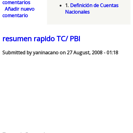
comentarios
1.
Definición de Cuentas
Añadir nuevo
Nacionales
comentario
resumen rapido TC/ PBI
Submitted by
yaninacano
on 27 August, 2008 - 01:18