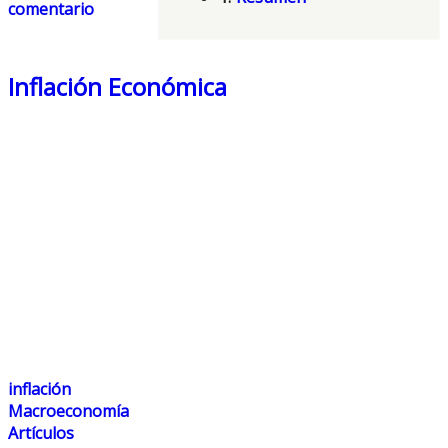
comentario
México
Inflación Económica
inflación
Macroeconomía
Artículos