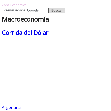
Zona Económica
Macroeconomía
Corrida del Dólar
Argentina