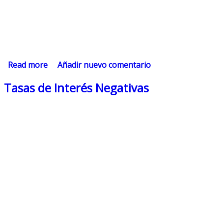
Read more
about PIB
Añadir nuevo comentario
Tasas de Interés Negativas