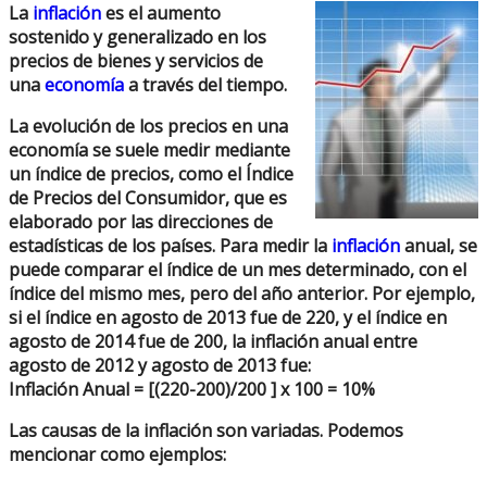
La
inflación
es el aumento
sostenido y generalizado en los
precios de bienes y servicios de
una
economía
a través del tiempo.
La evolución de los precios en una
economía se suele medir mediante
un
índice de precios
, como el Índice
de Precios del Consumidor, que es
elaborado por las direcciones de
estadísticas de los países. Para medir la
inflación
anual, se
puede comparar el índice de un mes determinado, con el
índice del mismo mes, pero del año anterior. Por ejemplo,
si el índice en agosto de 2013 fue de 220, y el índice en
agosto de 2014 fue de 200, la inflación anual entre
agosto de 2012 y agosto de 2013 fue:
Inflación Anual = [(220-200)/200 ] x 100 = 10%
Las
causas de la inflación
son variadas. Podemos
mencionar como ejemplos: