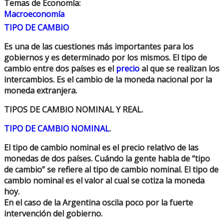
Temas de Economía:
Macroeconomía
TIPO DE CAMBIO
Es una de las cuestiones más importantes para los
gobiernos y es determinado por los mismos. El tipo de
cambio entre dos países es el
precio
al que se realizan los
intercambios. Es el cambio de la moneda nacional por la
moneda extranjera.
TIPOS DE CAMBIO NOMINAL Y REAL.
TIPO DE CAMBIO NOMINAL
.
El tipo de cambio nominal es el precio relativo de las
monedas de dos países. Cuándo la gente habla de “tipo
de cambio” se refiere al tipo de cambio nominal. El tipo de
cambio nominal es el valor al cual se cotiza la moneda
hoy.
En el caso de la Argentina oscila poco por la fuerte
intervención del gobierno.