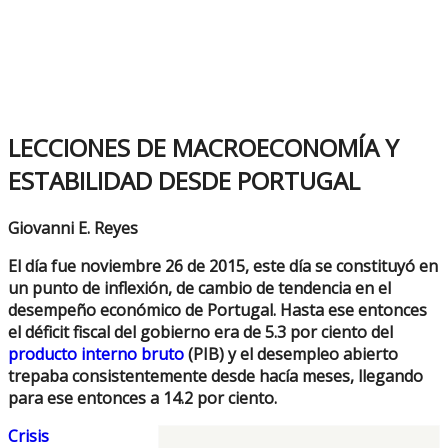
LECCIONES DE MACROECONOMÍA Y
ESTABILIDAD DESDE PORTUGAL
Giovanni E. Reyes
El día fue noviembre 26 de 2015, este día se constituyó en
un punto de inflexión, de cambio de tendencia en el
desempeño económico de Portugal. Hasta ese entonces
el déficit fiscal del gobierno era de 5.3 por ciento del
producto interno bruto
(PIB) y el desempleo abierto
trepaba consistentemente desde hacía meses, llegando
para ese entonces a 14.2 por ciento.
Crisis