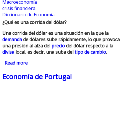
Macroeconomía
crisis financiera
Diccionario de Economía
¿Qué es una corrida del dólar?
Una corrida del dólar es una situación en la que la
demanda
de dólares sube rápidamente, lo que provoca
una presión al alza del
precio
del dólar respecto a la
divisa
local, es decir, una suba del
tipo de cambio
.
Read more
about Corrida del Dólar
Economía de Portugal