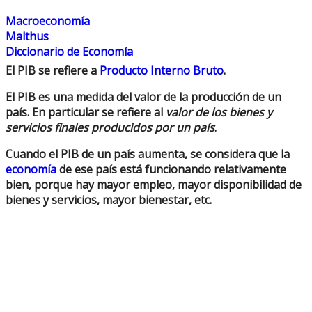
Macroeconomía
Malthus
Diccionario de Economía
El
PIB
se refiere a
Producto Interno Bruto
.
El PIB es una medida del valor de la producción de un
país. En particular se refiere al
valor de los bienes y
servicios finales producidos por un país
.
Cuando el PIB de un país aumenta
, se considera que la
economía
de ese país está funcionando relativamente
bien, porque hay mayor empleo, mayor disponibilidad de
bienes y servicios, mayor bienestar, etc.