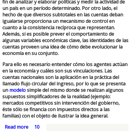
fin de analizar y elaborar políticas y medir la actividad de
un país en un período determinado. Por otro lado, el
hecho de que diversos subtotales en las cuentas deban
igualarse proporciona un mecanismo de control en
cuanto a la consistencia recíproca que representan.
Además, si es posible prever el comportamiento de
algunas variables económicas clave, las identidades de las
cuentas proveen una idea de cómo debe evolucionar la
economía en su conjunto.
Para ello es necesario entender cómo los agentes actúan
en la economía y cuáles son sus vinculaciones. Las
cuentas nacionales son la aplicación en la práctica del
llamado flujo circular del ingreso, por lo que se presenta
un
modelo
simple del mismo donde se realizan algunos
supuestos simplificadores de la realidad (ejemplo:
mercados competitivos sin intervención del gobierno,
éste sólo se financia con impuestos directos a las
familias) con el objeto de ilustrar la idea general.
Read more
about Cuentas Nacionales
10