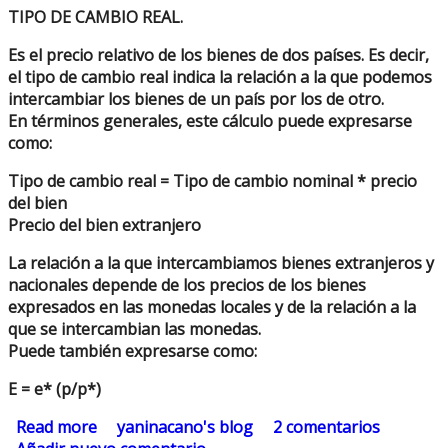
TIPO DE CAMBIO REAL.
Es el precio relativo de los bienes de dos países. Es decir,
el tipo de cambio real indica la relación a la que podemos
intercambiar los bienes de un país por los de otro.
En términos generales, este cálculo puede expresarse
como:
Tipo de cambio real = Tipo de cambio nominal * precio
del bien
Precio del bien extranjero
La relación a la que intercambiamos bienes extranjeros y
nacionales depende de los precios de los bienes
expresados en las monedas locales y de la relación a la
que se intercambian las monedas.
Puede también expresarse como:
E = e* (p/p*)
Read more
about resumen rapido TC/ PBI
yaninacano's blog
2 comentarios