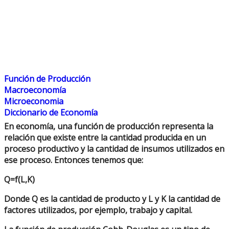
Función de Producción
Macroeconomía
Microeconomia
Diccionario de Economía
En economía, una función de producción representa la
relación que existe entre la cantidad producida en un
proceso productivo y la cantidad de insumos utilizados en
ese proceso. Entonces tenemos que:
Q=f(L,K)
Donde Q es la cantidad de producto y L y K la cantidad de
factores utilizados, por ejemplo, trabajo y capital.