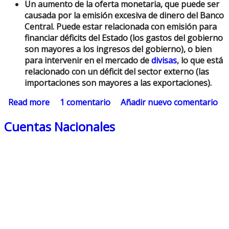
Un
aumento de la oferta monetaria
, que puede ser
causada por la emisión excesiva de dinero del Banco
Central. Puede estar relacionada con emisión para
financiar déficits del Estado (los gastos del gobierno
son mayores a los ingresos del gobierno), o bien
para intervenir en el mercado de
divisas
, lo que está
relacionado con un déficit del sector externo (las
importaciones son mayores a las exportaciones).
Read more
about Inflación Económica
1 comentario
Añadir nuevo comentario
Cuentas Nacionales