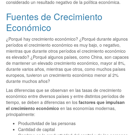
considerado un resultado negativo de la política económica.
Fuentes de Crecimiento
Económico
¿Porqué hay crecimiento económico? ¿Porqué durante algunos
períodos el crecimiento económico es muy bajo, o negativo,
mientras que durante otros períodos el crecimiento económico
es elevado? ¿Porqué algunos países, como China, son capaces
de mantener un elevado crecimiento económico, mayor al 8%,
durante varios años, mientras que otros, como muchos países
europeos, tuvieron un crecimiento económico menor al 2%
durante muchos años?
Las diferencias que se observan en las tasas de crecimiento
económico entre diversos países y entre distintos períodos de
tiempo, se deben a diferencias en los
factores que impulsan
el crecimiento económico
en las economías modernas,
principalmente:
Productividad de las personas
Cantidad de capital