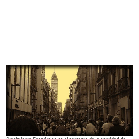
Crecimiento Económico es el aumento de la cantidad de