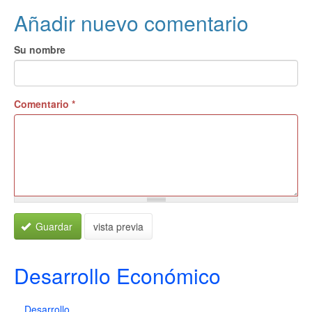
Añadir nuevo comentario
Su nombre
Comentario
*
Guardar
vista previa
Desarrollo Económico
Desarrollo