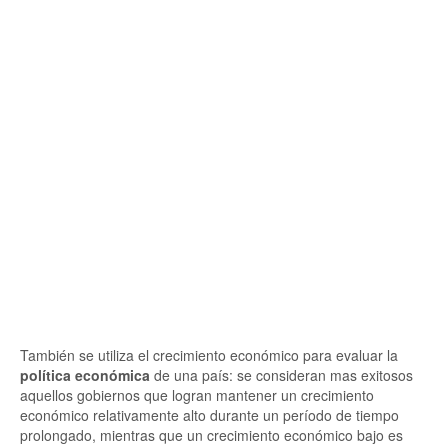
También se utiliza el crecimiento económico para evaluar la
política económica
de una país: se consideran mas exitosos
aquellos gobiernos que logran mantener un crecimiento
económico relativamente alto durante un período de tiempo
prolongado, mientras que un crecimiento económico bajo es