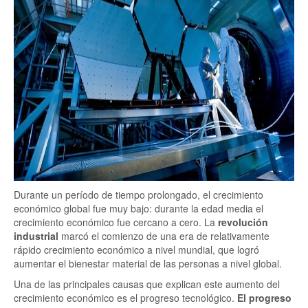
Durante un período de tiempo prolongado, el crecimiento
económico global fue muy bajo: durante la edad media el
crecimiento económico fue cercano a cero. La
revolución
industrial
marcó el comienzo de una era de relativamente
rápido crecimiento económico a nivel mundial, que logró
aumentar el bienestar material de las personas a nivel global.
Una de las principales causas que explican este aumento del
crecimiento económico es el progreso tecnológico.
El progreso