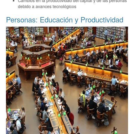
Cambios en la productividad del capital y de las personas
debido a avances tecnológicos
Personas: Educación y Productividad