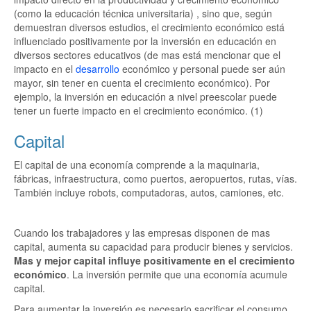
(como la educación técnica universitaria) , sino que, según
demuestran diversos estudios, el crecimiento económico está
influenciado positivamente por la inversión en educación en
diversos sectores educativos (de mas está mencionar que el
impacto en el
desarrollo
económico y personal puede ser aún
mayor, sin tener en cuenta el crecimiento económico). Por
ejemplo, la inversión en educación a nivel preescolar puede
tener un fuerte impacto en el crecimiento económico. (1)
Capital
El capital de una economía comprende a la maquinaria,
fábricas, infraestructura, como puertos, aeropuertos, rutas, vías.
También incluye robots, computadoras, autos, camiones, etc.
Cuando los trabajadores y las empresas disponen de mas
capital, aumenta su capacidad para producir bienes y servicios.
Mas y mejor capital influye positivamente en el crecimiento
económico
. La inversión permite que una economía acumule
capital.
Para aumentar la inversión es necesario sacrificar el consumo