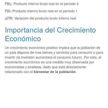
PBI
: Producto interno bruto real en el período 2
2
PBI
:Producto interno bruto real en el período 1
1
ΔPBI: Variaciσn del producto bruto interno real
Importancia del Crecimiento
Económico
Un crecimiento económico positivo implica que la población de
un país dispone de mas bienes y servicios para consumir o para
invertir (la inversión aumentará el consumo futuro). Por esto, el
crecimiento económico es una medida muy observada por
economistas y analistas, dado que está directamente
relacionado con el
bienestar de la población
.