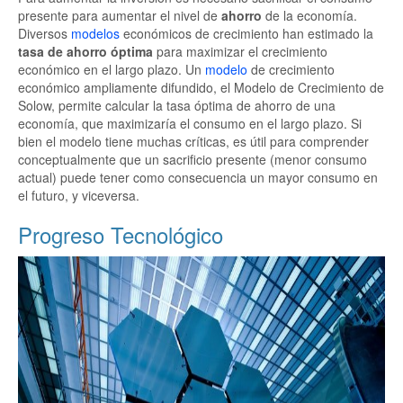
presente para aumentar el nivel de
ahorro
de la economía.
Diversos
modelos
económicos de crecimiento han estimado la
tasa de ahorro óptima
para maximizar el crecimiento
económico en el largo plazo. Un
modelo
de crecimiento
económico ampliamente difundido, el Modelo de Crecimiento de
Solow, permite calcular la tasa óptima de ahorro de una
economía, que maximizaría el consumo en el largo plazo. Si
bien el modelo tiene muchas críticas, es útil para comprender
conceptualmente que un sacrificio presente (menor consumo
actual) puede tener como consecuencia un mayor consumo en
el futuro, y viceversa.
Progreso Tecnológico