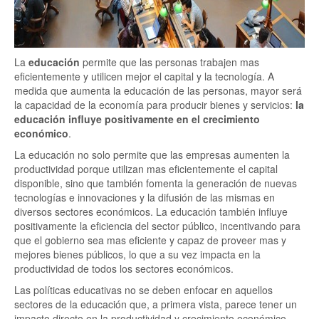
La
educación
permite que las personas trabajen mas
eficientemente y utilicen mejor el capital y la tecnología. A
medida que aumenta la educación de las personas, mayor será
la capacidad de la economía para producir bienes y servicios:
la
educación influye positivamente en el crecimiento
económico
.
La educación no solo permite que las empresas aumenten la
productividad porque utilizan mas eficientemente el capital
disponible, sino que también fomenta la generación de nuevas
tecnologías e innovaciones y la difusión de las mismas en
diversos sectores económicos. La educación también influye
positivamente la eficiencia del sector público, incentivando para
que el gobierno sea mas eficiente y capaz de proveer mas y
mejores bienes públicos, lo que a su vez impacta en la
productividad de todos los sectores económicos.
Las políticas educativas no se deben enfocar en aquellos
sectores de la educación que, a primera vista, parece tener un
impacto directo en la productividad y crecimiento económico