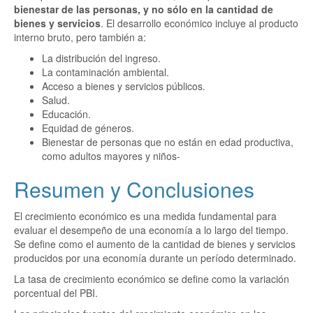
bienestar de las personas, y no sólo en la cantidad de
bienes y servicios
. El desarrollo económico incluye al producto
interno bruto, pero también a:
La distribución del ingreso.
La contaminación ambiental.
Acceso a bienes y servicios públicos.
Salud.
Educación.
Equidad de géneros.
Bienestar de personas que no están en edad productiva,
como adultos mayores y niños-
Resumen y Conclusiones
El crecimiento económico es una medida fundamental para
evaluar el desempeño de una economía a lo largo del tiempo.
Se define como el aumento de la cantidad de bienes y servicios
producidos por una economía durante un período determinado.
La tasa de crecimiento económico se define como la variación
porcentual del PBI.