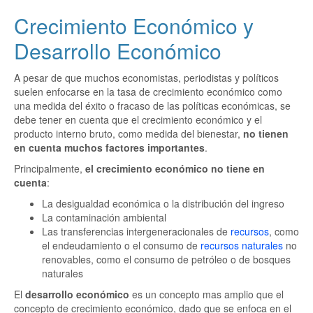
Crecimiento Económico y
Desarrollo Económico
A pesar de que muchos economistas, periodistas y políticos
suelen enfocarse en la tasa de crecimiento económico como
una medida del éxito o fracaso de las políticas económicas, se
debe tener en cuenta que el crecimiento económico y el
producto interno bruto, como medida del bienestar,
no tienen
en cuenta muchos factores importantes
.
Principalmente,
el crecimiento económico no tiene en
cuenta
:
La desigualdad económica o la distribución del ingreso
La contaminación ambiental
Las transferencias intergeneracionales de
recursos
, como
el endeudamiento o el consumo de
recursos naturales
no
renovables, como el consumo de petróleo o de bosques
naturales
El
desarrollo económico
es un concepto mas amplio que el
concepto de crecimiento económico, dado que se enfoca en el