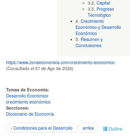
3.2.
Capital
3.3.
Progreso
Tecnológico
4.
Crecimiento
Económico y Desarrollo
Económico
5.
Resumen y
Conclusiones
https://www.zonaeconomica.com/crecimiento-economico
(Consultado el 07 de Ago de 2026)
Temas de Economía:
Desarrollo Económico
crecimiento económico
Secciones:
Diccionario de Economía
‹ Condiciones para el Desarrollo
arriba
Outline