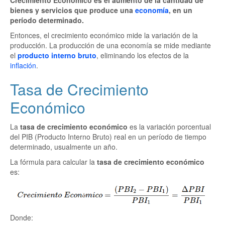
bienes y servicios que produce una
economía
, en un
período determinado.
Entonces, el crecimiento económico mide la variación de la
producción. La producción de una economía se mide mediante
el
producto interno bruto
, eliminando los efectos de la
inflación
.
Tasa de Crecimiento
Económico
La
tasa de crecimiento económico
es la variación porcentual
del PIB (Producto Interno Bruto) real en un período de tiempo
determinado, usualmente un año.
La fórmula para calcular la
tasa de crecimiento económico
es:
Donde: