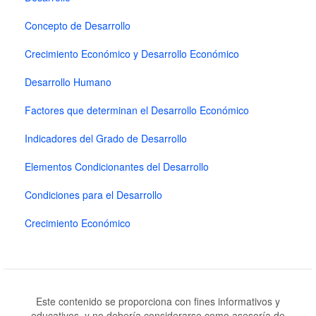
Concepto de Desarrollo
Crecimiento Económico y Desarrollo Económico
Desarrollo Humano
Factores que determinan el Desarrollo Económico
Indicadores del Grado de Desarrollo
Elementos Condicionantes del Desarrollo
Condiciones para el Desarrollo
Crecimiento Económico
Este contenido se proporciona con fines informativos y
educativos, y no debería considerarse como asesoría de