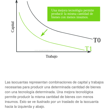
Las isocuantas representan combinaciones de capital y trabajos
necesarias para producir una determinada cantidad de bienes
con una tecnología determinada. Una mejora tecnológica
permite producir la misma cantidad de bienes con menos
insumos. Esto se ve ilustrado por un traslado de la isocuanta
hacia la izquierda y abajo.