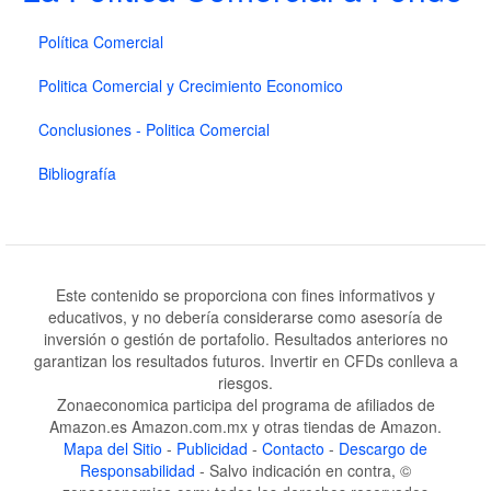
Política Comercial
Politica Comercial y Crecimiento Economico
Conclusiones - Politica Comercial
Bibliografía
Este contenido se proporciona con fines informativos y
educativos, y no debería considerarse como asesoría de
inversión o gestión de portafolio. Resultados anteriores no
garantizan los resultados futuros. Invertir en CFDs conlleva a
riesgos.
Zonaeconomica participa del programa de afiliados de
Amazon.es Amazon.com.mx y otras tiendas de Amazon.
Mapa del Sitio
-
Publicidad
-
Contacto
-
Descargo de
Responsabilidad
- Salvo indicación en contra, ©