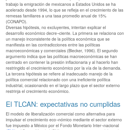
trabajo la emigración de mexicanos a Estados Unidos se ha
acelerado desde 1994, lo que se refleja en el crecimiento de las
remesas familiares a una tasa promedio anual de 15%
(CONAPO).
Diversas hipótesis, no excluyentes, intentan explicar el
desarrollo económico decre¬ciente. La primera se relaciona con
un manejo inconsistente de la política económica que se
manifiesta en las contradicciones entre las políticas
macroeconómicas y comerciales (Blecker, 1996). El segundo
argumento indica que las políticas macroeconómicas se han
centrado en contener la presión inflacionaria y al hacerlo han
restringido el crecimiento económico por la vía de la demanda.
La tercera hipótesis se refiere al inadecuado manejo de la
política comercial relacionado con una ineficiente política
industrial, ocasionando en el largo plazo que el sector externo
restrinja el crecimiento económico.
El TLCAN: expectativas no cumplidas
El modelo de liberalización comercial como alternativa para
impulsar el crecimiento eco¬nómico mediante el sector externo
fue impuesto a México por el Fondo Monetario Inter¬nacional