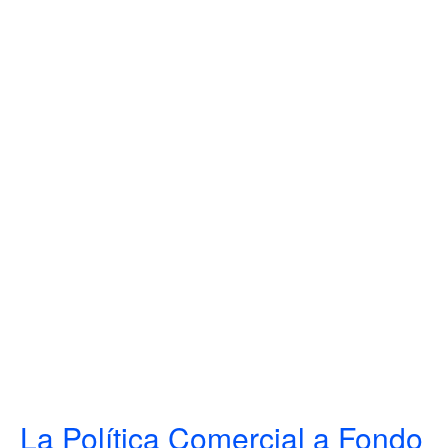
La Política Comercial a Fondo