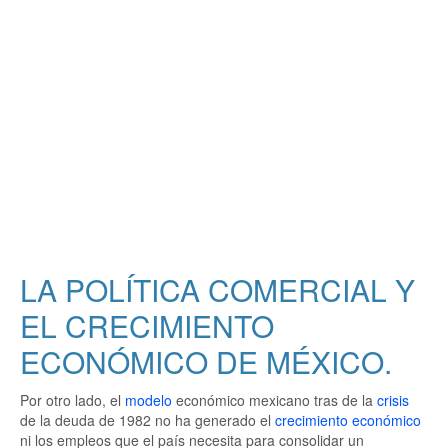
LA POLÍTICA COMERCIAL Y
EL CRECIMIENTO
ECONÓMICO DE MÉXICO.
Por otro lado, el
modelo
económico mexicano tras de la
crisis
de la deuda de 1982 no ha generado el
crecimiento económico
ni los empleos que el país necesita para consolidar un