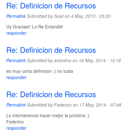
Re: Definicion de Recursos
Permalink
Submitted by
Susii
on 4 May, 2013 - 23:20
Uy Gracias!! Lo Re Entendiii!
responder
Re: Definicion de Recursos
Permalink
Submitted by
anónimo
on 16 May, 2014 - 10:18
es muy corta definicion :( no tusta
responder
Re: Definicion de Recursos
Permalink
Submitted by
Federico
on 17 May, 2014 - 07:48
Lo intentaremos hacer mejor la próxima :)
Federico
responder