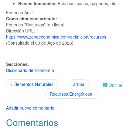
Bienes Inmuebles
: Fábricas, casas, galpones, etc.
Federico Anzil
Como citar este artículo:
Federico "Recursos" [en linea]
Dirección URL:
https://www.zonaeconomica.com/definicion/recursos
(Consultado el 09 de Ago de 2026)
Secciones:
Diccionario de Economía
‹ Elementos Naturales
arriba
Outline
Recursos Energéticos ›
Añadir nuevo comentario
Comentarios