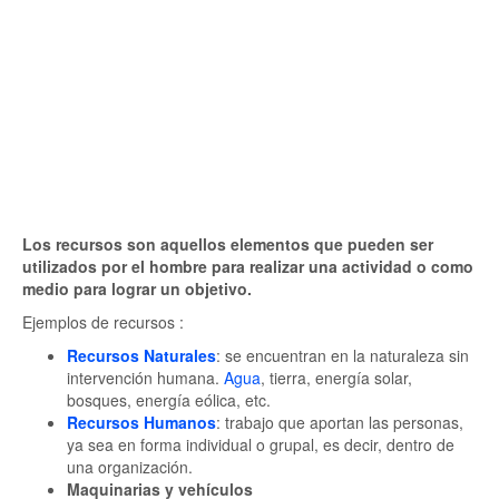
Los recursos son aquellos elementos que pueden ser
utilizados por el hombre para realizar una actividad o como
medio para lograr un objetivo.
Ejemplos de recursos :
Recursos Naturales
: se encuentran en la naturaleza sin
intervención humana.
Agua
, tierra, energía solar,
bosques, energía eólica, etc.
Recursos Humanos
: trabajo que aportan las personas,
ya sea en forma individual o grupal, es decir, dentro de
una organización.
Maquinarias y vehículos