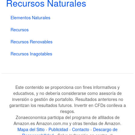
Recursos Naturales
Elementos Naturales
Recursos
Recursos Renovables
Recursos Inagotables
Este contenido se proporciona con fines informativos y
educativos, y no debería considerarse como asesoría de
inversión o gestión de portafolio. Resultados anteriores no
garantizan los resultados futuros. Invertir en CFDs conlleva a
riesgos.
Zonaeconomica participa del programa de afiliados de
Amazon.es Amazon.com.mx y otras tiendas de Amazon.
Mapa del Sitio
-
Publicidad
-
Contacto
-
Descargo de