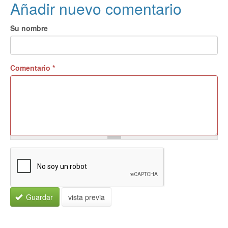
Añadir nuevo comentario
Su nombre
Comentario
*
Guardar
vista previa