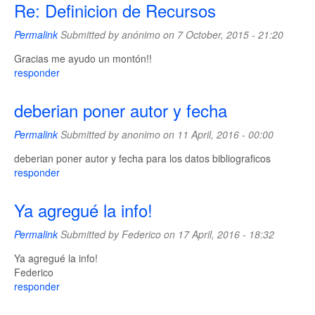
Re: Definicion de Recursos
Permalink
Submitted by
anónimo
on 7 October, 2015 - 21:20
Gracias me ayudo un montón!!
responder
deberian poner autor y fecha
Permalink
Submitted by
anonimo
on 11 April, 2016 - 00:00
deberian poner autor y fecha para los datos bibliograficos
responder
Ya agregué la info!
Permalink
Submitted by
Federico
on 17 April, 2016 - 18:32
Ya agregué la info!
Federico
responder