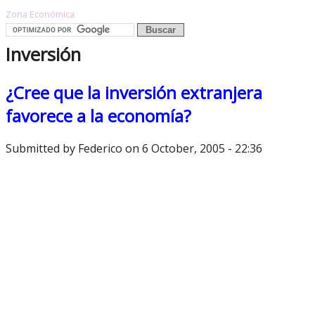
Zona Económica
Inversión
¿Cree que la inversión extranjera
favorece a la economía?
Submitted by
Federico
on 6 October, 2005 - 22:36