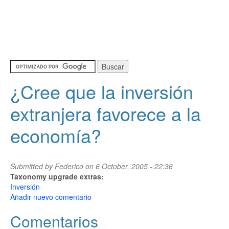
¿Cree que la inversión
extranjera favorece a la
economía?
Submitted by
Federico
on 6 October, 2005 - 22:36
Taxonomy upgrade extras:
Inversión
Añadir nuevo comentario
Comentarios