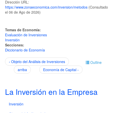
Dirección URL:
https://www.zonaeconomica.com/inversion/metodos
(Consultado
el 06 de Ago de 2026)
Temas de Economía:
Evaluación de Inversiones
Inversión
Secciones:
Diccionario de Economía
‹ Objeto del Análisis de Inversiones
Outline
arriba
Economía de Capital ›
La Inversión en la Empresa
Inversión