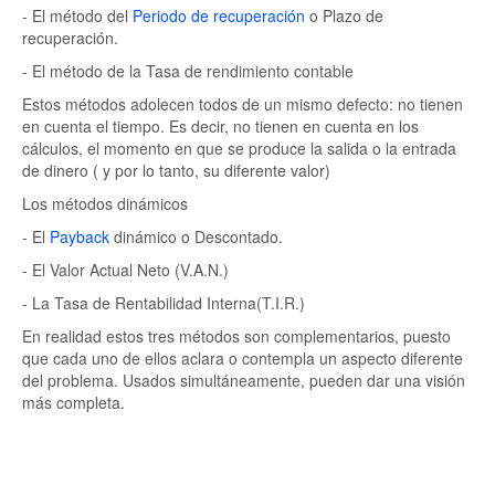
- El método del
Periodo de recuperación
o Plazo de
recuperación.
- El método de la Tasa de rendimiento contable
Estos métodos adolecen todos de un mismo defecto: no tienen
en cuenta el tiempo. Es decir, no tienen en cuenta en los
cálculos, el momento en que se produce la salida o la entrada
de dinero ( y por lo tanto, su diferente valor)
Los métodos dinámicos
- El
Payback
dinámico o Descontado.
- El Valor Actual Neto (V.A.N.)
- La Tasa de Rentabilidad Interna(T.I.R.)
En realidad estos tres métodos son complementarios, puesto
que cada uno de ellos aclara o contempla un aspecto diferente
del problema. Usados simultáneamente, pueden dar una visión
más completa.