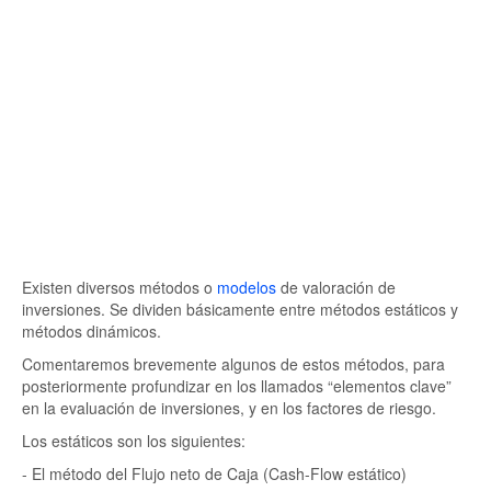
Existen diversos métodos o
modelos
de valoración de
inversiones. Se dividen básicamente entre métodos estáticos y
métodos dinámicos.
Comentaremos brevemente algunos de estos métodos, para
posteriormente profundizar en los llamados “elementos clave”
en la evaluación de inversiones, y en los factores de riesgo.
Los estáticos son los siguientes:
- El método del Flujo neto de Caja (Cash-Flow estático)