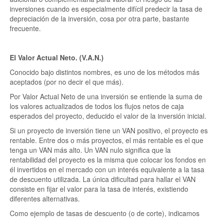
inversiones cuando es especialmente difícil predecir la tasa de
depreciación de la inversión, cosa por otra parte, bastante
frecuente.
El Valor Actual Neto. (V.A.N.)
Conocido bajo distintos nombres, es uno de los métodos más
aceptados (por no decir el que más).
Por Valor Actual Neto de una inversión se entiende la suma de
los valores actualizados de todos los flujos netos de caja
esperados del proyecto, deducido el valor de la inversión inicial.
Si un proyecto de inversión tiene un VAN positivo, el proyecto es
rentable. Entre dos o más proyectos, el más rentable es el que
tenga un VAN más alto. Un VAN nulo significa que la
rentabilidad del proyecto es la misma que colocar los fondos en
él invertidos en el mercado con un interés equivalente a la tasa
de descuento utilizada. La única dificultad para hallar el VAN
consiste en fijar el valor para la tasa de interés, existiendo
diferentes alternativas.
Como ejemplo de tasas de descuento (o de corte), indicamos