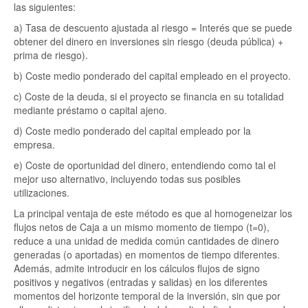
las siguientes:
a) Tasa de descuento ajustada al riesgo = Interés que se puede
obtener del dinero en inversiones sin riesgo (deuda pública) +
prima de riesgo).
b) Coste medio ponderado del capital empleado en el proyecto.
c) Coste de la deuda, si el proyecto se financia en su totalidad
mediante préstamo o capital ajeno.
d) Coste medio ponderado del capital empleado por la
empresa.
e) Coste de oportunidad del dinero, entendiendo como tal el
mejor uso alternativo, incluyendo todas sus posibles
utilizaciones.
La principal ventaja de este método es que al homogeneizar los
flujos netos de Caja a un mismo momento de tiempo (t=0),
reduce a una unidad de medida común cantidades de dinero
generadas (o aportadas) en momentos de tiempo diferentes.
Además, admite introducir en los cálculos flujos de signo
positivos y negativos (entradas y salidas) en los diferentes
momentos del horizonte temporal de la inversión, sin que por