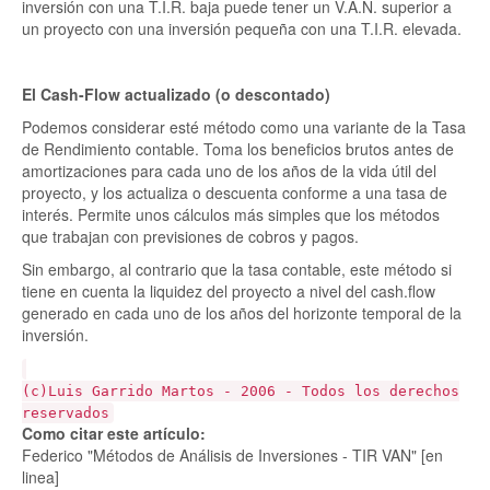
inversión con una T.I.R. baja puede tener un V.A.N. superior a
un proyecto con una inversión pequeña con una T.I.R. elevada.
El Cash-Flow actualizado (o descontado)
Podemos considerar esté método como una variante de la Tasa
de Rendimiento contable. Toma los beneficios brutos antes de
amortizaciones para cada uno de los años de la vida útil del
proyecto, y los actualiza o descuenta conforme a una tasa de
interés. Permite unos cálculos más simples que los métodos
que trabajan con previsiones de cobros y pagos.
Sin embargo, al contrario que la tasa contable, este método si
tiene en cuenta la liquidez del proyecto a nivel del cash.flow
generado en cada uno de los años del horizonte temporal de la
inversión.
(c)Luis Garrido Martos - 2006 - Todos los derechos
reservados
Como citar este artículo:
Federico "Métodos de Análisis de Inversiones - TIR VAN" [en
linea]