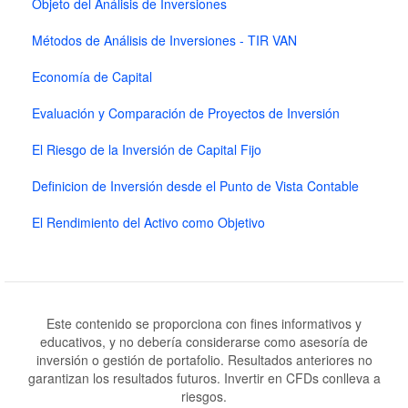
Objeto del Análisis de Inversiones
Métodos de Análisis de Inversiones - TIR VAN
Economía de Capital
Evaluación y Comparación de Proyectos de Inversión
El Riesgo de la Inversión de Capital Fijo
Definicion de Inversión desde el Punto de Vista Contable
El Rendimiento del Activo como Objetivo
Este contenido se proporciona con fines informativos y
educativos, y no debería considerarse como asesoría de
inversión o gestión de portafolio. Resultados anteriores no
garantizan los resultados futuros. Invertir en CFDs conlleva a
riesgos.