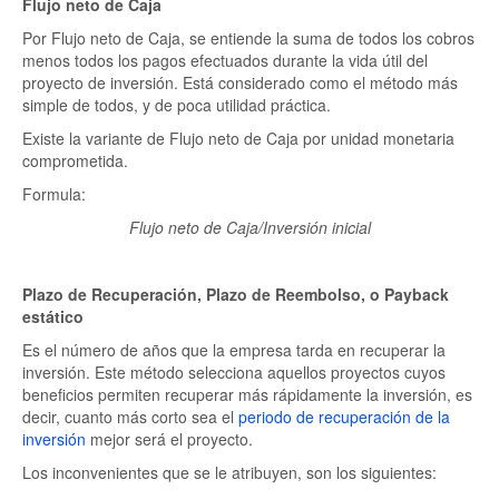
Flujo neto de Caja
Por Flujo neto de Caja, se entiende la suma de todos los cobros
menos todos los pagos efectuados durante la vida útil del
proyecto de inversión. Está considerado como el método más
simple de todos, y de poca utilidad práctica.
Existe la variante de Flujo neto de Caja por unidad monetaria
comprometida.
Formula:
Flujo neto de Caja/Inversión inicial
Plazo de Recuperación, Plazo de Reembolso, o Payback
estático
Es el número de años que la empresa tarda en recuperar la
inversión. Este método selecciona aquellos proyectos cuyos
beneficios permiten recuperar más rápidamente la inversión, es
decir, cuanto más corto sea el
periodo de recuperación de la
inversión
mejor será el proyecto.
Los inconvenientes que se le atribuyen, son los siguientes: