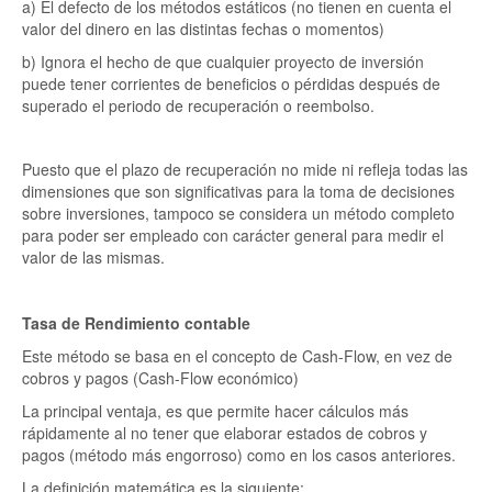
a) El defecto de los métodos estáticos (no tienen en cuenta el
valor del dinero en las distintas fechas o momentos)
b) Ignora el hecho de que cualquier proyecto de inversión
puede tener corrientes de beneficios o pérdidas después de
superado el periodo de recuperación o reembolso.
Puesto que el plazo de recuperación no mide ni refleja todas las
dimensiones que son significativas para la toma de decisiones
sobre inversiones, tampoco se considera un método completo
para poder ser empleado con carácter general para medir el
valor de las mismas.
Tasa de Rendimiento contable
Este método se basa en el concepto de Cash-Flow, en vez de
cobros y pagos (Cash-Flow económico)
La principal ventaja, es que permite hacer cálculos más
rápidamente al no tener que elaborar estados de cobros y
pagos (método más engorroso) como en los casos anteriores.
La definición matemática es la siguiente: