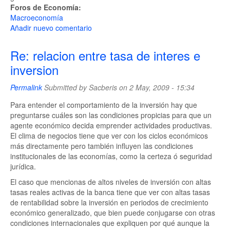
Foros de Economía:
Macroeconomía
Añadir nuevo comentario
Re: relacion entre tasa de interes e
inversion
Permalink
Submitted by
Sacberis
on 2 May, 2009 - 15:34
Para entender el comportamiento de la inversión hay que
preguntarse cuáles son las condiciones propicias para que un
agente económico decida emprender actividades productivas.
El clima de negocios tiene que ver con los ciclos económicos
más directamente pero también influyen las condiciones
institucionales de las economías, como la certeza ó seguridad
jurídica.
El caso que mencionas de altos niveles de inversión con altas
tasas reales activas de la banca tiene que ver con altas tasas
de rentabilidad sobre la inversión en periodos de crecimiento
económico generalizado, que bien puede conjugarse con otras
condiciones internacionales que expliquen por qué aunque la