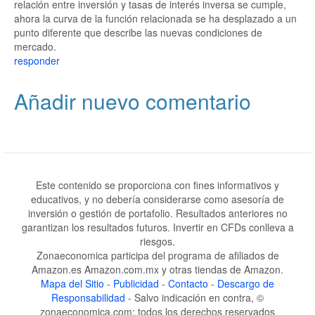
relación entre inversión y tasas de interés inversa se cumple,
ahora la curva de la función relacionada se ha desplazado a un
punto diferente que describe las nuevas condiciones de
mercado.
responder
Añadir nuevo comentario
Este contenido se proporciona con fines informativos y
educativos, y no debería considerarse como asesoría de
inversión o gestión de portafolio. Resultados anteriores no
garantizan los resultados futuros. Invertir en CFDs conlleva a
riesgos.
Zonaeconomica participa del programa de afiliados de
Amazon.es Amazon.com.mx y otras tiendas de Amazon.
Mapa del Sitio
-
Publicidad
-
Contacto
-
Descargo de
Responsabilidad
- Salvo indicación en contra, ©
zonaeconomica.com: todos los derechos reservados