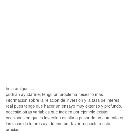
hola amigos.....
podrian ayudarme, tengo un problema necesito mas
informacion sobre la relacion de inversion y la tasa de interes
real pues tengo que hacer un ensayo muy extenso y profundo,
necesito otras variables que inciden por ejemplo existen
ocaciones en que la inversion es alta a pesar de un aumento en
las tasas de interes ayudenme por favor respecto a esto...
gracias