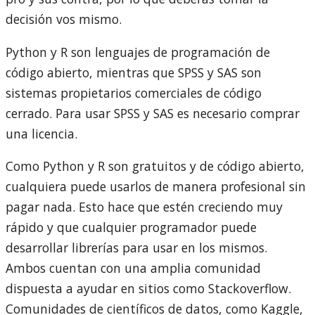
decisión vos mismo.
Python y R son lenguajes de programación de
código abierto, mientras que SPSS y SAS son
sistemas propietarios comerciales de código
cerrado. Para usar SPSS y SAS es necesario comprar
una licencia.
Como Python y R son gratuitos y de código abierto,
cualquiera puede usarlos de manera profesional sin
pagar nada. Esto hace que estén creciendo muy
rápido y que cualquier programador puede
desarrollar librerías para usar en los mismos.
Ambos cuentan con una amplia comunidad
dispuesta a ayudar en sitios como Stackoverflow.
Comunidades de científicos de datos, como Kaggle,