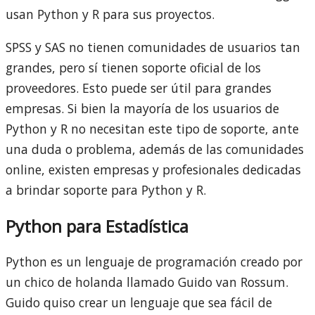
usan Python y R para sus proyectos.
SPSS y SAS no tienen comunidades de usuarios tan
grandes, pero sí tienen soporte oficial de los
proveedores. Esto puede ser útil para grandes
empresas. Si bien la mayoría de los usuarios de
Python y R no necesitan este tipo de soporte, ante
una duda o problema, además de las comunidades
online, existen empresas y profesionales dedicadas
a brindar soporte para Python y R.
Python para Estadística
Python es un lenguaje de programación creado por
un chico de holanda llamado Guido van Rossum.
Guido quiso crear un lenguaje que sea fácil de