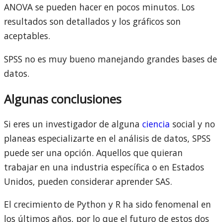
ANOVA se pueden hacer en pocos minutos. Los
resultados son detallados y los gráficos son
aceptables.
SPSS no es muy bueno manejando grandes bases de
datos.
Algunas conclusiones
Si eres un investigador de alguna
ciencia
social y no
planeas especializarte en el análisis de datos, SPSS
puede ser una opción. Aquellos que quieran
trabajar en una industria específica o en Estados
Unidos, pueden considerar aprender SAS.
El crecimiento de Python y R ha sido fenomenal en
los últimos años, por lo que el futuro de estos dos