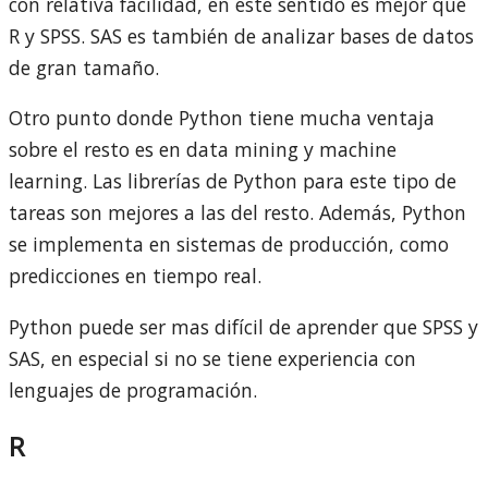
con relativa facilidad, en este sentido es mejor que
R y SPSS. SAS es también de analizar bases de datos
de gran tamaño.
Otro punto donde Python tiene mucha ventaja
sobre el resto es en data mining y machine
learning. Las librerías de Python para este tipo de
tareas son mejores a las del resto. Además, Python
se implementa en sistemas de producción, como
predicciones en tiempo real.
Python puede ser mas difícil de aprender que SPSS y
SAS, en especial si no se tiene experiencia con
lenguajes de programación.
R