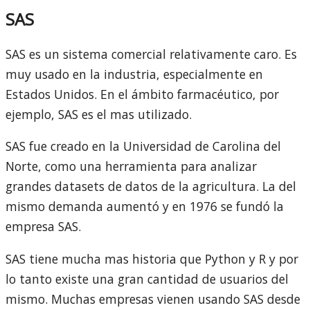
SAS
SAS es un sistema comercial relativamente caro. Es
muy usado en la industria, especialmente en
Estados Unidos. En el ámbito farmacéutico, por
ejemplo, SAS es el mas utilizado.
SAS fue creado en la Universidad de Carolina del
Norte, como una herramienta para analizar
grandes datasets de datos de la agricultura. La del
mismo demanda aumentó y en 1976 se fundó la
empresa SAS.
SAS tiene mucha mas historia que Python y R y por
lo tanto existe una gran cantidad de usuarios del
mismo. Muchas empresas vienen usando SAS desde