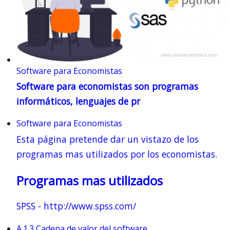
Software para Economistas
Software para economistas son programas
informáticos, lenguajes de pr
Software para Economistas
Esta página pretende dar un vistazo de los
programas mas utilizados por los economistas.
Programas mas utilizados
SPSS -
http://www.spss.com/
A.1.3 Cadena de valor del software