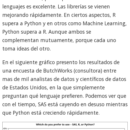
lenguajes es excelente. Las librerías se vienen
mejorando rápidamente. En ciertos aspectos, R
supera a Python y en otros como Machine Learning,
Python supera a R. Aunque ambos se
complementan mutuamente, porque cada uno
toma ideas del otro.
En el siguiente gráfico presento los resultados de
una encuesta de ButchWorks (consultora) entre
mas de mil analistas de datos y científicos de datos
de Estados Unidos, en la que simplemente
preguntan qué lenguaje prefieren. Podemos ver que
con el tiempo, SAS está cayendo en desuso mientras
que Python está creciendo rápidamente.