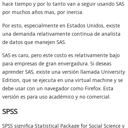
hace tiempo y por lo tanto van a seguir usando SAS
por muchos años mas, por inercia.
Por esto, especialmente en Estados Unidos, existe
una demanda relativamente continua de analista
de datos que manejen SAS.
SAS es caro, pero este costo es relativamente bajo
para empresas de gran envergadura. Si deseas
aprender SAS, existe una versión llamada University
Edition, que se ejecuta en una virtual machine y se
debe usar con un navegador como Firefox. Esta
versión es para uso académico y no comercial.
SPSS
SPSS significa Statistical Package for Social Science y