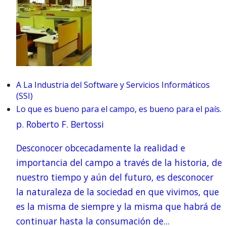
A La Industria del Software y Servicios Informáticos
(SSI)
Lo que es bueno para el campo, es bueno para el país.
p. Roberto F. Bertossi
Desconocer obcecadamente la realidad e
importancia del campo a través de la historia, de
nuestro tiempo y aún del futuro, es desconocer
la naturaleza de la sociedad en que vivimos, que
es la misma de siempre y la misma que habrá de
continuar hasta la consumación de...