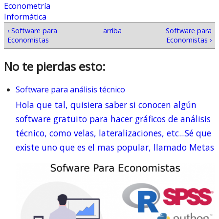
Econometría
Informática
‹ Software para
arriba
Software para
Economistas
Economistas ›
No te pierdas esto:
Software para análisis técnico
Hola que tal, quisiera saber si conocen algún
software gratuito para hacer gráficos de análisis
técnico, como velas, lateralizaciones, etc...Sé que
existe uno que es el mas popular, llamado Metas