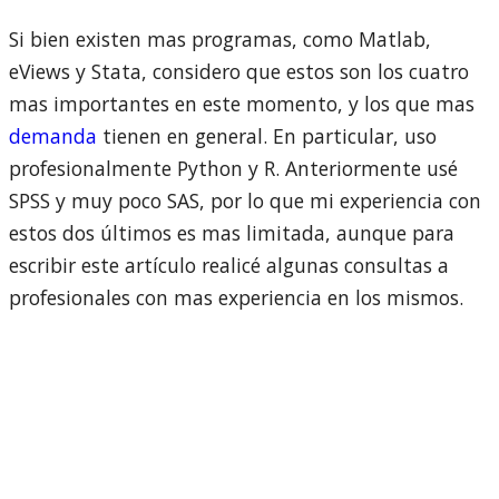
Si bien existen mas programas, como Matlab,
eViews y Stata, considero que estos son los cuatro
mas importantes en este momento, y los que mas
demanda
tienen en general. En particular, uso
profesionalmente Python y R. Anteriormente usé
SPSS y muy poco SAS, por lo que mi experiencia con
estos dos últimos es mas limitada, aunque para
escribir este artículo realicé algunas consultas a
profesionales con mas experiencia en los mismos.