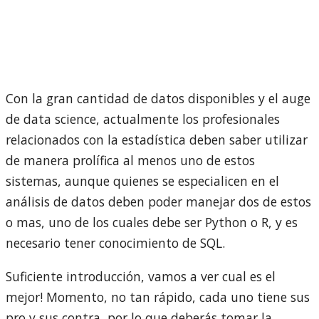
Con la gran cantidad de datos disponibles y el auge
de data science, actualmente los profesionales
relacionados con la estadística deben saber utilizar
de manera prolífica al menos uno de estos
sistemas, aunque quienes se especialicen en el
análisis de datos deben poder manejar dos de estos
o mas, uno de los cuales debe ser Python o R, y es
necesario tener conocimiento de SQL.
Suficiente introducción, vamos a ver cual es el
mejor! Momento, no tan rápido, cada uno tiene sus
pro y sus contra, por lo que deberás tomar la