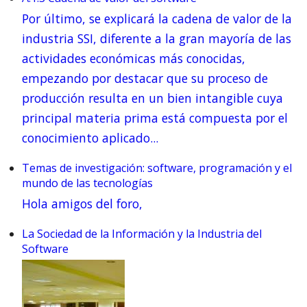
Por último, se explicará la cadena de valor de la
industria SSI, diferente a la gran mayoría de las
actividades económicas más conocidas,
empezando por destacar que su proceso de
producción resulta en un bien intangible cuya
principal materia prima está compuesta por el
conocimiento aplicado...
Temas de investigación: software, programación y el
mundo de las tecnologías
Hola amigos del foro,
La Sociedad de la Información y la Industria del
Software