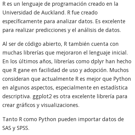
R es un lenguaje de programación creado en la
Universidad de Auckland. R fue creado
específicamente para analizar datos. Es excelente
para realizar predicciones y el análisis de datos.
Al ser de código abierto, R también cuenta con
muchas librerías que mejoraron el lenguaje inicial.
En los últimos años, librerías como dplyr han hecho
que R gane en facilidad de uso y adopción. Muchos
consideran que actualmente R es mejor que Python
en algunos aspectos, especialmente en estadística
descriptiva. ggplot2 es otra excelente librería para
crear gráficos y visualizaciones.
Tanto R como Python pueden importar datos de
SAS y SPSS.