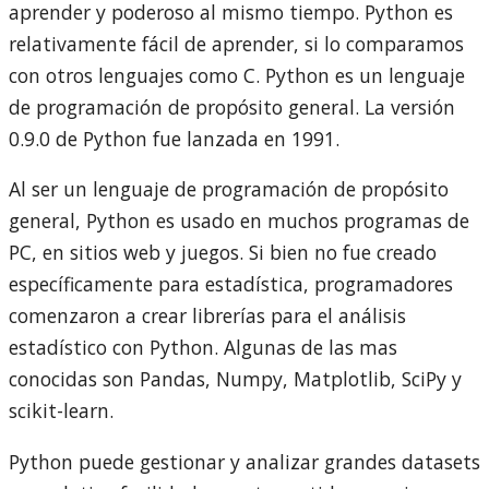
aprender y poderoso al mismo tiempo. Python es
relativamente fácil de aprender, si lo comparamos
con otros lenguajes como C. Python es un lenguaje
de programación de propósito general. La versión
0.9.0 de Python fue lanzada en 1991.
Al ser un lenguaje de programación de propósito
general, Python es usado en muchos programas de
PC, en sitios web y juegos. Si bien no fue creado
específicamente para estadística, programadores
comenzaron a crear librerías para el análisis
estadístico con Python. Algunas de las mas
conocidas son Pandas, Numpy, Matplotlib, SciPy y
scikit-learn.
Python puede gestionar y analizar grandes datasets