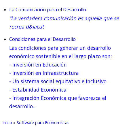
La Comunicación para el Desarrollo
“La verdadera comunicación es aquella que se
recrea d&iacut
Condiciones para el Desarrollo
Las condiciones para generar un desarrollo
económico sostenible en el largo plazo son:
- Inversión en Educación
- Inversión en Infraestructura
- Un sistema social equitativo e inclusivo
- Estabilidad Económica
- Integración Económica que favorezca el
desarrollo...
Inicio
»
Software para Economistas