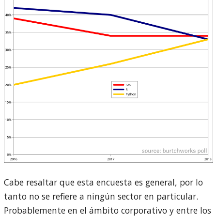
Cabe resaltar que esta encuesta es general, por lo
tanto no se refiere a ningún sector en particular.
Probablemente en el ámbito corporativo y entre los