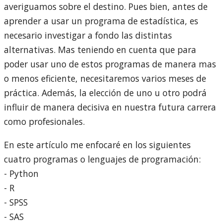
averiguamos sobre el destino. Pues bien, antes de
aprender a usar un programa de estadística, es
necesario investigar a fondo las distintas
alternativas. Mas teniendo en cuenta que para
poder usar uno de estos programas de manera mas
o menos eficiente, necesitaremos varios meses de
práctica. Además, la elección de uno u otro podrá
influir de manera decisiva en nuestra futura carrera
como profesionales.
En este artículo me enfocaré en los siguientes
cuatro programas o lenguajes de programación:
- Python
- R
- SPSS
- SAS