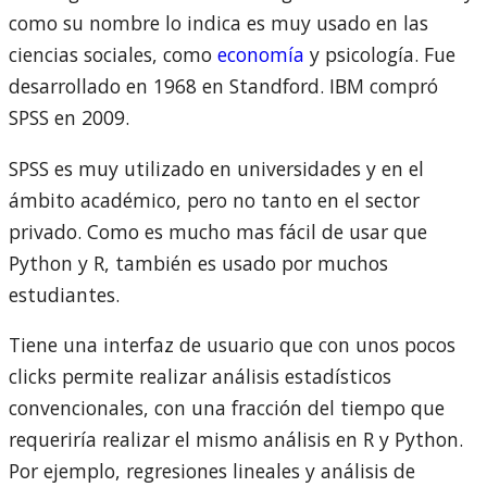
como su nombre lo indica es muy usado en las
ciencias sociales, como
economía
y psicología. Fue
desarrollado en 1968 en Standford. IBM compró
SPSS en 2009.
SPSS es muy utilizado en universidades y en el
ámbito académico, pero no tanto en el sector
privado. Como es mucho mas fácil de usar que
Python y R, también es usado por muchos
estudiantes.
Tiene una interfaz de usuario que con unos pocos
clicks permite realizar análisis estadísticos
convencionales, con una fracción del tiempo que
requeriría realizar el mismo análisis en R y Python.
Por ejemplo, regresiones lineales y análisis de