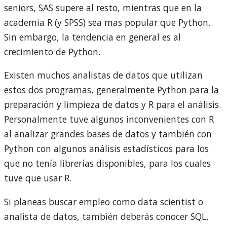
seniors, SAS supere al resto, mientras que en la
academia R (y SPSS) sea mas popular que Python.
Sin embargo, la tendencia en general es al
crecimiento de Python.
Existen muchos analistas de datos que utilizan
estos dos programas, generalmente Python para la
preparación y limpieza de datos y R para el análisis.
Personalmente tuve algunos inconvenientes con R
al analizar grandes bases de datos y también con
Python con algunos análisis estadísticos para los
que no tenía librerías disponibles, para los cuales
tuve que usar R.
Si planeas buscar empleo como data scientist o
analista de datos, también deberás conocer SQL.