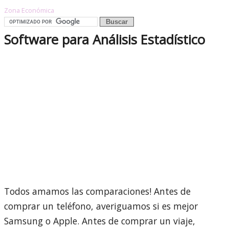
Zona Económica
Software para Análisis Estadístico
Todos amamos las comparaciones! Antes de
comprar un teléfono, averiguamos si es mejor
Samsung o Apple. Antes de comprar un viaje,