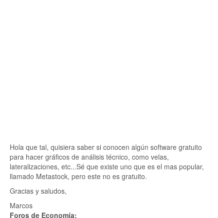
Hola que tal, quisiera saber si conocen algún software gratuito
para hacer gráficos de análisis técnico, como velas,
lateralizaciones, etc...Sé que existe uno que es el mas popular,
llamado Metastock, pero este no es gratuito.
Gracias y saludos,
Marcos
Foros de Economía: