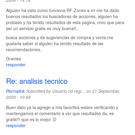
2009 - 14:18
Alguien ha visto como funciona RF-Zones a mi me ha dado
buenos resultados los buscadores de acciones, alguien ha
probado y ha tenido resultados de esta pagina, creo que para
ser un servicio gratis es muy buena!!..
busca acciones y da sugerencias de compra y venta,me
gustaria saber si alguien ha tenido resultado de las
recomendaciones.
Gracias
responder
Re: analisis tecnico
Permalink
Submitted by
Usuario no regi...
on 21 September,
2009 - 10:49
Buen dato ya la agrege a mis favoritos estare verificando y
mantengamos el comentario a ver que resultados da, es
gratis!!! que es lo mejor :D
responder