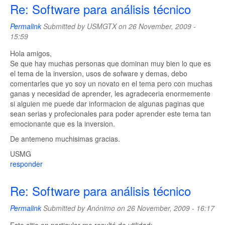
Re: Software para análisis técnico
Permalink
Submitted by
USMGTX
on 26 November, 2009 -
15:59
Hola amigos,
Se que hay muchas personas que dominan muy bien lo que es
el tema de la inversion, usos de sofware y demas, debo
comentarles que yo soy un novato en el tema pero con muchas
ganas y necesidad de aprender, les agradeceria enormemente
si alguien me puede dar informacion de algunas paginas que
sean serias y profecionales para poder aprender este tema tan
emocionante que es la inversion.
De antemeno muchisimas gracias.
USMG
responder
Re: Software para análisis técnico
Permalink
Submitted by
Anónimo
on 26 November, 2009 - 16:17