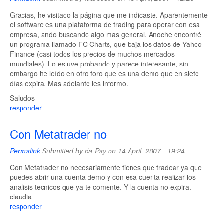
Gracias, he visitado la página que me indicaste. Aparentemente
el software es una plataforma de trading para operar con esa
empresa, ando buscando algo mas general. Anoche encontré
un programa llamado FC Charts, que baja los datos de Yahoo
Finance (casi todos los precios de muchos mercados
mundiales). Lo estuve probando y parece interesante, sin
embargo he leído en otro foro que es una demo que en siete
días expira. Mas adelante les informo.
Saludos
responder
Con Metatrader no
Permalink
Submitted by
da-Pay
on 14 April, 2007 - 19:24
Con Metatrader no necesariamente tienes que tradear ya que
puedes abrir una cuenta demo y con esa cuenta realizar los
analisis tecnicos que ya te comente. Y la cuenta no expira.
claudia
responder