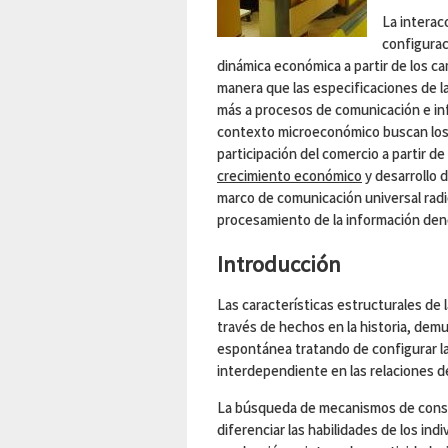
La interac
configurac
dinámica económica a partir de los c
manera que las especificaciones de l
más a procesos de comunicación e in
contexto microeconómico buscan los
participación del comercio a partir de
crecimiento económico
y desarrollo 
marco de comunicación universal rad
procesamiento de la información d
Introducción
Las características estructurales de 
través de hechos en la historia, dem
espontánea tratando de configurar l
interdependiente en las relaciones d
La búsqueda de mecanismos de constru
diferenciar las habilidades de los ind