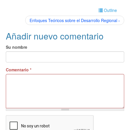
Outline
Enfoques Teóricos sobre el Desarrollo Regional ›
Añadir nuevo comentario
Su nombre
Comentario
*