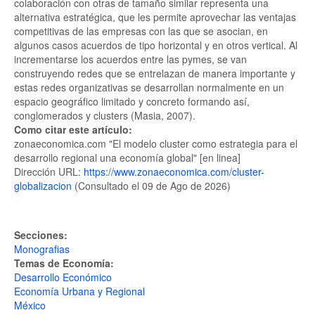
colaboración con otras de tamaño similar representa una
alternativa estratégica, que les permite aprovechar las ventajas
competitivas de las empresas con las que se asocian, en
algunos casos acuerdos de tipo horizontal y en otros vertical. Al
incrementarse los acuerdos entre las pymes, se van
construyendo redes que se entrelazan de manera importante y
estas redes organizativas se desarrollan normalmente en un
espacio geográfico limitado y concreto formando así,
conglomerados y clusters (Masia, 2007).
Como citar este artículo:
zonaeconomica.com "El modelo cluster como estrategia para el
desarrollo regional una economía global" [en linea]
Dirección URL:
https://www.zonaeconomica.com/cluster-
globalizacion
(Consultado el 09 de Ago de 2026)
Secciones:
Monografias
Temas de Economía:
Desarrollo Económico
Economía Urbana y Regional
México