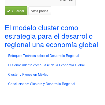
Guardar
vista previa
El modelo cluster como
estrategia para el desarrollo
regional una economía global
Enfoques Teóricos sobre el Desarrollo Regional
El Conocimiento como Base de la Economía Global
Cluster y Pymes en México
Conclusiones: Clusters y Desarrollo Regional