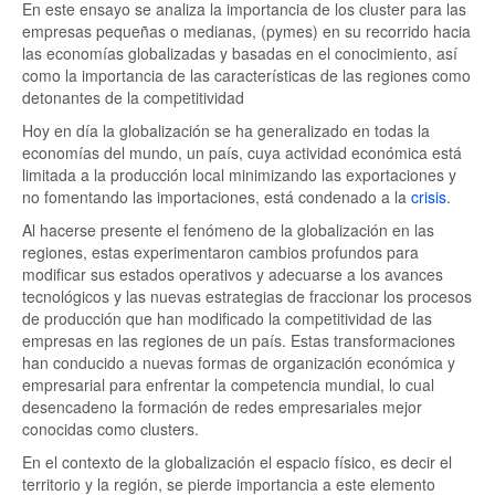
En este ensayo se analiza la importancia de los cluster para las
empresas pequeñas o medianas, (pymes) en su recorrido hacia
las economías globalizadas y basadas en el conocimiento, así
como la importancia de las características de las regiones como
detonantes de la competitividad
Hoy en día la globalización se ha generalizado en todas la
economías del mundo, un país, cuya actividad económica está
limitada a la producción local minimizando las exportaciones y
no fomentando las importaciones, está condenado a la
crisis
.
Al hacerse presente el fenómeno de la globalización en las
regiones, estas experimentaron cambios profundos para
modificar sus estados operativos y adecuarse a los avances
tecnológicos y las nuevas estrategias de fraccionar los procesos
de producción que han modificado la competitividad de las
empresas en las regiones de un país. Estas transformaciones
han conducido a nuevas formas de organización económica y
empresarial para enfrentar la competencia mundial, lo cual
desencadeno la formación de redes empresariales mejor
conocidas como clusters.
En el contexto de la globalización el espacio físico, es decir el
territorio y la región, se pierde importancia a este elemento