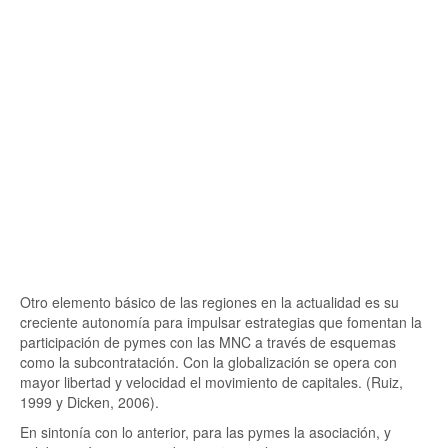
Otro elemento básico de las regiones en la actualidad es su
creciente autonomía para impulsar estrategias que fomentan la
participación de pymes con las MNC a través de esquemas
como la subcontratación. Con la globalización se opera con
mayor libertad y velocidad el movimiento de capitales. (Ruiz,
1999 y Dicken, 2006).
En sintonía con lo anterior, para las pymes la asociación, y