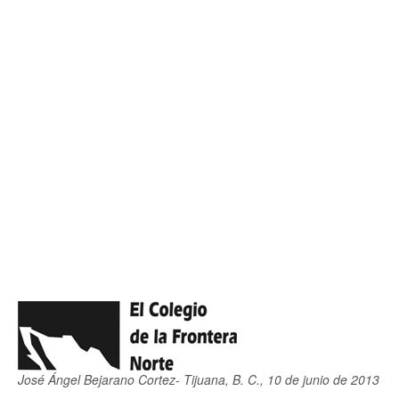
José Ángel Bejarano Cortez- Tijuana, B. C., 10 de junio de 2013