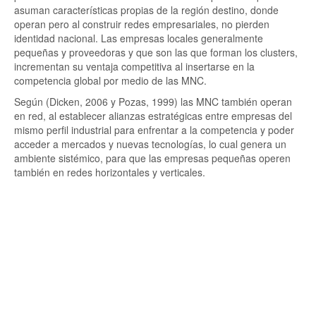
asuman características propias de la región destino, donde
operan pero al construir redes empresariales, no pierden
identidad nacional. Las empresas locales generalmente
pequeñas y proveedoras y que son las que forman los clusters,
incrementan su ventaja competitiva al insertarse en la
competencia global por medio de las MNC.
Según (Dicken, 2006 y Pozas, 1999) las MNC también operan
en red, al establecer alianzas estratégicas entre empresas del
mismo perfil industrial para enfrentar a la competencia y poder
acceder a mercados y nuevas tecnologías, lo cual genera un
ambiente sistémico, para que las empresas pequeñas operen
también en redes horizontales y verticales.