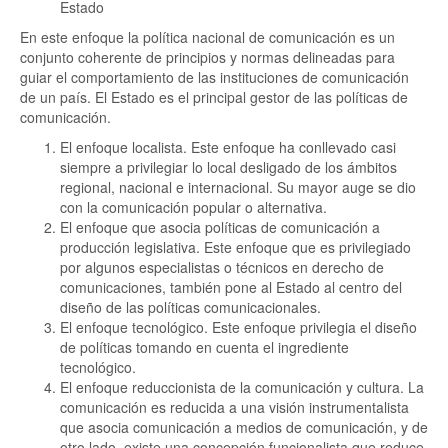
Estado
En este enfoque la política nacional de comunicación es un
conjunto coherente de principios y normas delineadas para
guiar el comportamiento de las instituciones de comunicación
de un país. El Estado es el principal gestor de las políticas de
comunicación.
El enfoque localista. Este enfoque ha conllevado casi
siempre a privilegiar lo local desligado de los ámbitos
regional, nacional e internacional. Su mayor auge se dio
con la comunicación popular o alternativa.
El enfoque que asocia políticas de comunicación a
producción legislativa. Este enfoque que es privilegiado
por algunos especialistas o técnicos en derecho de
comunicaciones, también pone al Estado al centro del
diseño de las políticas comunicacionales.
El enfoque tecnológico. Este enfoque privilegia el diseño
de políticas tomando en cuenta el ingrediente
tecnológico.
El enfoque reduccionista de la comunicación y cultura. La
comunicación es reducida a una visión instrumentalista
que asocia comunicación a medios de comunicación, y de
otro lado, existe una concepción funcionalista que reduce