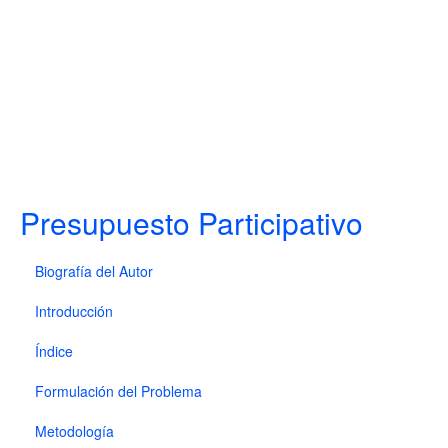
Presupuesto Participativo
Biografía del Autor
Introducción
Índice
Formulación del Problema
Metodología