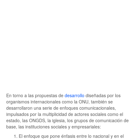
En torno a las propuestas de
desarrollo
diseñadas por los
organismos internacionales como la ONU, también se
desarrollaron una serie de enfoques comunicacionales,
impulsados por la multiplicidad de actores sociales como el
estado, las ONGDS, la iglesia, los grupos de comunicación de
base, las instituciones sociales y empresariales:
El enfoque que pone énfasis entre lo nacional y en el