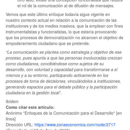
el rol de la comunicación al de difusión de mensajes.
Vemos que este último enfoque todavía sigue vigente en
nuestro contexto actual en relación a la comunicación de las
instituciones y de los medios masivos, que la emplean con fines
instrumentalistas y funcionalistas, lo que estaría provocando
que los procesos de democratización no alcancen el objetivo de
empoderamiento ciudadano que se pretende.
“La comunicación se plantea como estrategia y objetivo de ese
proceso, pues apunta a que las personas involucradas crezcan
como ciudadanos, concibiéndose como sujetos de su
desarrollo, con voluntad y capacidad para transformarse a sí
mismos y a su entorno, participando activamente en los
procesos de toma de decisiones, vinculándolos a instituciones,
generando espacios para el debate público y la participación
ciudadana en la gestión local”.
Ibídem
Como citar este artículo:
Anónimo "Enfoques de la Comunicación para el Desarrollo" [en
linea]
Dirección URL:
https://www.zonaeconomica.com/node/2717