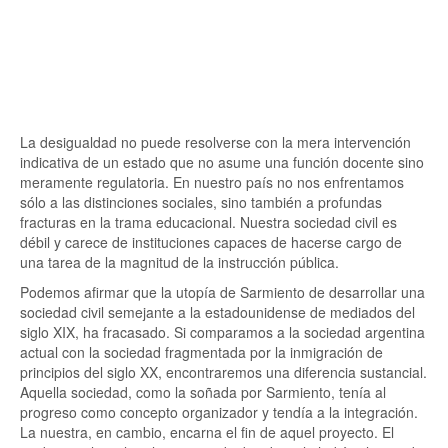
La desigualdad no puede resolverse con la mera intervención
indicativa de un estado que no asume una función docente sino
meramente regulatoria. En nuestro país no nos enfrentamos
sólo a las distinciones sociales, sino también a profundas
fracturas en la trama educacional. Nuestra sociedad civil es
débil y carece de instituciones capaces de hacerse cargo de
una tarea de la magnitud de la instrucción pública.
Podemos afirmar que la utopía de Sarmiento de desarrollar una
sociedad civil semejante a la estadounidense de mediados del
siglo XIX, ha fracasado. Si comparamos a la sociedad argentina
actual con la sociedad fragmentada por la inmigración de
principios del siglo XX, encontraremos una diferencia sustancial.
Aquella sociedad, como la soñada por Sarmiento, tenía al
progreso como concepto organizador y tendía a la integración.
La nuestra, en cambio, encarna el fin de aquel proyecto. El