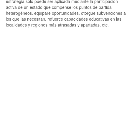
estrategia sólo puede ser aplicada mediante la participación
activa de un estado que compense los puntos de partida
heterogéneos, equipare oportunidades, otorgue subvenciones a
los que las necesitan, refuerce capacidades educativas en las
localidades y regiones más atrasadas y apartadas, etc.