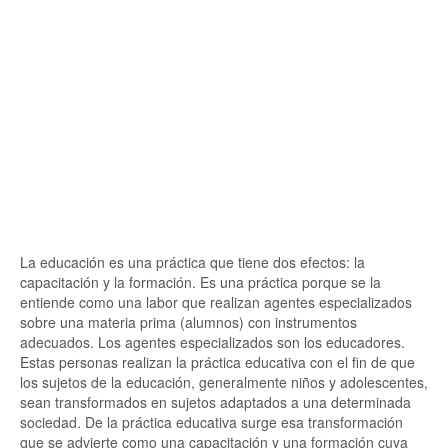
La educación es una práctica que tiene dos efectos: la
capacitación y la formación. Es una práctica porque se la
entiende como una labor que realizan agentes especializados
sobre una materia prima (alumnos) con instrumentos
adecuados. Los agentes especializados son los educadores.
Estas personas realizan la práctica educativa con el fin de que
los sujetos de la educación, generalmente niños y adolescentes,
sean transformados en sujetos adaptados a una determinada
sociedad. De la práctica educativa surge esa transformación
que se advierte como una capacitación y una formación cuya