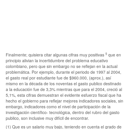
5
Finalmente; quisiera citar algunas cifras muy positivas
que en
principio alivian la incertidumbre del problema educativo
colombiano, pero que sin embargo no se reflejan en la actual
problemática. Por ejemplo, durante el periodo de 1997 al 2004,
el gasto real por estudiante fue de $960.000, (aprox.), así
mismo en la década de los noventas el gasto publico destinado
a la educación fue de 3,3% mientras que para el 2004, creció al
5,1%, esta cifras demuestran el evidente esfuerzo fiscal que ha
hecho el gobierno para reflejar mejores indicadores sociales, sin
embargo, indicadores como el nivel de participación de la
investigación científico- tecnológica, dentro del rubro del gasto
publico, son inclusive muy difícil de encontrar.
(1) Que es un salario muy bajo, teniendo en cuenta el grado de