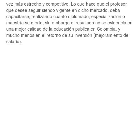
vez más estrecho y competitivo. Lo que hace que el profesor
que desee seguir siendo vigente en dicho mercado, deba
capacitarse, realizando cuanto diplomado, especialización o
maestría se oferte, sin embargo el resultado no se evidencia en
una mejor calidad de la educación publica en Colombia, y
mucho menos en el retorno de su inversión (mejoramiento del
salario).