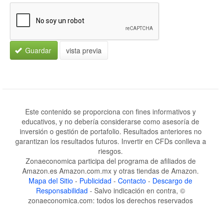
Guardar
vista previa
Este contenido se proporciona con fines informativos y
educativos, y no debería considerarse como asesoría de
inversión o gestión de portafolio. Resultados anteriores no
garantizan los resultados futuros. Invertir en CFDs conlleva a
riesgos.
Zonaeconomica participa del programa de afiliados de
Amazon.es Amazon.com.mx y otras tiendas de Amazon.
Mapa del Sitio
-
Publicidad
-
Contacto
-
Descargo de
Responsabilidad
- Salvo indicación en contra, ©
zonaeconomica.com: todos los derechos reservados