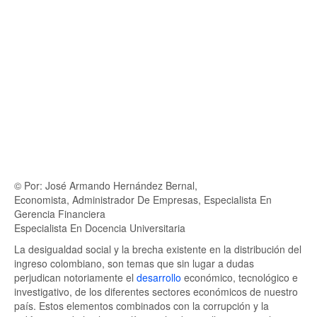
© Por: José Armando Hernández Bernal,
Economista, Administrador De Empresas, Especialista En
Gerencia Financiera
Especialista En Docencia Universitaria
La desigualdad social y la brecha existente en la distribución del
ingreso colombiano, son temas que sin lugar a dudas
perjudican notoriamente el
desarrollo
económico, tecnológico e
investigativo, de los diferentes sectores económicos de nuestro
país. Estos elementos combinados con la corrupción y la