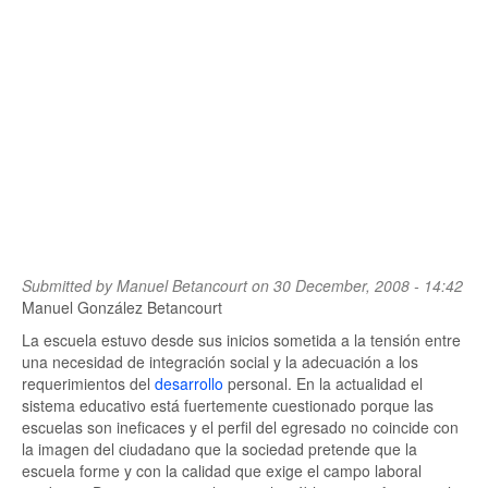
Submitted by
Manuel Betancourt
on 30 December, 2008 - 14:42
Manuel González Betancourt
La escuela estuvo desde sus inicios sometida a la tensión entre
una necesidad de integración social y la adecuación a los
requerimientos del
desarrollo
personal. En la actualidad el
sistema educativo está fuertemente cuestionado porque las
escuelas son ineficaces y el perfil del egresado no coincide con
la imagen del ciudadano que la sociedad pretende que la
escuela forme y con la calidad que exige el campo laboral