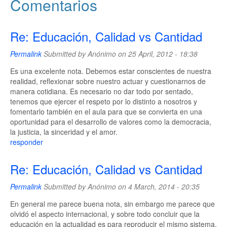
Comentarios
Re: Educación, Calidad vs Cantidad
Permalink
Submitted by
Anónimo
on 25 April, 2012 - 18:38
Es una excelente nota. Debemos estar conscientes de nuestra
realidad, reflexionar sobre nuestro actuar y cuestionarnos de
manera cotidiana. Es necesario no dar todo por sentado,
tenemos que ejercer el respeto por lo distinto a nosotros y
fomentarlo también en el aula para que se convierta en una
oportunidad para el desarrollo de valores como la democracia,
la justicia, la sinceridad y el amor.
responder
Re: Educación, Calidad vs Cantidad
Permalink
Submitted by
Anónimo
on 4 March, 2014 - 20:35
En general me parece buena nota, sin embargo me parece que
olvidó el aspecto internacional, y sobre todo concluir que la
educación en la actualidad es para reproducir el mismo sistema,