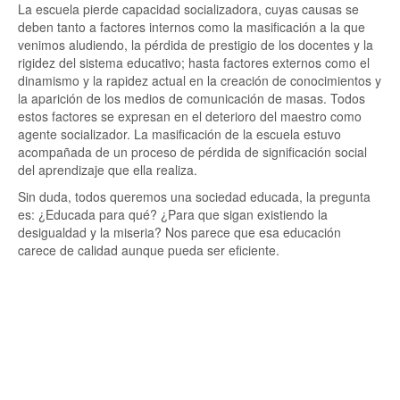
La escuela pierde capacidad socializadora, cuyas causas se
deben tanto a factores internos como la masificación a la que
venimos aludiendo, la pérdida de prestigio de los docentes y la
rigidez del sistema educativo; hasta factores externos como el
dinamismo y la rapidez actual en la creación de conocimientos y
la aparición de los medios de comunicación de masas. Todos
estos factores se expresan en el deterioro del maestro como
agente socializador. La masificación de la escuela estuvo
acompañada de un proceso de pérdida de significación social
del aprendizaje que ella realiza.
Sin duda, todos queremos una sociedad educada, la pregunta
es: ¿Educada para qué? ¿Para que sigan existiendo la
desigualdad y la miseria? Nos parece que esa educación
carece de calidad aunque pueda ser eficiente.