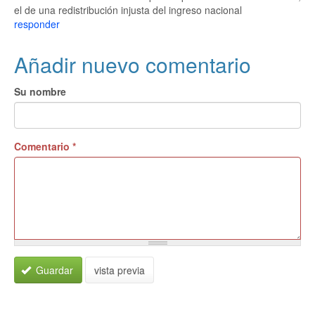
el de una redistribución injusta del ingreso nacional
responder
Añadir nuevo comentario
Su nombre
Comentario
*
Guardar
vista previa