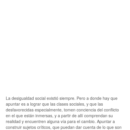
La desigualdad social existió siempre. Pero a donde hay que
apuntar es a lograr que las clases sociales, y que las
desfavorecidas especialmente, tomen conciencia del conflicto
en el que están inmersas, y a partir de allí comprendan su
realidad y encuentren alguna vía para el cambio. Apuntar a
construir sujetos críticos, que puedan dar cuenta de lo que son