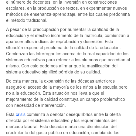
el número de docentes, en la inversión en construcciones
escolares, en la producción de textos, en experimentar nuevos
métodos de enseñanza-aprendizaje, entre los cuales predomina
el método tradicional.
A pesar de la preocupación por aumentar la cantidad de la
educación y el efectivo incremento de la matrícula, comienzan a
aparecer altos índices de reprobación y deserción. Esta
situación expone el problema de la calidad de la educación.
Comienzan las interrogantes acerca de la real capacidad de los
sistemas educativos para retener a los alumnos que accedían al
mismo. Con esto podemos afirmar que la masificación del
sistema educativo significó pérdida de su calidad.
De esta manera, la expansión de las décadas anteriores
aseguró el acceso de la mayoría de los niños a la escuela pero
no a la educación. Esta situación nos lleva a que el
mejoramiento de la calidad constituya un campo problemático
con necesidad de intervención.
Esta
crisis
comienza a denotar desequilibrios entre la oferta
ofrecida por el sistema educativo y los requerimientos del
mercado laboral. Esta década marca una disminución del
crecimiento del gasto público en educación, cambiando los