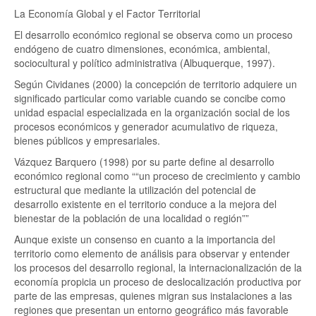
La Economía Global y el Factor Territorial
El desarrollo económico regional se observa como un proceso
endógeno de cuatro dimensiones, económica, ambiental,
sociocultural y político administrativa (Albuquerque, 1997).
Según Cividanes (2000) la concepción de territorio adquiere un
significado particular como variable cuando se concibe como
unidad espacial especializada en la organización social de los
procesos económicos y generador acumulativo de riqueza,
bienes públicos y empresariales.
Vázquez Barquero (1998) por su parte define al desarrollo
económico regional como
“un proceso de crecimiento y cambio
estructural que mediante la utilización del potencial de
desarrollo existente en el territorio conduce a la mejora del
bienestar de la población de una localidad o región”
Aunque existe un consenso en cuanto a la importancia del
territorio como elemento de análisis para observar y entender
los procesos del desarrollo regional, la internacionalización de la
economía propicia un proceso de deslocalización productiva por
parte de las empresas, quienes migran sus instalaciones a las
regiones que presentan un entorno geográfico más favorable