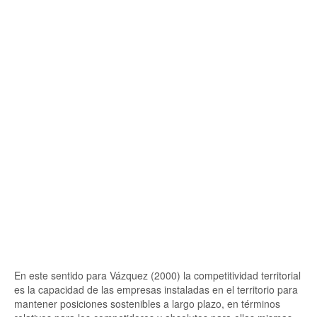
En este sentido para Vázquez (2000) la competitividad territorial
es la capacidad de las empresas instaladas en el territorio para
mantener posiciones sostenibles a largo plazo, en términos