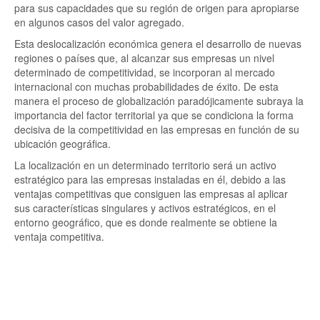
para sus capacidades que su región de origen para apropiarse
en algunos casos del valor agregado.
Esta deslocalización económica genera el desarrollo de nuevas
regiones o países que, al alcanzar sus empresas un nivel
determinado de competitividad, se incorporan al mercado
internacional con muchas probabilidades de éxito. De esta
manera el proceso de globalización paradójicamente subraya la
importancia del factor territorial ya que se condiciona la forma
decisiva de la competitividad en las empresas en función de su
ubicación geográfica.
La localización en un determinado territorio será un activo
estratégico para las empresas instaladas en él, debido a las
ventajas competitivas que consiguen las empresas al aplicar
sus características singulares y activos estratégicos, en el
entorno geográfico, que es donde realmente se obtiene la
ventaja competitiva.