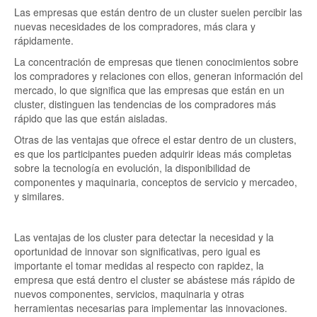
Las empresas que están dentro de un cluster suelen percibir las
nuevas necesidades de los compradores, más clara y
rápidamente.
La concentración de empresas que tienen conocimientos sobre
los compradores y relaciones con ellos, generan información del
mercado, lo que significa que las empresas que están en un
cluster, distinguen las tendencias de los compradores más
rápido que las que están aisladas.
Otras de las ventajas que ofrece el estar dentro de un clusters,
es que los participantes pueden adquirir ideas más completas
sobre la tecnología en evolución, la disponibilidad de
componentes y maquinaria, conceptos de servicio y mercadeo,
y similares.
Las ventajas de los cluster para detectar la necesidad y la
oportunidad de innovar son significativas, pero igual es
importante el tomar medidas al respecto con rapidez, la
empresa que está dentro el cluster se abástese más rápido de
nuevos componentes, servicios, maquinaria y otras
herramientas necesarias para implementar las innovaciones.