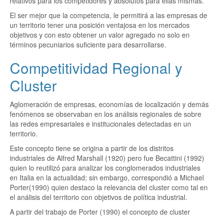
relativos para los competidores y absolutos para ellas mismas.
El ser mejor que la competencia, le permitirá a las empresas de
un territorio tener una posición ventajosa en los mercados
objetivos y con esto obtener un valor agregado no solo en
términos pecuniarios suficiente para desarrollarse.
Competitividad Regional y
Cluster
Aglomeración de empresas, economías de localización y demás
fenómenos se observaban en los análisis regionales de sobre
las redes empresariales e institucionales detectadas en un
territorio.
Este concepto tiene se origina a partir de los distritos
industriales de Alfred Marshall (1920) pero fue Becattini (1992)
quien lo reutilizó para analizar los conglomerados industriales
en Italia en la actualidad; sin embargo, correspondió a Michael
Porter(1990) quien destaco la relevancia del cluster como tal en
el análisis del territorio con objetivos de política industrial.
A partir del trabajo de Porter (1990) el concepto de cluster