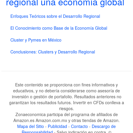
regional una economía global
Enfoques Teóricos sobre el Desarrollo Regional
El Conocimiento como Base de la Economía Global
Cluster y Pymes en México
Conclusiones: Clusters y Desarrollo Regional
Este contenido se proporciona con fines informativos y
educativos, y no debería considerarse como asesoría de
inversión o gestión de portafolio. Resultados anteriores no
garantizan los resultados futuros. Invertir en CFDs conlleva a
riesgos.
Zonaeconomica participa del programa de afiliados de
Amazon.es Amazon.com.mx y otras tiendas de Amazon.
Mapa del Sitio
-
Publicidad
-
Contacto
-
Descargo de
Responsabilidad
- Salvo indicación en contra, ©