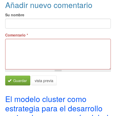
Añadir nuevo comentario
Su nombre
Comentario
*
Guardar
vista previa
El modelo cluster como
estrategia para el desarrollo