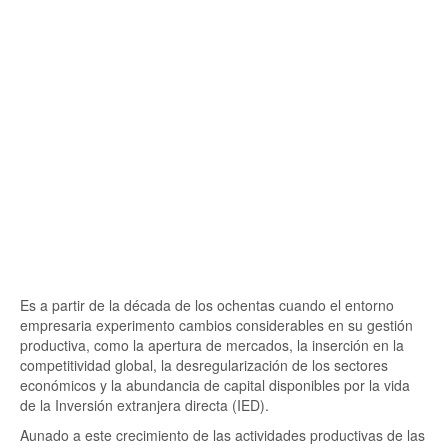
Es a partir de la década de los ochentas cuando el entorno
empresaria experimento cambios considerables en su gestión
productiva, como la apertura de mercados, la inserción en la
competitividad global, la desregularización de los sectores
económicos y la abundancia de capital disponibles por la vida
de la Inversión extranjera directa (IED).
Aunado a este crecimiento de las actividades productivas de las