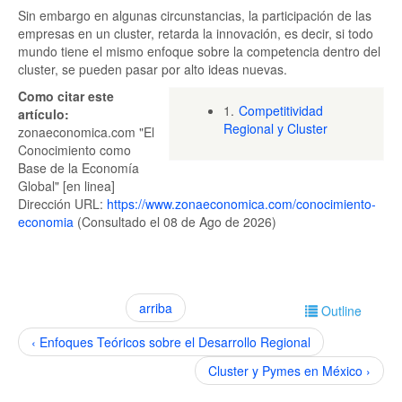
Sin embargo en algunas circunstancias, la participación de las
empresas en un cluster, retarda la innovación, es decir, si todo
mundo tiene el mismo enfoque sobre la competencia dentro del
cluster, se pueden pasar por alto ideas nuevas.
Como citar este
1.
Competitividad
artículo:
Regional y Cluster
zonaeconomica.com "El
Conocimiento como
Base de la Economía
Global" [en linea]
Dirección URL:
https://www.zonaeconomica.com/conocimiento-
economia
(Consultado el 08 de Ago de 2026)
arriba
Outline
‹ Enfoques Teóricos sobre el Desarrollo Regional
Cluster y Pymes en México ›