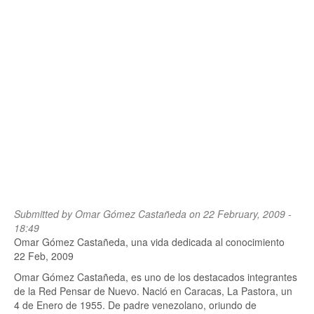
Submitted by
Omar Gómez Castañeda
on 22 February, 2009 -
18:49
Omar Gómez Castañeda, una vida dedicada al conocimiento
22 Feb, 2009
Omar Gómez Castañeda, es uno de los destacados integrantes
de la Red Pensar de Nuevo. Nació en Caracas, La Pastora, un
4 de Enero de 1955. De padre venezolano, oriundo de