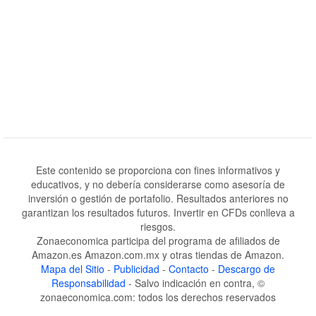
Este contenido se proporciona con fines informativos y
educativos, y no debería considerarse como asesoría de
inversión o gestión de portafolio. Resultados anteriores no
garantizan los resultados futuros. Invertir en CFDs conlleva a
riesgos.
Zonaeconomica participa del programa de afiliados de
Amazon.es Amazon.com.mx y otras tiendas de Amazon.
Mapa del Sitio
-
Publicidad
-
Contacto
-
Descargo de
Responsabilidad
- Salvo indicación en contra, ©
zonaeconomica.com: todos los derechos reservados