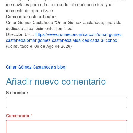
me envía es para mí una experiencia enriquecedora y un
momento de aprendizaje"
Como citar este artículo:
Omar Gómez Castañeda "Omar Gómez Castañeda, una vida
dedicada al conocimiento" [en linea]
Dirección URL:
https://www.zonaeconomica.com/omar-gomez-
castaneda/omar-gomez-castaneda-vida-dedicada-al-conoc
(Consultado el 06 de Ago de 2026)
Omar Gómez Castañeda's blog
Añadir nuevo comentario
Su nombre
Comentario
*