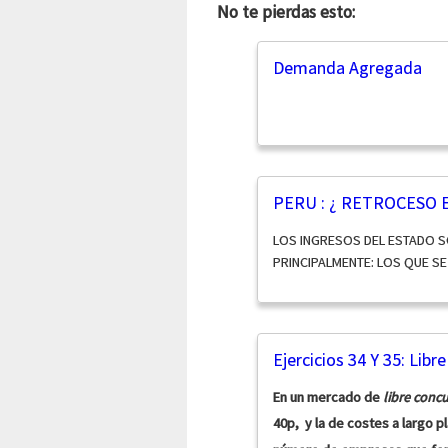
No te pierdas esto:
Demanda Agregada
PERU : ¿ RETROCESO 
LOS INGRESOS DEL ESTADO S
PRINCIPALMENTE: LOS QUE S
Ejercicios 34 Y 35: Libr
En un mercado de
libre conc
40p, y la de costes a largo pl