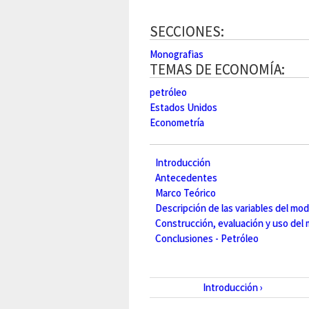
SECCIONES:
Monografias
TEMAS DE ECONOMÍA:
petróleo
Estados Unidos
Econometría
Introducción
Antecedentes
Marco Teórico
Descripción de las variables del model
Construcción, evaluación y uso del
Conclusiones - Petróleo
Introducción ›