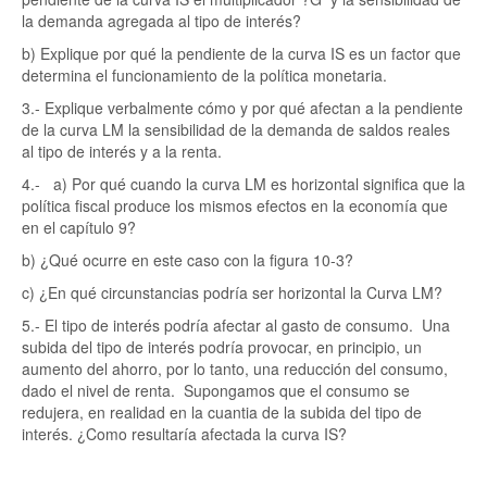
la demanda agregada al tipo de interés?
b) Explique por qué la pendiente de la curva IS es un factor que
determina el funcionamiento de la política monetaria.
3.- Explique verbalmente cómo y por qué afectan a la pendiente
de la curva LM la sensibilidad de la demanda de saldos reales
al tipo de interés y a la renta.
4.- a) Por qué cuando la curva LM es horizontal significa que la
política fiscal produce los mismos efectos en la economía que
en el capítulo 9?
b) ¿Qué ocurre en este caso con la figura 10-3?
c) ¿En qué circunstancias podría ser horizontal la Curva LM?
5.- El tipo de interés podría afectar al gasto de consumo. Una
subida del tipo de interés podría provocar, en principio, un
aumento del ahorro, por lo tanto, una reducción del consumo,
dado el nivel de renta. Supongamos que el consumo se
redujera, en realidad en la cuantia de la subida del tipo de
interés. ¿Como resultaría afectada la curva IS?