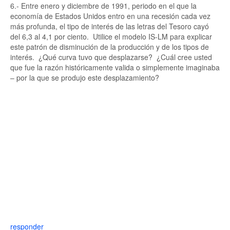
6.- Entre enero y diciembre de 1991, periodo en el que la
economía de Estados Unidos entro en una recesión cada vez
más profunda, el tipo de interés de las letras del Tesoro cayó
del 6,3 al 4,1 por ciento. Utilice el modelo IS-LM para explicar
este patrón de disminución de la producción y de los tipos de
interés. ¿Qué curva tuvo que desplazarse? ¿Cuál cree usted
que fue la razón históricamente valida o simplemente imaginaba
– por la que se produjo este desplazamiento?
responder