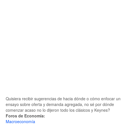
Quisiera recibir sugerencias de hacia dónde o cómo enfocar un
ensayo sobre oferta y demanda agregada, no sé por dónde
comenzar acaso no lo dijeron todo los clásicos y Keynes?
Foros de Economía:
Macroeconomía