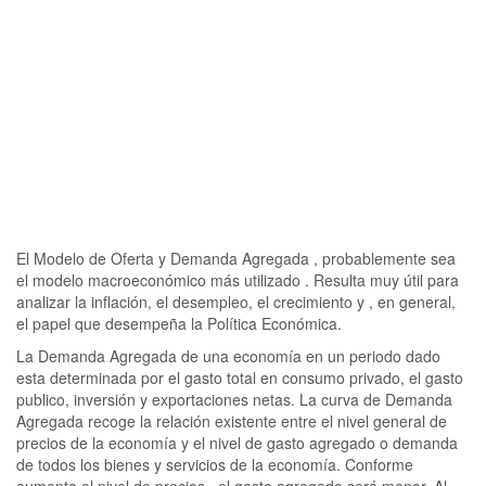
El Modelo de Oferta y Demanda Agregada , probablemente sea
el modelo macroeconómico más utilizado . Resulta muy útil para
analizar la inflación, el desempleo, el crecimiento y , en general,
el papel que desempeña la Política Económica.
La Demanda Agregada de una economía en un periodo dado
esta determinada por el gasto total en consumo privado, el gasto
publico, inversión y exportaciones netas. La curva de Demanda
Agregada recoge la relación existente entre el nivel general de
precios de la economía y el nivel de gasto agregado o demanda
de todos los bienes y servicios de la economía. Conforme