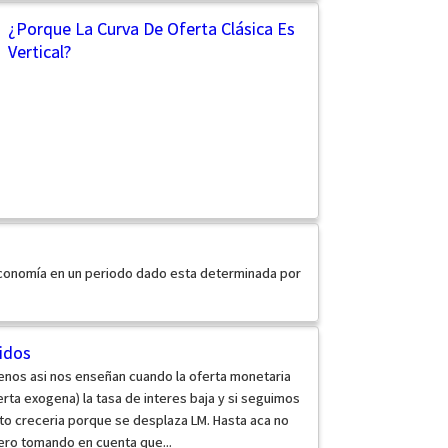
¿Porque La Curva De Oferta Clásica Es
Vertical?
onomía en un periodo dado esta determinada por
idos
nos asi nos enseñan cuando la oferta monetaria
ta exogena) la tasa de interes baja y si seguimos
to creceria porque se desplaza LM. Hasta aca no
ro tomando en cuenta que...