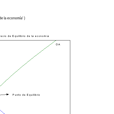
 de la economía' )