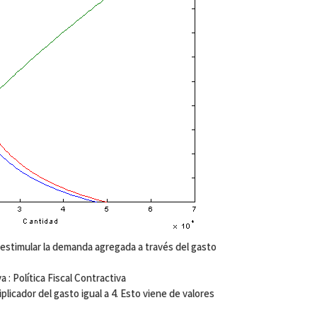
 estimular la demanda agregada a través del gasto
a : Política Fiscal Contractiva
tiplicador del gasto igual a 4. Esto viene de valores