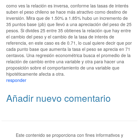
como ves la relación es inversa, conforme las tasas de interés
suben el peso chileno se hace más atractivo como destino de
inversión. Mira que de 1.50% a 1.85% hubo un incremento de
35 puntos base (pb) que llevó a una apreciación del peso de 25
pesos. Si divides 25 entre 35 obtienes la relación que hay entre
el cambio del peso y el cambio de la tasa de interés de
referencia, en este caso es de 0.71, lo cual quiere decir que por
cada punto base que aumenta la tasa el peso se aprecia en 71
centavos. Una regresión econométrica busca el promedio de la
relación de cambio entre una variable y otra para hacer una
proposición sobre el comportamiento de una variable que
hipotéticamente afecta a otra.
responder
Añadir nuevo comentario
Este contenido se proporciona con fines informativos y