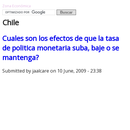
Zona Económica
Chile
Cuales son los efectos de que la tasa
de politica monetaria suba, baje o se
mantenga?
Submitted by
jaalcare
on 10 June, 2009 - 23:38