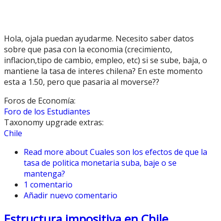
Hola, ojala puedan ayudarme. Necesito saber datos
sobre que pasa con la economia (crecimiento,
inflacion,tipo de cambio, empleo, etc) si se sube, baja, o
mantiene la tasa de interes chilena? En este momento
esta a 1.50, pero que pasaria al moverse??
Foros de Economía:
Foro de los Estudiantes
Taxonomy upgrade extras:
Chile
Read more
about Cuales son los efectos de que la
tasa de politica monetaria suba, baje o se
mantenga?
1 comentario
Añadir nuevo comentario
Estructura impositiva en Chile