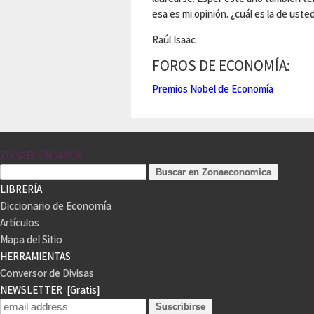
esa es mi opinión. ¿cuál es la de uste
Raúl Isaac
FOROS DE ECONOMÍA:
Premios Nobel de Economía
ZONAECONOMICA
LIBRERÍA
Diccionario de Economía
Artículos
Mapa del Sitio
HERRAMIENTAS
Conversor de Divisas
NEWSLETTER
[Gratis]