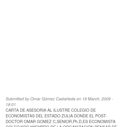
Submitted by
Omar Gómez Castañeda
on 19 March, 2009 -
18:01
CARTA DE ASESORIA AL ILUSTRE COLEGIO DE
ECONOMISTAS DEL ESTADO ZULIA DONDE EL POST-
DOCTOR OMAR GOMEZ C,SENIOR,Ph.D,ES ECONOMISTA