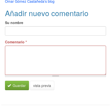
Omar Gómez Castañeda's blog
Añadir nuevo comentario
Su nombre
Comentario
*
Guardar
vista previa