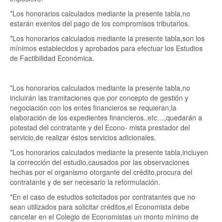
*Los honorarios calculados mediante la presente tabla,no
estarán exentos del pago de los compromisos tributarios.
*Los honorarios calculados mediante la presente tabla,son los
mínimos establecidos y aprobados para efectuar los Estudios
de Factibilidad Económica.
*Los honorarios calculados mediante la presente tabla,no
incluirán las tramitaciones que por concepto de gestión y
negociación con los entes financieros se requieran,la
elaboración de los expedientes financieros..etc…,quedarán a
potestad del contratante y del Econo- mista prestador del
servicio,de realizar éstos servicios adicionales.
*Los honorarios calculados mediante la presente tabla,incluyen
la corrección del estudio,causados por las observaciones
hechas por el organismo otorgante del crédito,procura del
contratante y de ser necesario la reformulación.
*En el caso de estudios solicitados por contratantes que no
sean utilizados para solicitar créditos,el Economista debe
cancelar en el Colegio de Economistas un monto mínimo de