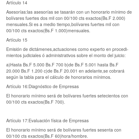
Artículo 14
Asesorías:las asesorías se tasarán con un honorario mínimo de
bolívares fuertes dos mil con 00/100 cts exactos(Bs.F 2.000)
mensuales.Si es a medio tiempo,bolívares fuertes mil con
00/100 cts exactos(Bs.F 1.000)mensuales.
Artículo 15
Emisión de dictámenes,actuaciones como experto en procedi-
mientos judiciales ó administrativos sobre el monto del juicio:
a)Hasta Bs.F 5.000 Bs.F 700 b)de Bs.F 5.001 hasta Bs.F
20.000 Bs.F 1.200 c)de Bs.F 20.001 en adelante,se cobrará
según la tabla para el cálculo de honorarios mínimos.
Artículo 16:Diagnóstico de Empresas
El honorario mínimo será de bolívares fuertes setecientos con
00/100 cts exactos(Bs.F 700).
Artículo 17:Evaluación física de Empresas
El honorario mínimo será de bolívares fuertes sesenta con
00/100 cts exactos(Bs.F 60)hora/hombre.