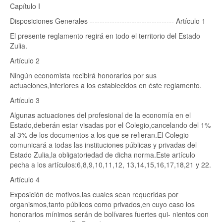
Capítulo I
Disposiciones Generales ---------------------------------- Artículo 1
El presente reglamento regirá en todo el territorio del Estado
Zulia.
Artículo 2
Ningún economista recibirá honorarios por sus
actuaciones,inferiores a los establecidos en éste reglamento.
Artículo 3
Algunas actuaciones del profesional de la economía en el
Estado,deberán estar visadas por el Colegio,cancelando del 1%
al 3% de los documentos a los que se refieran.El Colegio
comunicará a todas las instituciones públicas y privadas del
Estado Zulia,la obligatoriedad de dicha norma.Este artículo
pecha a los artículos:6,8,9,10,11,12, 13,14,15,16,17,18,21 y 22.
Artículo 4
Exposición de motivos,las cuales sean requeridas por
organismos,tanto públicos como privados,en cuyo caso los
honorarios mínimos serán de bolívares fuertes qui- nientos con