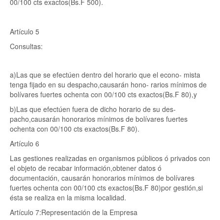
00/100 cts exactos(Bs.F 500).
Artículo 5
Consultas:
a)Las que se efectúen dentro del horario que el econo- mista
tenga fijado en su despacho,causarán hono- rarios mínimos de
bolívares fuertes ochenta con 00/100 cts exactos(Bs.F 80),y
b)Las que efectúen fuera de dicho horario de su des-
pacho,causarán honorarios mínimos de bolívares fuertes
ochenta con 00/100 cts exactos(Bs.F 80).
Artículo 6
Las gestiones realizadas en organismos públicos ó privados con
el objeto de recabar información,obtener datos ó
documentación, causarán honorarios mínimos de bolívares
fuertes ochenta con 00/100 cts exactos(Bs.F 80)por gestión,si
ésta se realiza en la misma localidad.
Artículo 7:Representación de la Empresa