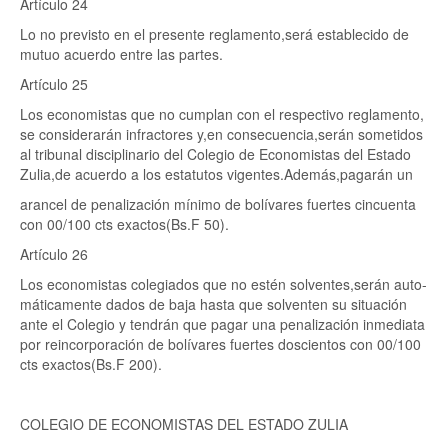
Artículo 24
Lo no previsto en el presente reglamento,será establecido de
mutuo acuerdo entre las partes.
Artículo 25
Los economistas que no cumplan con el respectivo reglamento,
se considerarán infractores y,en consecuencia,serán sometidos
al tribunal disciplinario del Colegio de Economistas del Estado
Zulia,de acuerdo a los estatutos vigentes.Además,pagarán un
arancel de penalización mínimo de bolívares fuertes cincuenta
con 00/100 cts exactos(Bs.F 50).
Artículo 26
Los economistas colegiados que no estén solventes,serán auto-
máticamente dados de baja hasta que solventen su situación
ante el Colegio y tendrán que pagar una penalización inmediata
por reincorporación de bolívares fuertes doscientos con 00/100
cts exactos(Bs.F 200).
COLEGIO DE ECONOMISTAS DEL ESTADO ZULIA