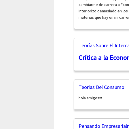
cambiarme de carrera a Econ
interiorizo demasiado en los
materias que hay en mi carre
Teorías Sobre El Inter
Crítica a la Econo
Teorias Del Consumo
hola amigos!!!
Pensando Empresarialm