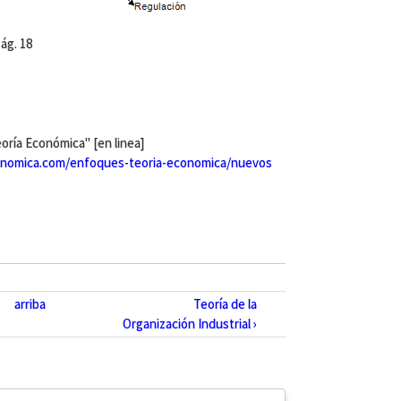
ág. 18
oría Económica" [en linea]
nomica.com/enfoques-teoria-economica/nuevos
arriba
Teoría de la
Organización Industrial ›