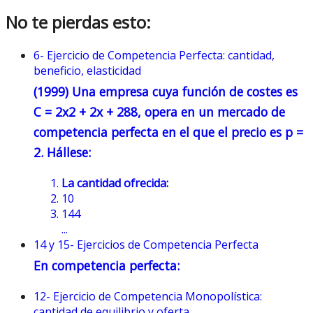
No te pierdas esto:
6- Ejercicio de Competencia Perfecta: cantidad,
beneficio, elasticidad
(1999) Una empresa cuya función de costes es
C = 2x2 + 2x + 288
, opera en un mercado de
competencia perfecta en el que el precio es p =
2. Hállese:
La cantidad ofrecida:
10
144
...
14 y 15- Ejercicios de Competencia Perfecta
En competencia perfecta:
12- Ejercicio de Competencia Monopolística:
cantidad de equilibrio y oferta