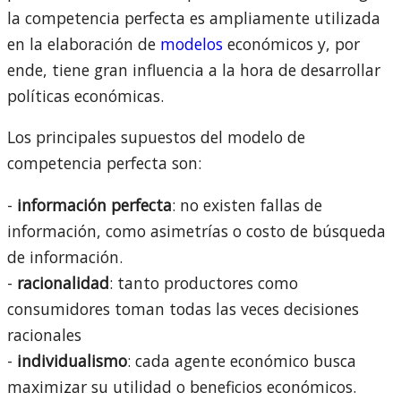
la competencia perfecta es ampliamente utilizada
en la elaboración de
modelos
económicos y, por
ende, tiene gran influencia a la hora de desarrollar
políticas económicas.
Los principales supuestos del modelo de
competencia perfecta son:
-
información perfecta
: no existen fallas de
información, como asimetrías o costo de búsqueda
de información.
-
racionalidad
: tanto productores como
consumidores toman todas las veces decisiones
racionales
-
individualismo
: cada agente económico busca
maximizar su utilidad o beneficios económicos.