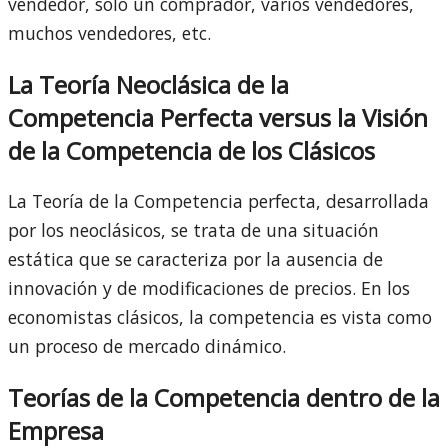
vendedor, solo un comprador, varios vendedores,
muchos vendedores, etc.
La Teoría Neoclásica de la
Competencia Perfecta versus la Visión
de la Competencia de los Clásicos
La Teoría de la Competencia perfecta, desarrollada
por los neoclásicos, se trata de una situación
estática que se caracteriza por la ausencia de
innovación y de modificaciones de precios. En los
economistas clásicos, la competencia es vista como
un proceso de mercado dinámico.
Teorías de la Competencia dentro de la
Empresa