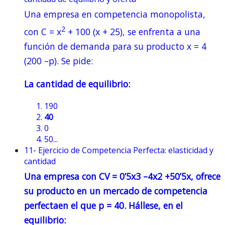
Una empresa en competencia monopolista,
2
con C = x
+ 100 (x + 25), se enfrenta a una
función de demanda para su producto x = 4
(200 –p). Se pide:
La cantidad de equilibrio:
190
40
0
50...
11- Ejercicio de Competencia Perfecta: elasticidad y
cantidad
Una empresa con CV = 0’5x3 –4x2 +50’5x, ofrece
su producto en un mercado de competencia
perfectaen el que p = 40. Hállese, en el
equilibrio: