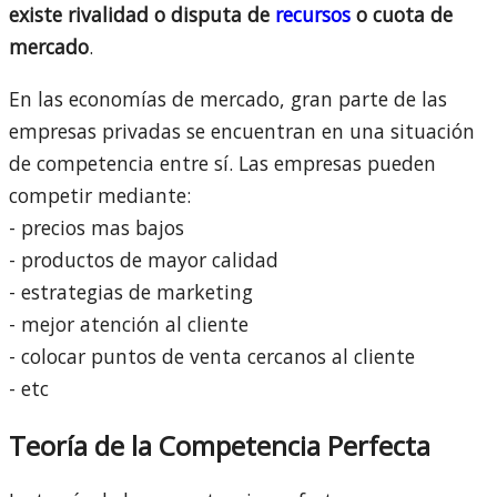
existe rivalidad o disputa de
recursos
o cuota de
mercado
.
En las economías de mercado, gran parte de las
empresas privadas se encuentran en una situación
de competencia entre sí. Las empresas pueden
competir mediante:
- precios mas bajos
- productos de mayor calidad
- estrategias de marketing
- mejor atención al cliente
- colocar puntos de venta cercanos al cliente
- etc
Teoría de la Competencia Perfecta