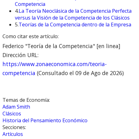
Competencia
4.
La Teoría Neoclásica de la Competencia Perfecta
versus la Visión de la Competencia de los Clásicos
5.
Teorías de la Competencia dentro de la Empresa
Como citar este artículo:
Federico "Teoría de la Competencia" [en linea]
Dirección URL:
https://www.zonaeconomica.com/teoria-
competencia
(Consultado el 09 de Ago de 2026)
Temas de Economía:
Adam Smith
Clásicos
Historia del Pensamiento Económico
Secciones:
Artículos