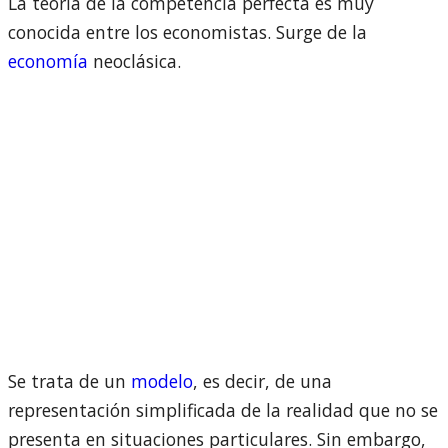
La teoría de la competencia perfecta es muy
conocida entre los economistas. Surge de la
economía
neoclásica.
Se trata de un
modelo
, es decir, de una
representación simplificada de la realidad que no se
presenta en situaciones particulares. Sin embargo,