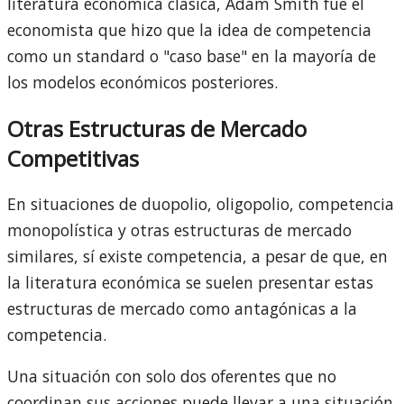
literatura económica clásica, Adam Smith fue el
economista que hizo que la idea de competencia
como un standard o "caso base" en la mayoría de
los modelos económicos posteriores.
Otras Estructuras de Mercado
Competitivas
En situaciones de duopolio, oligopolio, competencia
monopolística y otras estructuras de mercado
similares, sí existe competencia, a pesar de que, en
la literatura económica se suelen presentar estas
estructuras de mercado como antagónicas a la
competencia.
Una situación con solo dos oferentes que no
coordinan sus acciones puede llevar a una situación