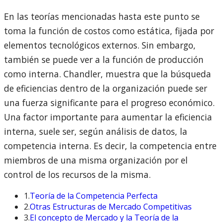
En las teorías mencionadas hasta este punto se
toma la función de costos como estática, fijada por
elementos tecnológicos externos. Sin embargo,
también se puede ver a la función de producción
como interna. Chandler, muestra que la búsqueda
de eficiencias dentro de la organización puede ser
una fuerza significante para el progreso económico.
Una factor importante para aumentar la eficiencia
interna, suele ser, según análisis de datos, la
competencia interna. Es decir, la competencia entre
miembros de una misma organización por el
control de los recursos de la misma.
1.
Teoría de la Competencia Perfecta
2.
Otras Estructuras de Mercado Competitivas
3.
El concepto de Mercado y la Teoría de la