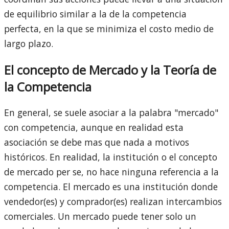
de equilibrio similar a la de la competencia
perfecta, en la que se minimiza el costo medio de
largo plazo.
El concepto de Mercado y la Teoría de
la Competencia
En general, se suele asociar a la palabra "mercado"
con competencia, aunque en realidad esta
asociación se debe mas que nada a motivos
históricos. En realidad, la institución o el concepto
de mercado per se, no hace ninguna referencia a la
competencia. El mercado es una institución donde
vendedor(es) y comprador(es) realizan intercambios
comerciales. Un mercado puede tener solo un