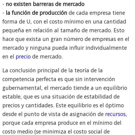
-
no existen barreras de mercado
-
la función de producción
de cada empresa tiene
forma de U, con el costo mínimo en una cantidad
pequeña en relación al tamaño de mercado. Esto
hace que exista un gran número de empresas en el
mercado y ninguna pueda influir individualmente
en el
precio
de mercado.
La conclusión principal de la teoría de la
competencia perfecta es que sin intervención
gubernamental, el mercado tiende a un equilibrio
estable, que es una situación de estabilidad de
precios y cantidades. Este equilibrio es el óptimo
desde el punto de vista de asignación de
recursos
,
porque cada empresa produce en el mínimo del
costo medio (se minimiza el costo social de