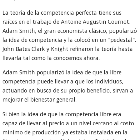
La teoría de la competencia perfecta tiene sus
raíces en el trabajo de Antoine Augustin Cournot.
Adam Smith, el gran economista clásico, popularizó
la idea de competencia y la colocó en un "pedestal".
John Bates Clark y Knight refinaron la teoría hasta
llevarla tal como la conocemos ahora.
Adam Smith popularizó la idea de que la libre
competencia puede llevar a que los individuos,
actuando en busca de su propio beneficio, sirvan a
mejorar el bienestar general.
Si bien la idea de que la competencia libre era
capaz de llevar al precio a un nivel cercano al costo
mínimo de producción ya estaba instalada en la