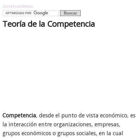
Zona Económica
Teoría de la Competencia
Competencia
, desde el punto de vista económico, es
la interacción entre organizaciones, empresas,
grupos económicos o grupos sociales, en la cual